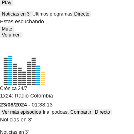
Play
Noticias en 3′
Últimos programas
Directo
Estas escuchando
Mute
Volumen
Crónica 24/7
1x24: Radio Colombia
23/08/2024
- 01:38:13
Ver más episodios
Ir al podcast
Compartir
Directo
Noticias en 3′
Noticias en 3′