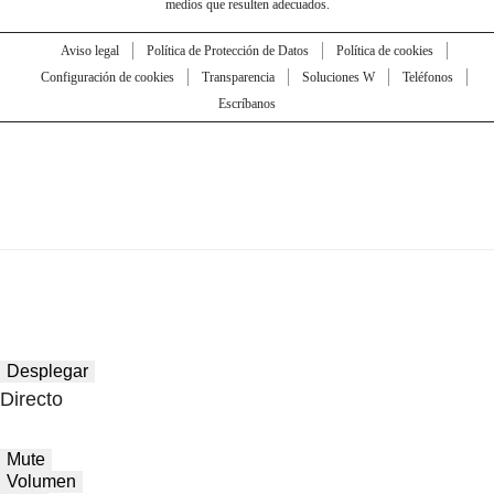
medios que resulten adecuados.
Aviso legal
Política de Protección de Datos
Política de cookies
Configuración de cookies
Transparencia
Soluciones W
Teléfonos
Escríbanos
Desplegar
Directo
Mute
Volumen