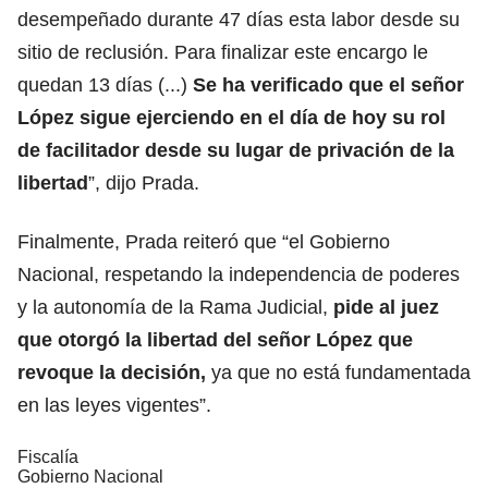
desempeñado durante 47 días esta labor desde su
sitio de reclusión. Para finalizar este encargo le
quedan 13 días (...)
Se ha verificado que el señor
López sigue ejerciendo en el día de hoy su rol
de facilitador desde su lugar de privación de la
libertad
”, dijo Prada.
Finalmente, Prada reiteró que “el Gobierno
Nacional, respetando la independencia de poderes
y la autonomía de la Rama Judicial,
pide al juez
que otorgó la libertad del señor López que
revoque la decisión,
ya que no está fundamentada
en las leyes vigentes”.
Fiscalía
Gobierno Nacional