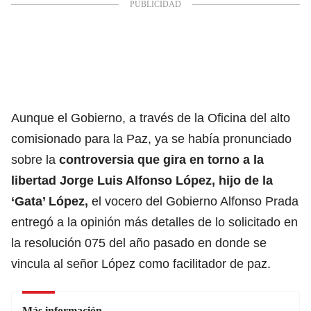
Aunque el Gobierno, a través de la Oficina del alto
comisionado para la Paz, ya se había pronunciado
sobre la
controversia que gira en torno a la
libertad
Jorge Luis Alfonso López
, hijo de la
‘Gata’ López,
el vocero del Gobierno Alfonso Prada
entregó a la opinión más detalles de lo solicitado en
la resolución 075 del año pasado en donde se
vincula al señor López como facilitador de paz.
Más información