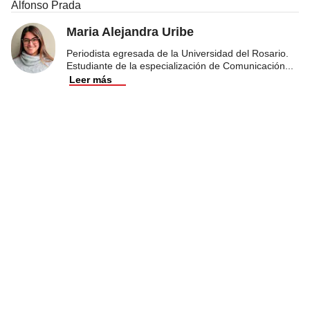
Alfonso Prada
Maria Alejandra Uribe
Periodista egresada de la Universidad del Rosario.
Estudiante de la especialización de Comunicación
...
Leer más