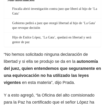
Fiscalía abrió investigación contra juez que liberó al hijo de ‘La
Gata’
Gobierno pedirá a juez que otorgó libertad al hijo de ‘La Gata’
que revoque decisión
Hijo de Enilce López, ‘La Gata’, quedará en libertad y será
gestor de paz
“No hemos solicitado ninguna declaración de
libertad y si ella se produjo se da en la
autonomía
del juez, quien entendemos que seguramente en
una equivocación no ha utilizado las leyes
vigentes
en esta materia”, dijo Prada.
Y a esto agregó, “la Oficina del alto comisionado
para la Paz ha certificado que el señor López ha