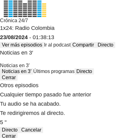
Crónica 24/7
1x24: Radio Colombia
23/08/2024
- 01:38:13
Ver más episodios
Ir al podcast
Compartir
Directo
Noticias en 3′
Noticias en 3′
Noticias en 3′
Últimos programas
Directo
Cerrar
Otros episodios
Cualquier tiempo pasado fue anterior
Tu audio se ha acabado.
Te redirigiremos al directo.
5 "
Directo
Cancelar
Cerrar