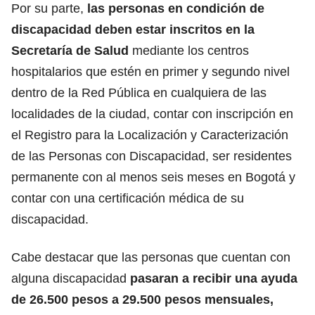
Por su parte,
las personas en condición de
discapacidad deben estar inscritos en la
Secretaría de Salud
mediante los centros
hospitalarios que estén en primer y segundo nivel
dentro de la Red Pública en cualquiera de las
localidades de la ciudad, contar con inscripción en
el Registro para la Localización y Caracterización
de las Personas con Discapacidad, ser residentes
permanente con al menos seis meses en Bogotá y
contar con una certificación médica de su
discapacidad.
Cabe destacar que las personas que cuentan con
alguna discapacidad
pasaran a recibir una ayuda
de 26.500 pesos a 29.500 pesos mensuales,