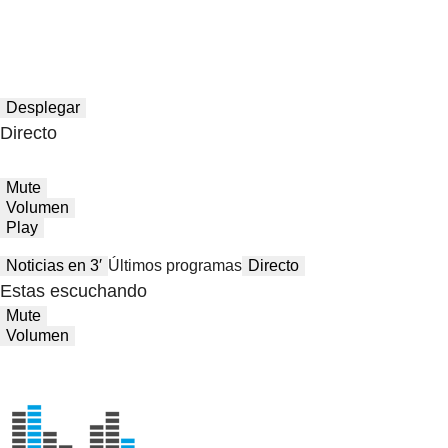
Desplegar
Directo
Mute
Volumen
Play
Noticias en 3′
Últimos programas
Directo
Estas escuchando
Mute
Volumen