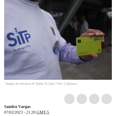
Imagen de referencia de Tarjeta Tu Llave. Foto: Colprensa.
Sandra Vargas
07/02/2023 - 21:20
GMT-5