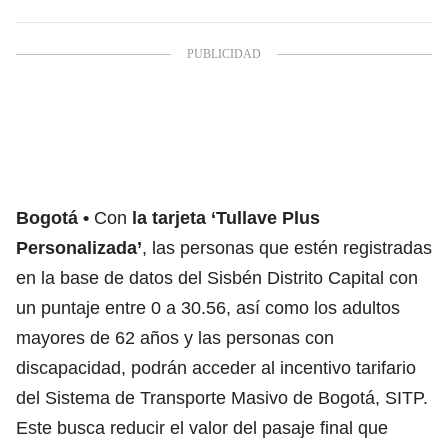
Bogotá
Con
la tarjeta ‘
Tullave
Plus
Personalizada’
, las personas que estén registradas
en la base de datos del Sisbén Distrito Capital con
un puntaje entre 0 a 30.56, así como los adultos
mayores de 62 años y las personas con
discapacidad, podrán acceder al incentivo tarifario
del Sistema de Transporte Masivo de Bogotá, SITP.
Este busca reducir el valor del pasaje final que