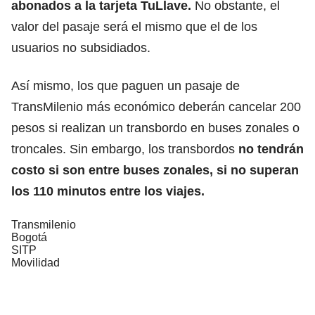
abonados a la tarjeta TuLlave.
No obstante, el
valor del pasaje será el mismo que el de los
usuarios no subsidiados.
Así mismo, los que paguen un pasaje de
TransMilenio más económico deberán cancelar 200
pesos si realizan un transbordo en buses zonales o
troncales. Sin embargo, los transbordos
no tendrán
costo si son entre buses zonales, si no superan
los 110 minutos entre los viajes.
Transmilenio
Bogotá
SITP
Movilidad