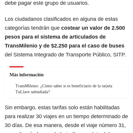
debe pagar este grupo de usuarios.
Los ciudadanos clasificados en alguna de estas
categorías tendrán que
costear un valor de 2.500
pesos para el sistema de articulados de
TransMilenio y de $2.250 para el caso de buses
del Sistema Integrado de Transporte Público, SITP.
Más información
TransMilenio: ¿Cómo saber si es beneficiario de la tarjeta
TuLlave subsidiada?
Sin embargo, estas tarifas solo están habilitadas
para realizar 30 viajes en un tiempo determinado de
30 días. De esa manera, desde el viaje número 31,