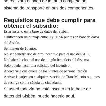
se realizará el pago de la tarifa completa del
sistema de transporte en sus dos componentes.
Requisitos que debe cumplir para
obtener el subsidio:
Estar inscrito en la base de datos del Sisbén.
Calificar con un puntaje entre 0 y 30.56 puntos en base de datos
del Sisbén.
Ser mayor de 16 años.
No ser beneficiario de otro incentivo para el uso del SITP.
No haber hecho mal uso de ningún beneficio del Sistema.
Solo puede hacer una solicitud del incentivo.
Acercarse a cualquiera de los Puntos de personalización
Activar la tarjeta en cualquier estación de TransMilenio o puntos
de recarga con la cédula de ciudadanía.
Si usted todavía no está inscrito en la base de
datos del Sisbén, puede hacerlo
aquí
.