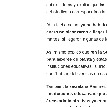
sobre el tema y explicó que las 
del Sindicato correspondía a l
“A la fecha actual
ya ha habido 
enero no alcanzaron a llegar 
martes, sí llegaron algunas de l
Así mismo explicó que “
en la 
para labores de planta
y estas
instituciones educativas” al ini
que “habían deficiencias en est
También, la secretaria Ramírez
instituciones educativas que
áreas administrativas ya cont