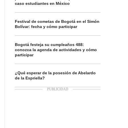
caso estudiantes en México
Festival de cometas de Bogotá en el Simón
Bolívar: fecha y cómo participar
Bogotá festeja su cumpleaños 488:
conozca la agenda de actividades y cómo
participar
¿Qué esperar de la posesión de Abelardo
de la Espriella?