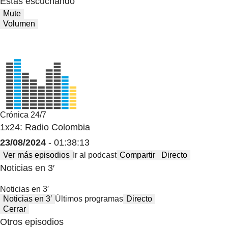
Estas escuchando
Mute
Volumen
Crónica 24/7
1x24: Radio Colombia
23/08/2024
- 01:38:13
Ver más episodios
Ir al podcast
Compartir
Directo
Noticias en 3′
Noticias en 3′
Noticias en 3′
Últimos programas
Directo
Cerrar
Otros episodios