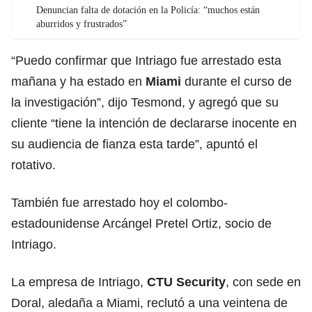
Denuncian falta de dotación en la Policía: “muchos están
aburridos y frustrados”
“Puedo confirmar que Intriago fue arrestado esta
mañana y ha estado en
Miami
durante el curso de
la investigación”, dijo Tesmond, y agregó que su
cliente “tiene la intención de declararse inocente en
su audiencia de fianza esta tarde”, apuntó el
rotativo.
También fue arrestado hoy el colombo-
estadounidense Arcángel Pretel Ortiz, socio de
Intriago.
La empresa de Intriago,
CTU Security
, con sede en
Doral, aledaña a Miami, reclutó a una veintena de