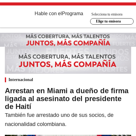
Hable con el
Programa
Selecciona tu emisora
Elige tu emisora
Internacional
Arrestan en Miami a dueño de firma
ligada al asesinato del presidente
de Haití
También fue arrestado uno de sus socios, de
nacionalidad colombiana.