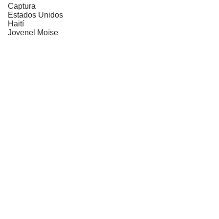
Captura
Estados Unidos
Haití
Jovenel Moïse