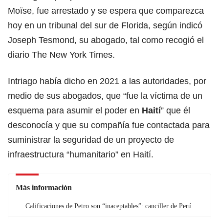
Moïse, fue arrestado y se espera que comparezca
hoy en un tribunal del sur de Florida, según indicó
Joseph Tesmond, su abogado, tal como recogió el
diario The New York Times.
Intriago había dicho en 2021 a las autoridades, por
medio de sus abogados, que “fue la víctima de un
esquema para asumir el poder en
Haití
” que él
desconocía y que su compañía fue contactada para
suministrar la seguridad de un proyecto de
infraestructura “humanitario” en Haití.
Más información
Calificaciones de Petro son “inaceptables”: canciller de Perú