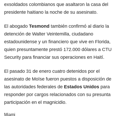
exsoldados colombianos que asaltaron la casa del
presidente haitiano la noche de su asesinato.
El abogado
Tesmond
también confirmó al diario la
detención de Walter Veintemilla, ciudadano
estadounidense y un financiero que vive en Florida,
quien presuntamente prestó 172.000 dólares a CTU
Security para financiar sus operaciones en Haití.
El pasado 31 de enero cuatro detenidos por el
asesinato de Moïse fueron puestos a disposición de
las autoridades federales de
Estados Unidos
para
responder por cargos relacionados con su presunta
participación en el magnicidio.
Miami