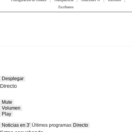
Escríbanos
Desplegar
Directo
Mute
Volumen
Play
Noticias en 3′
Últimos programas
Directo