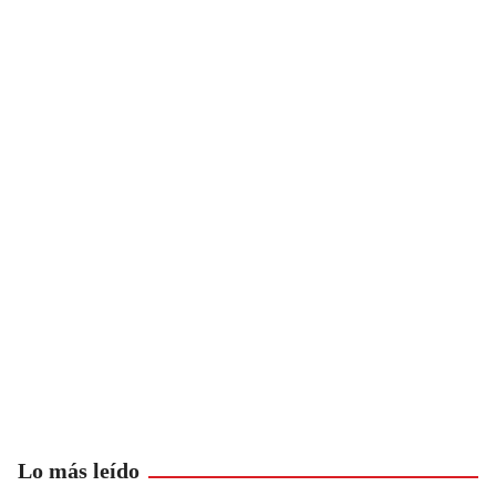
Lo más leído