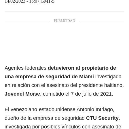
14/02/2023 - 15:07
GMT-5
Agentes federales
detuvieron al propietario de
una empresa de seguridad de Miami
investigada
en relación con el asesinato del presidente haitiano,
Jovenel Moïse
, cometido el 7 de julio de 2021.
El venezolano-estadounidense Antonio Intriago,
dueño de la empresa de seguridad
CTU Security
,
investigada por posibles vínculos con asesinato de