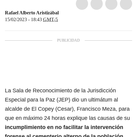
Rafael Alberto Aristizábal
15/02/2023 - 18:43
GMT-5
La Sala de Reconocimiento de la Jurisdicción
Especial para la Paz (JEP) dio un ultimátum al
alcalde de El Copey (Cesar), Francisco Meza, para
que en máximo 24 horas explique las causas de su
incumplimiento en no facilitar la intervención
forense al cementerio alterno de la población
.