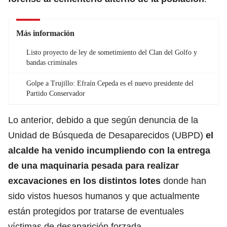
Más información
Listo proyecto de ley de sometimiento del Clan del Golfo y
bandas criminales
Golpe a Trujillo: Efraín Cepeda es el nuevo presidente del
Partido Conservador
Lo anterior, debido a que según denuncia de la
Unidad de Búsqueda de Desaparecidos (UBPD)
el
alcalde ha venido incumpliendo con la entrega
de una maquinaria pesada para realizar
excavaciones en los distintos lotes
donde han
sido vistos huesos humanos y que actualmente
están protegidos por tratarse de eventuales
víctimas de desaparición forzada.