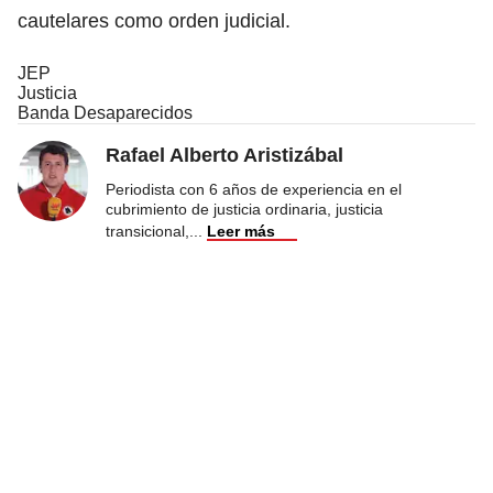
cautelares como orden judicial.
JEP
Justicia
Banda Desaparecidos
Rafael Alberto Aristizábal
Periodista con 6 años de experiencia en el
cubrimiento de justicia ordinaria, justicia
transicional,
...
Leer más