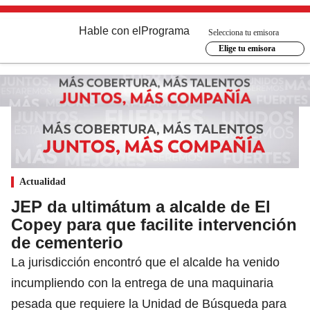
Hable con el
Programa
Selecciona tu emisora
Elige tu emisora
Actualidad
JEP da ultimátum a alcalde de El
Copey para que facilite intervención
de cementerio
La jurisdicción encontró que el alcalde ha venido
incumpliendo con la entrega de una maquinaria
pesada que requiere la Unidad de Búsqueda para