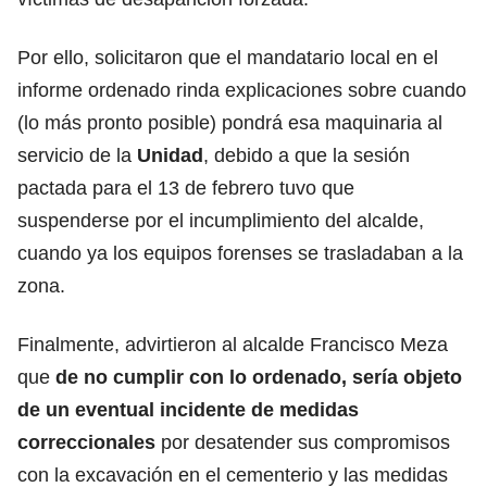
Por ello, solicitaron que el mandatario local en el
informe ordenado rinda explicaciones sobre cuando
(lo más pronto posible) pondrá esa maquinaria al
servicio de la
Unidad
, debido a que la sesión
pactada para el 13 de febrero tuvo que
suspenderse por el incumplimiento del alcalde,
cuando ya los equipos forenses se trasladaban a la
zona.
Finalmente, advirtieron al alcalde Francisco Meza
que
de no cumplir con lo ordenado, sería objeto
de un eventual incidente de medidas
correccionales
por desatender sus compromisos
con la excavación en el cementerio y las medidas