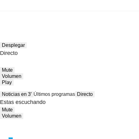
Desplegar
Directo
Mute
Volumen
Play
Noticias en 3′
Últimos programas
Directo
Estas escuchando
Mute
Volumen