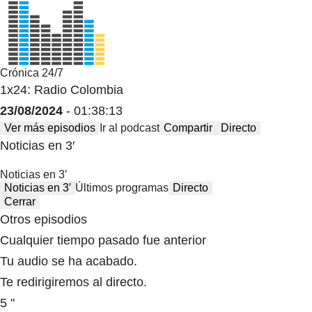
Crónica 24/7
1x24: Radio Colombia
23/08/2024
- 01:38:13
Ver más episodios
Ir al podcast
Compartir
Directo
Noticias en 3′
Noticias en 3′
Noticias en 3′
Últimos programas
Directo
Cerrar
Otros episodios
Cualquier tiempo pasado fue anterior
Tu audio se ha acabado.
Te redirigiremos al directo.
5 "