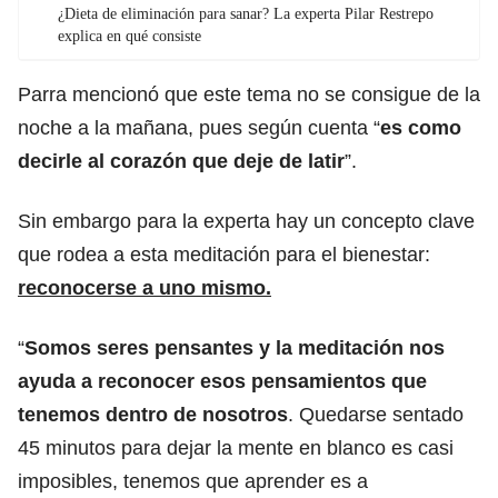
¿Dieta de eliminación para sanar? La experta Pilar Restrepo
explica en qué consiste
Parra mencionó que este tema no se consigue de la
noche a la mañana, pues según cuenta “
es como
decirle al corazón que deje de latir
”.
Sin embargo para la experta hay un concepto clave
que rodea a esta meditación para el bienestar:
reconocerse a uno mismo.
“
Somos seres pensantes y la meditación nos
ayuda a reconocer esos pensamientos que
tenemos dentro de nosotros
. Quedarse sentado
45 minutos para dejar la mente en blanco es casi
imposibles, tenemos que aprender es a