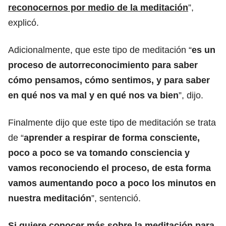
reconocernos por medio de la meditación
”,
explicó.
Adicionalmente, que este tipo de meditación “
es un
proceso de autorreconocimiento para saber
cómo pensamos, cómo sentimos, y para saber
en qué nos va mal y en qué nos va bien
”, dijo.
Finalmente dijo que este tipo de meditación se trata
de “
aprender a respirar de forma consciente,
poco a poco se va tomando consciencia y
vamos reconociendo el proceso, de esta forma
vamos aumentando poco a poco los minutos en
nuestra meditación
”, sentenció.
Si quiere conocer más sobre la meditación para