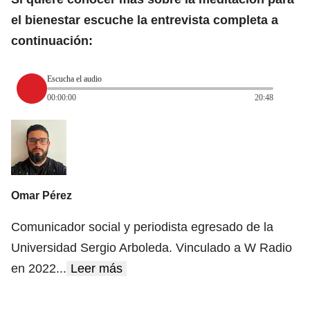
el bienestar escuche la entrevista completa a
continuación:
Escucha el audio
00:00:00
20:48
Omar Pérez
Comunicador social y periodista egresado de la
Universidad Sergio Arboleda. Vinculado a W Radio
en 2022
...
Leer más