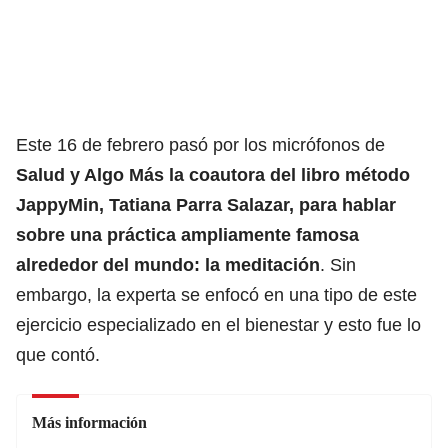
Este 16 de febrero pasó por los micrófonos de
Salud y Algo Más
la coautora del libro método
JappyMin, Tatiana Parra Salazar, para hablar
sobre una práctica ampliamente famosa
alrededor del mundo: la meditación
. Sin
embargo, la experta se enfocó en una tipo de este
ejercicio especializado en el bienestar y esto fue lo
que contó.
Más información