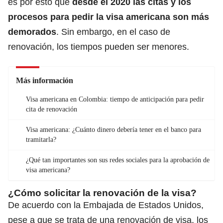
es por esto que
desde el 2020 las citas y los
procesos para pedir la visa americana son más
demorados
. Sin embargo, en el caso de
renovación, los tiempos pueden ser menores.
Más información
Visa americana en Colombia: tiempo de anticipación para pedir
cita de renovación
Visa americana: ¿Cuánto dinero debería tener en el banco para
tramitarla?
¿Qué tan importantes son sus redes sociales para la aprobación de
visa americana?
¿Cómo solicitar la renovación de la visa?
De acuerdo con la Embajada de Estados Unidos,
pese a que se trata de una renovación de visa, los