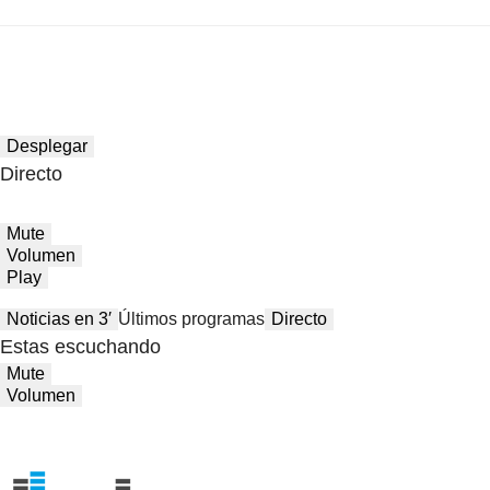
Desplegar
Directo
Mute
Volumen
Play
Noticias en 3′
Últimos programas
Directo
Estas escuchando
Mute
Volumen