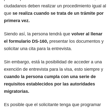
ciudadanos deben realizar un procedimiento igual al
que
se realiza cuando se trata de un trámite por
primera vez.
Siendo así, la persona tendrá que
volver al llenar
el formulario DS-160,
presentar los documentos y
solicitar una cita para la entrevista.
Sin embargo, está la posibilidad de acceder a una
exención de entrevista para la visa, esto siempre y
cuando la persona cumpla con una serie de
requisitos establecidos por las autoridades
migratorias.
Es posible que el solicitante tenga que programar