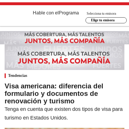
Hable con el
Programa
Selecciona tu emisora
Elige tu emisora
Tendencias
Visa americana: diferencia del
formulario y documentos de
renovación y turismo
Tenga en cuenta que existen dos tipos de visa para
turismo en Estados Unidos.