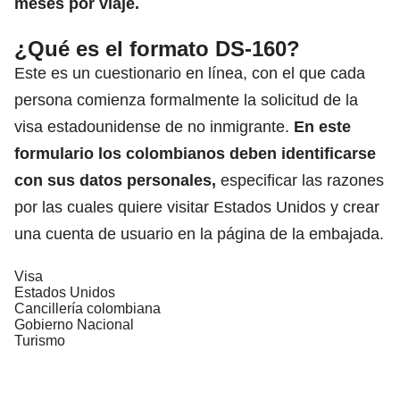
meses por viaje.
¿Qué es el formato DS-160?
Este es un cuestionario en línea, con el que cada
persona comienza formalmente la solicitud de la
visa estadounidense de no inmigrante.
En este
formulario los colombianos deben identificarse
con sus datos personales,
especificar las razones
por las cuales quiere visitar Estados Unidos y crear
una cuenta de usuario en la página de la embajada.
Visa
Estados Unidos
Cancillería colombiana
Gobierno Nacional
Turismo