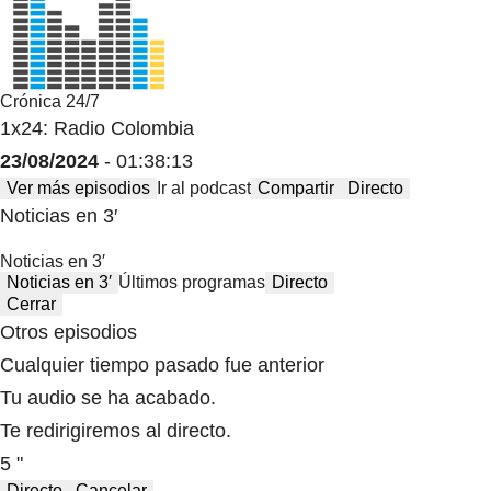
Crónica 24/7
1x24: Radio Colombia
23/08/2024
- 01:38:13
Ver más episodios
Ir al podcast
Compartir
Directo
Noticias en 3′
Noticias en 3′
Noticias en 3′
Últimos programas
Directo
Cerrar
Otros episodios
Cualquier tiempo pasado fue anterior
Tu audio se ha acabado.
Te redirigiremos al directo.
5 "
Directo
Cancelar