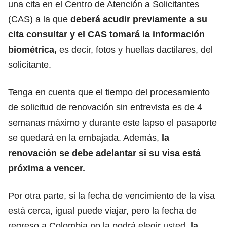
una cita en el Centro de Atención a Solicitantes
(CAS) a la que
deberá acudir previamente a su
cita consultar y el CAS tomará la información
biométrica,
es decir, fotos y huellas dactilares, del
solicitante.
Tenga en cuenta que el tiempo del procesamiento
de solicitud de renovación sin entrevista es de 4
semanas máximo y durante este lapso el pasaporte
se quedará en la embajada. Además,
la
renovación se debe adelantar si su visa está
próxima a vencer.
Por otra parte, si la fecha de vencimiento de la visa
está cerca, igual puede viajar, pero la fecha de
regreso a Colombia no la podrá elegir usted,
la