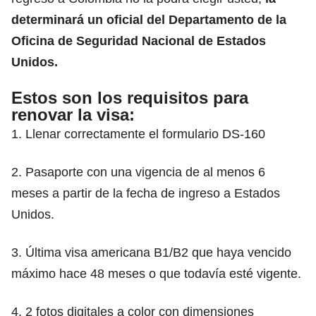
determinará un oficial del Departamento de la
Oficina de Seguridad Nacional de Estados
Unidos.
Estos son los requisitos para
renovar la visa:
1. Llenar correctamente el formulario DS-160
2. Pasaporte con una vigencia de al menos 6
meses a partir de la fecha de ingreso a Estados
Unidos.
3. Última visa americana B1/B2 que haya vencido
máximo hace 48 meses o que todavía esté vigente.
4. 2 fotos digitales a color con dimensiones