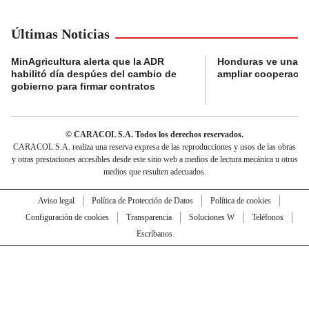
Últimas Noticias
MinAgricultura alerta que la ADR
Honduras ve una o
habilitó día despúes del cambio de
ampliar cooperaci
gobierno para firmar contratos
© CARACOL S.A. Todos los derechos reservados.
CARACOL S.A. realiza una reserva expresa de las reproducciones y usos de las obras
y otras prestaciones accesibles desde este sitio web a medios de lectura mecánica u otros
medios que resulten adecuados.
Aviso legal
Política de Protección de Datos
Política de cookies
Configuración de cookies
Transparencia
Soluciones W
Teléfonos
Escríbanos