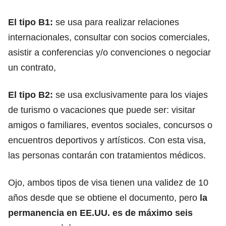
El tipo B1:
se usa para realizar relaciones
internacionales, consultar con socios comerciales,
asistir a conferencias y/o convenciones o negociar
un contrato,
El tipo B2:
se usa exclusivamente para los viajes
de turismo o vacaciones que puede ser: visitar
amigos o familiares, eventos sociales, concursos o
encuentros deportivos y artísticos. Con esta visa,
las personas contarán con tratamientos médicos.
Ojo, ambos tipos de visa tienen una validez de 10
años desde que se obtiene el documento, pero
la
permanencia en EE.UU. es de máximo seis