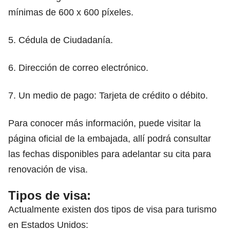
mínimas de 600 x 600 píxeles.
5. Cédula de Ciudadanía.
6. Dirección de correo electrónico.
7. Un medio de pago: Tarjeta de crédito o débito.
Para conocer más información, puede visitar la
página oficial de la embajada, allí podrá consultar
las fechas disponibles para adelantar su cita para
renovación de visa.
Tipos de visa:
Actualmente existen dos tipos de visa para turismo
en Estados Unidos: