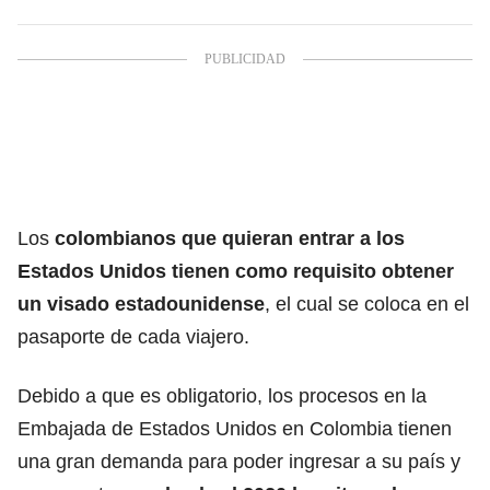
Los
colombianos que quieran entrar a los
Estados Unidos
tienen como requisito obtener
un visado estadounidense
, el cual se coloca en el
pasaporte de cada viajero.
Debido a que es obligatorio, los procesos en la
Embajada de Estados Unidos en Colombia tienen
una gran demanda para poder ingresar a su país y