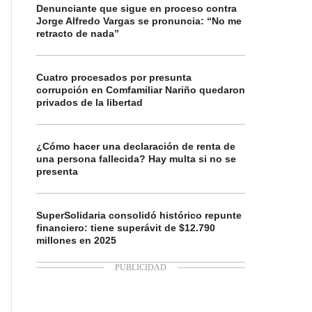
Denunciante que sigue en proceso contra
Jorge Alfredo Vargas se pronuncia: “No me
retracto de nada”
Cuatro procesados por presunta
corrupción en Comfamiliar Nariño quedaron
privados de la libertad
¿Cómo hacer una declaración de renta de
una persona fallecida? Hay multa si no se
presenta
SuperSolidaria consolidó histórico repunte
financiero: tiene superávit de $12.790
millones en 2025