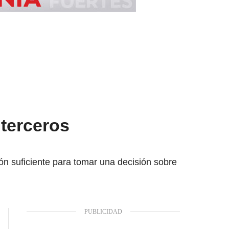
terceros
ón suficiente para tomar una decisión sobre