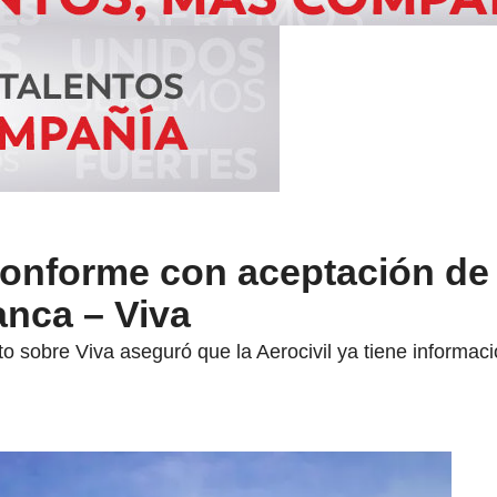
conforme con aceptación de 
anca – Viva
o sobre Viva aseguró que la Aerocivil ya tiene informaci