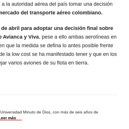
 a la autoridad aérea del país tomar una decisión
mercado del transporte aéreo colombiano.
 de abril para adoptar una decisión final sobre
e Avianca y Viva
, pese a ello ambas aerolíneas en
 en que la medida se defina lo antes posible frente
de la low cost se ha manifestado tener y que en los
jar varios aviones de su flota en tierra.
 Universidad Minuto de Dios, con más de seis años de
Leer más