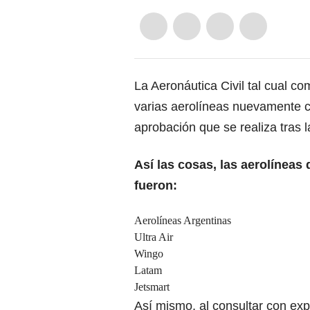
La Aeronáutica Civil
tal cual co
varias aerolíneas nuevamente c
aprobación que se realiza tras l
Así las cosas, las aerolíneas
fueron:
Aerolíneas Argentinas
Ultra Air
Wingo
Latam
Jetsmart
Así mismo, al consultar con exp