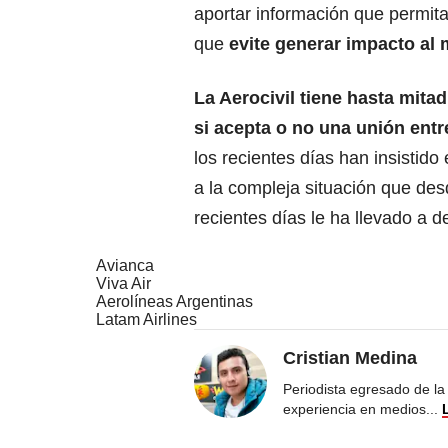
aportar información que permita
que
evite generar impacto al 
La Aerocivil tiene hasta mitad
si acepta o no una unión entr
los recientes días han insistido
a la compleja situación que des
recientes días le ha llevado a de
Avianca
Viva Air
Aerolíneas Argentinas
Latam Airlines
Cristian Medina
Periodista egresado de la
experiencia en medios
...