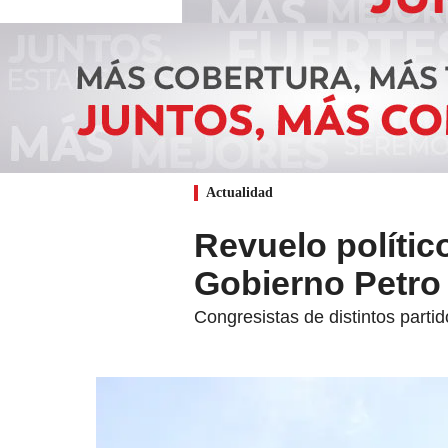
Actualidad
Revuelo polític
Gobierno Petro
Congresistas de distintos partid