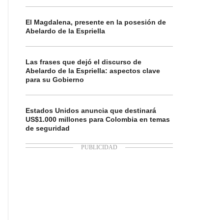
El Magdalena, presente en la posesión de
Abelardo de la Espriella
Las frases que dejó el discurso de
Abelardo de la Espriella: aspectos clave
para su Gobierno
Estados Unidos anuncia que destinará
US$1.000 millones para Colombia en temas
de seguridad