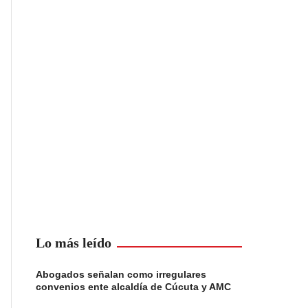
Lo más leído
Abogados señalan como irregulares
convenios ente alcaldía de Cúcuta y AMC