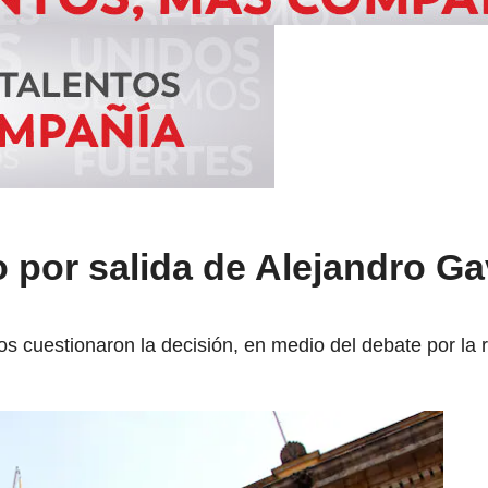
o por salida de Alejandro Gav
os cuestionaron la decisión, en medio del debate por la 