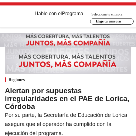
Hable con el
Programa
Selecciona tu emisora
Elige tu emisora
Regiones
Alertan por supuestas
irregularidades en el PAE de Lorica,
Córdoba
Por su parte, la Secretaría de Educación de Lorica
asegura que el operador ha cumplido con la
ejecución del programa.