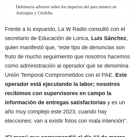
Defensoría advierte sobre los impactos del paro minero en
Antioquia y Córdoba
Frente a lo expuesto, La W Radio consultó con el
secretario de Educación de Lorica,
Luis Sánchez
,
quien manifestó que, “este tipo de denuncias son
fruto de mucho seguimiento que nosotros hacemos
como administración al operador que se denomina
Unión Temporal Comprometidos con el PAE.
Este
operador está ejecutando la labor; nosotros
recibimos con supervisores en campo la
información de entregas satisfactorias
y es un
año muy complejo este 2023, cuando hay
elecciones; van a existir fotos con mala intención”.