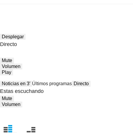
Desplegar
Directo
Mute
Volumen
Play
Noticias en 3′
Últimos programas
Directo
Estas escuchando
Mute
Volumen