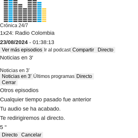
Crónica 24/7
1x24: Radio Colombia
23/08/2024
- 01:38:13
Ver más episodios
Ir al podcast
Compartir
Directo
Noticias en 3′
Noticias en 3′
Noticias en 3′
Últimos programas
Directo
Cerrar
Otros episodios
Cualquier tiempo pasado fue anterior
Tu audio se ha acabado.
Te redirigiremos al directo.
5 "
Directo
Cancelar