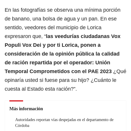
En las fotografías se observa una mínima porción
de banano, una bolsa de agua y un pan. En ese
sentido, veedores del municipio de Lorica
expresaron que, “
las veedurías ciudadanas Vox
Populi Vox Dei y por ti Lorica, ponen a
consideración de la opinión pública la calidad
de ración repartida por el operador: Unión
Temporal Comprometidos con el PAE 2023
¿Qué
opinaría usted si fuese para su hijo? ¿Cuánto le
cuesta al Estado esta ración?”.
Más información
Autoridades reportan vías despejadas en el departamento de
Córdoba