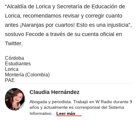
“Alcaldía de Lorica y Secretaría de Educación de
Lorica, recomendamos revisar y corregir cuanto
antes ¡Naranjas por cuartos! Esto es una injusticia”,
sostuvo Fecode a través de su cuenta oficial en
Twitter.
Córdoba
Estudiantes
Lorica
Montería (Colombia)
PAE
Claudia Hernández
Abogada y periodista. Trabajó en W Radio durante 9
años y actualmente es corresponsal del Sistema
Informativo
...
Leer más