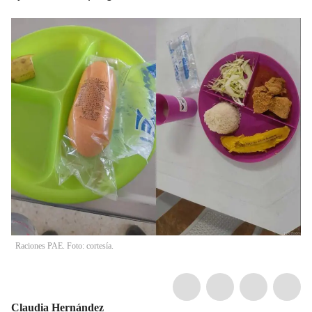
Raciones PAE. Foto: cortesía.
Claudia Hernández