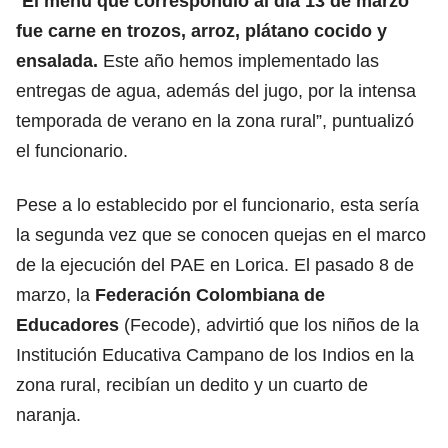
“
El menú que correspondió al día 13 de marzo
fue carne en trozos, arroz, plátano cocido y
ensalada.
Este año hemos implementado las
entregas de agua, además del jugo, por la intensa
temporada de verano en la zona rural”, puntualizó
el funcionario.
Pese a lo establecido por el funcionario, esta sería
la segunda vez que se conocen quejas en el marco
de la ejecución del PAE en Lorica. El pasado 8 de
marzo, la
Federación Colombiana de
Educadores
(Fecode), advirtió que los niños de la
Institución Educativa Campano de los Indios en la
zona rural, recibían un dedito y un cuarto de
naranja.