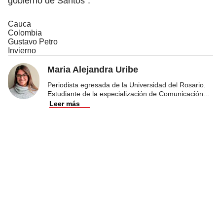
gobierno de Santos”.
Cauca
Colombia
Gustavo Petro
Invierno
Maria Alejandra Uribe
Periodista egresada de la Universidad del Rosario.
Estudiante de la especialización de Comunicación
...
Leer más