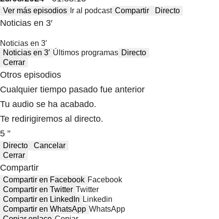
Ver más episodios
Ir al podcast
Compartir
Directo
Noticias en 3′
Noticias en 3′
Noticias en 3′
Últimos programas
Directo
Cerrar
Otros episodios
Cualquier tiempo pasado fue anterior
Tu audio se ha acabado.
Te redirigiremos al directo.
5 "
Directo
Cancelar
Cerrar
Compartir
Compartir en Facebook
Facebook
Compartir en Twitter
Twitter
Compartir en LinkedIn
Linkedin
Compartir en WhatsApp
WhatsApp
Copiar enlace
Copiar