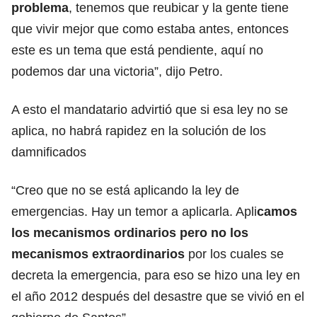
problema
, tenemos que reubicar y la gente tiene
que vivir mejor que como estaba antes, entonces
este es un tema que está pendiente, aquí no
podemos dar una victoria”, dijo Petro.
A esto el mandatario advirtió que si esa ley no se
aplica, no habrá rapidez en la solución de los
damnificados
“Creo que no se está aplicando la ley de
emergencias. Hay un temor a aplicarla. Apli
camos
los mecanismos ordinarios pero no los
mecanismos extraordinarios
por los cuales se
decreta la emergencia, para eso se hizo una ley en
el año 2012 después del desastre que se vivió en el