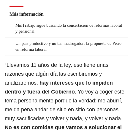
Más información
MinTrabajo sigue buscando la concertación de reformas laboral
y pensional
Un país productivo y no tan madrugador: la propuesta de Petro
en reforma laboral
“Llevamos 11 años de la ley, eso tiene unas
razones que algún día las escribiremos y
analizaremos,
hay intereses que lo impiden
dentro y fuera del Gobierno
. Yo voy a coger este
tema personalmente porque la verdad: me aburrí,
me da pena andar de sitio en sitio con personas
muy sacrificadas y volver y nada, y volver y nada.
No es con comidas que vamos a solucionar el