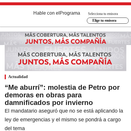
Hable con el
Programa
Selecciona tu emisora
Elige tu emisora
Actualidad
“Me aburrí”: molestia de Petro por
demoras en obras para
damnificados por invierno
El mandatario aseguró que no se está aplicando la
ley de emergencias y el mismo se pondrá a cargo
del tema