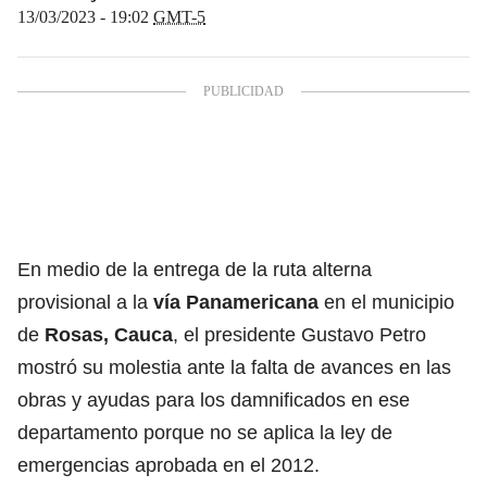
13/03/2023 - 19:02
GMT-5
En medio de la entrega de la ruta alterna
provisional a la
vía Panamericana
en el municipio
de
Rosas, Cauca
,
el presidente Gustavo Petro
mostró su molestia ante la falta de avances en las
obras y ayudas para los damnificados en ese
departamento porque no se aplica la ley de
emergencias aprobada en el 2012.