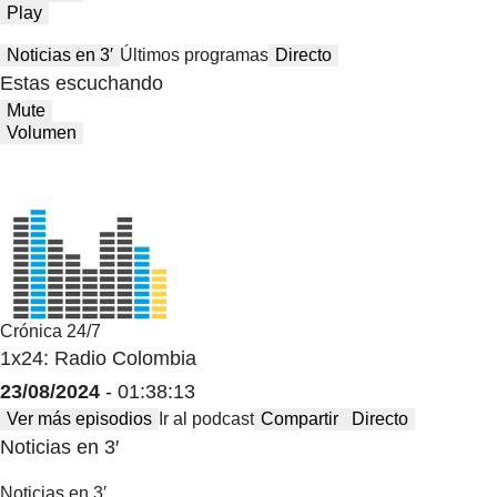
Play
Noticias en 3′
Últimos programas
Directo
Estas escuchando
Mute
Volumen
Crónica 24/7
1x24: Radio Colombia
23/08/2024
- 01:38:13
Ver más episodios
Ir al podcast
Compartir
Directo
Noticias en 3′
Noticias en 3′