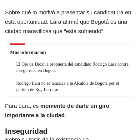
Sobre qué lo motivó a presentar su candidatura en
esta oportunidad, Lara afirmó que Bogotá es una
ciudad maravillosa que “está sufriendo”.
Más información
El Ojo de Dios: la propuesta del candidato Rodrigo Lara contra
inseguridad en Bogotá
Rodrigo Lara no se lanzaría a la Alcaldía de Bogotá por el
partido de Roy Barreras
Para Lara, es
momento de darle un giro
importante a la ciudad
.
Inseguridad
Sobre su tesis de la existencia de