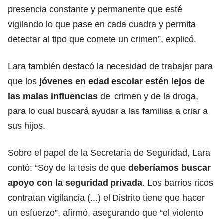
presencia constante y permanente que esté
vigilando lo que pase en cada cuadra y permita
detectar al tipo que comete un crimen”, explicó.
Lara también destacó la necesidad de trabajar para
que los
jóvenes en edad escolar estén lejos de
las malas influencias
del crimen y de la droga,
para lo cual buscará ayudar a las familias a criar a
sus hijos.
Sobre el papel de la Secretaría de Seguridad, Lara
contó: “Soy de la tesis de que
deberíamos buscar
apoyo con la seguridad privada
. Los barrios ricos
contratan vigilancia (...) el Distrito tiene que hacer
un esfuerzo”, afirmó, asegurando que “el violento