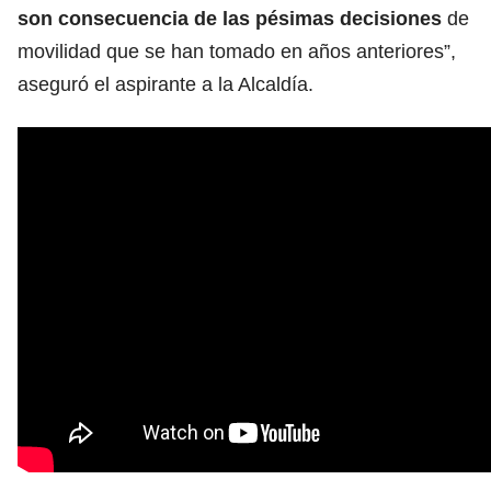
son consecuencia de las pésimas decisiones
de
movilidad que se han tomado en años anteriores”,
aseguró el aspirante a la Alcaldía.