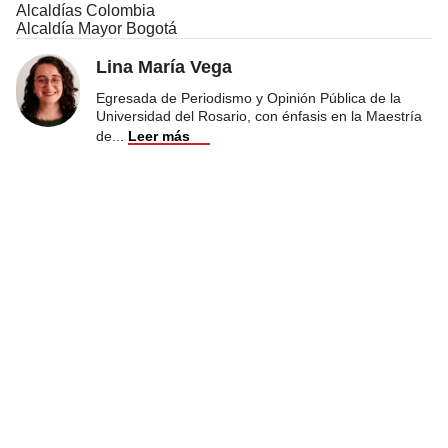
Alcaldías Colombia
Alcaldía Mayor Bogotá
Lina María Vega
Egresada de Periodismo y Opinión Pública de la
Universidad del Rosario, con énfasis en la Maestría
de
...
Leer más