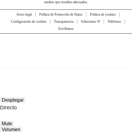
medios que resulten adecuados.
Aviso legal
Política de Protección de Datos
Política de cookies
Configuración de cookies
Transparencia
Soluciones W
Teléfonos
Escríbanos
Desplegar
Directo
Mute
Volumen