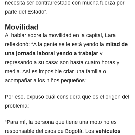
necesita ser contrarrestado con mucha fuerza por
parte del Estado”.
Movilidad
Al hablar sobre la movilidad en la capital, Lara
reflexionó: “A la gente se le está yendo la
mitad de
una jornada laboral yendo a trabajar
y
regresando a su casa: son hasta cuatro horas y
media. Así es imposible criar una familia o
acompañar a los niños pequeños”.
Por eso, expuso cuál considera que es el origen del
problema:
“Para mí, la persona que tiene una moto no es
responsable del caos de Bogotá. Los
vehículos