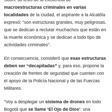
macroestructuras criminales en varias
localidades
de la ciudad, el aspirante a la Alcaldía
expresó: “son estructuras grandes, muy peligrosas,
que se dedican a reclutar muchachos que están en
la muerte económica y se dedican a todo tipo de
actividades criminales”.
En consecuencia, consideró que
esas estructuras
deben ser “decapitadas”
y, para eso, propone la
creación de frentes de seguridad que cuenten con
el apoyo de la Policía Nacional y de las Fuerzas
Militares.
“Voy a desplegar un
sistema de drones
en todo
Bogotá que
se llame ‘El Ojo de Dios’
: una