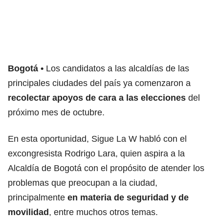
Bogotá
Los candidatos a las alcaldías de las
principales ciudades del país ya comenzaron a
recolectar apoyos de cara a las elecciones
del
próximo mes de octubre.
En esta oportunidad, Sigue La W habló con el
excongresista Rodrigo Lara, quien aspira a la
Alcaldía de Bogotá con el propósito de atender los
problemas que preocupan a la ciudad,
principalmente
en materia de seguridad y de
movilidad
, entre muchos otros temas.