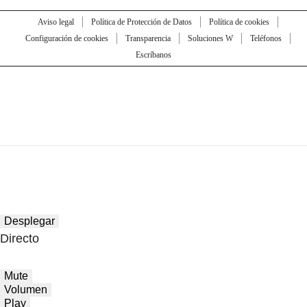
Aviso legal
Política de Protección de Datos
Política de cookies
Configuración de cookies
Transparencia
Soluciones W
Teléfonos
Escríbanos
Desplegar
Directo
Mute
Volumen
Play