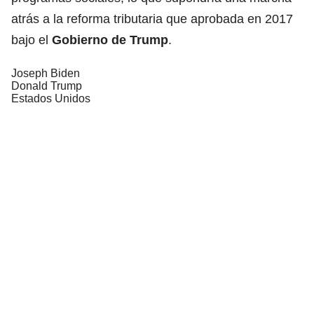
atrás a la reforma tributaria que aprobada en 2017
bajo el
Gobierno de Trump
.
Joseph Biden
Donald Trump
Estados Unidos