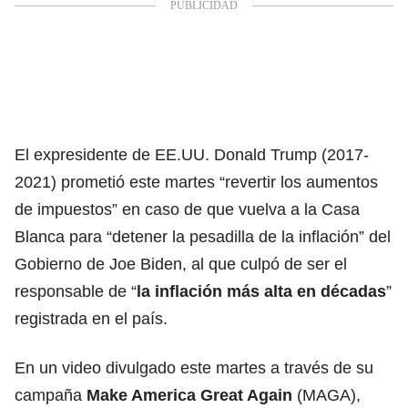
El expresidente de EE.UU. Donald Trump
(2017-
2021) prometió este martes “revertir los aumentos
de impuestos” en caso de que vuelva a
la Casa
Blanca
para “detener la pesadilla de la inflación” del
Gobierno de Joe Biden,
al que culpó de ser el
responsable de “
la inflación más alta en décadas
”
registrada en el país.
En un video divulgado este martes a través de su
campaña
Make America Great Again
(MAGA),