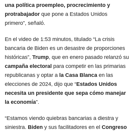
una política proempleo, procrecimiento y
protrabajador
que pone a Estados Unidos
primero”, señaló.
En el video de 1:53 minutos, titulado “La crisis
bancaria de Biden es un desastre de proporciones
históricas”,
Trump
, que en enero pasado relanzó su
campaña electoral
para competir en las primarias
republicanas y optar a
la Casa Blanca
en las
elecciones de 2024, dijo que “
Estados Unidos
necesita un presidente que sepa cómo manejar
la economía
”.
“Estamos viendo quiebras bancarias a diestra y
siniestra.
Biden
y sus facilitadores en el
Congreso