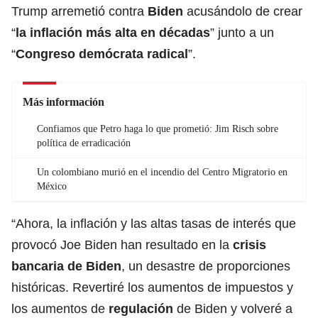
Trump arremetió contra
Biden
acusándolo de crear
“
la inflación más alta en décadas
” junto a un
“
Congreso demócrata radical
”.
Más información
Confiamos que Petro haga lo que prometió: Jim Risch sobre
política de erradicación
Un colombiano murió en el incendio del Centro Migratorio en
México
“Ahora, la inflación y las altas tasas de interés que
provocó Joe Biden han resultado en la
crisis
bancaria de Biden
, un desastre de proporciones
históricas. Revertiré los aumentos de impuestos y
los aumentos de
regulación
de Biden y volveré a