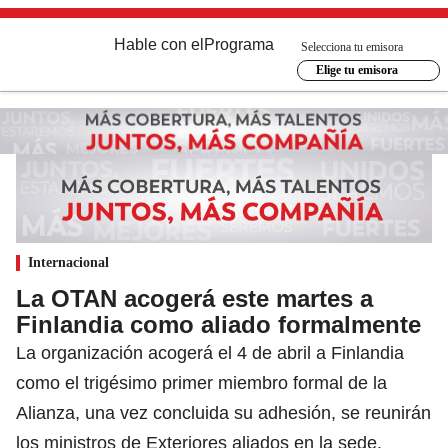
Hable con el
Programa
Selecciona tu emisora
Elige tu emisora
Internacional
La OTAN acogerá este martes a
Finlandia como aliado formalmente
La organización acogerá el 4 de abril a Finlandia
como el trigésimo primer miembro formal de la
Alianza, una vez concluida su adhesión, se reunirán
los ministros de Exteriores aliados en la sede.