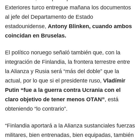
Exteriores turco entregue mañana los documentos
al jefe del Departamento de Estado
estadounidense,
Antony Blinken
, cuando ambos
coincidan en Bruselas.
El político noruego señaló también que, con la
integración de Finlandia, la frontera terrestre entre
la Alianza y Rusia será “más del doble” que la
actual, por lo que si el presidente ruso,
Vladímir
Putin
“fue a la guerra contra Ucrania con el
claro objetivo de tener menos OTAN”
, está
obteniendo “lo contrario”.
“Finlandia aportará a la Alianza sustanciales fuerzas
militares, bien entrenadas, bien equipadas, también