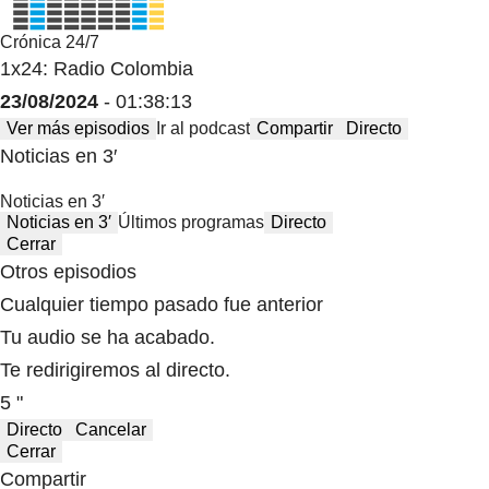
Crónica 24/7
1x24: Radio Colombia
23/08/2024
- 01:38:13
Ver más episodios
Ir al podcast
Compartir
Directo
Noticias en 3′
Noticias en 3′
Noticias en 3′
Últimos programas
Directo
Cerrar
Otros episodios
Cualquier tiempo pasado fue anterior
Tu audio se ha acabado.
Te redirigiremos al directo.
5 "
Directo
Cancelar
Cerrar
Compartir