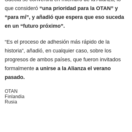
que consideró
“una prioridad para la OTAN” y
“para mí”, y añadió que espera que eso suceda
en un “futuro próximo”.
“Es el proceso de adhesión más rápido de la
historia”, añadió, en cualquier caso, sobre los
progresos de ambos países, que fueron invitados
formalmente
a unirse a la Alianza el verano
pasado.
OTAN
Finlandia
Rusia