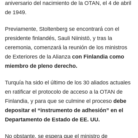
aniversario del nacimiento de la OTAN, el 4 de abril
de 1949.
Previamente, Stoltenberg se encontrará con el
presidente finlandés, Sauli Niinistö, y tras la
ceremonia, comenzará la reunión de los ministros
de Exteriores de la Alianza
con Finlandia como
miembro de pleno derecho.
Turquía ha sido el último de los 30 aliados actuales
en ratificar el protocolo de acceso a la OTAN de
Finlandia, y para que se culmine el proceso
debe
depositar el “instrumento de adhesión” en el
Departamento de Estado de EE. UU.
No obstante, se espera que el ministro de