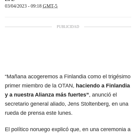
03/04/2023 - 09:18
GMT-5
“Mañana acogeremos a Finlandia como el trigésimo
primer miembro de la OTAN,
haciendo a Finlandia
y a nuestra Alianza más fuertes”
, anunció el
secretario general aliado, Jens Stoltenberg, en una
rueda de prensa este lunes.
El político noruego explicó que, en una ceremonia a