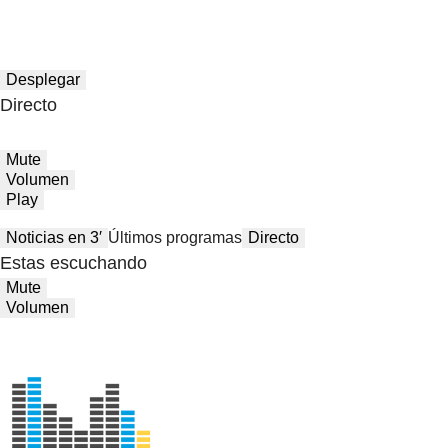
Desplegar
Directo
Mute
Volumen
Play
Noticias en 3′
Últimos programas
Directo
Estas escuchando
Mute
Volumen