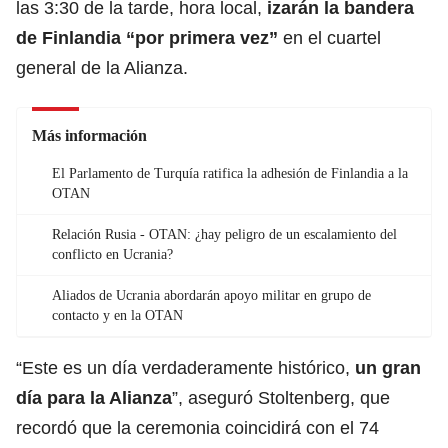
las 3:30 de la tarde, hora local,
izarán la bandera
de Finlandia “por primera vez”
en el cuartel
general de la Alianza.
Más información
El Parlamento de Turquía ratifica la adhesión de Finlandia a la
OTAN
Relación Rusia - OTAN: ¿hay peligro de un escalamiento del
conflicto en Ucrania?
Aliados de Ucrania abordarán apoyo militar en grupo de
contacto y en la OTAN
“Este es un día verdaderamente histórico,
un gran
día para la Alianza
”, aseguró Stoltenberg, que
recordó que la ceremonia coincidirá con el 74