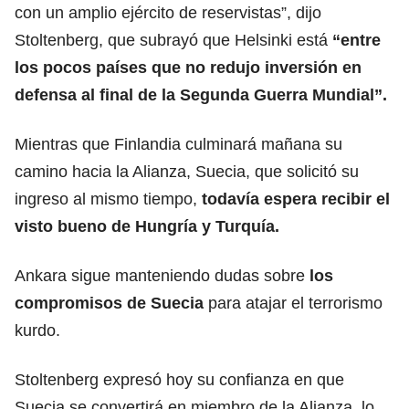
con un amplio ejército de reservistas”, dijo
Stoltenberg, que subrayó que Helsinki está
“entre
los pocos países que no redujo inversión en
defensa al final de la Segunda Guerra Mundial”.
Mientras que Finlandia culminará mañana su
camino hacia la Alianza, Suecia, que solicitó su
ingreso al mismo tiempo,
todavía espera recibir el
visto bueno de Hungría y Turquía.
Ankara sigue manteniendo dudas sobre
los
compromisos de Suecia
para atajar el terrorismo
kurdo.
Stoltenberg expresó hoy su confianza en que
Suecia se convertirá en miembro de la Alianza, lo