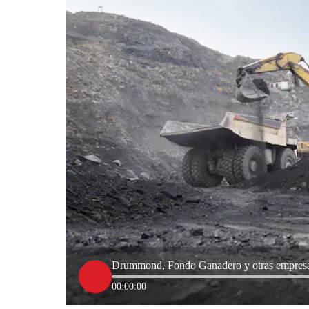
Drummond, Fondo Ganadero y otras empresas 
00:00:00