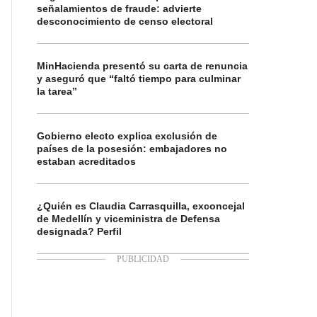
señalamientos de fraude: advierte
desconocimiento de censo electoral
MinHacienda presentó su carta de renuncia
y aseguró que “faltó tiempo para culminar
la tarea”
Gobierno electo explica exclusión de
países de la posesión: embajadores no
estaban acreditados
¿Quién es Claudia Carrasquilla, exconcejal
de Medellín y viceministra de Defensa
designada? Perfil