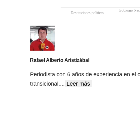
Gobierno Nac
Destituciones políticas
Rafael Alberto Aristizábal
Periodista con 6 años de experiencia en el cu
transicional,
...
Leer más