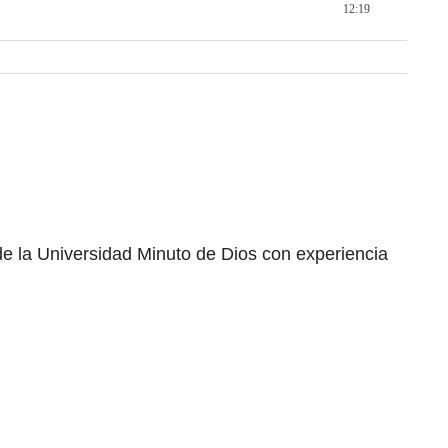
12:19
e la Universidad Minuto de Dios con experiencia