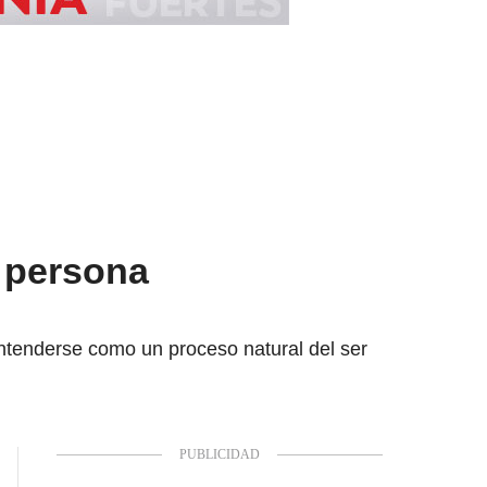
a persona
entenderse como un proceso natural del ser