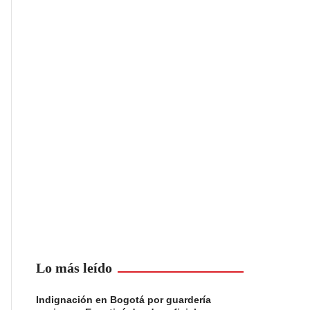
Lo más leído
Indignación en Bogotá por guardería