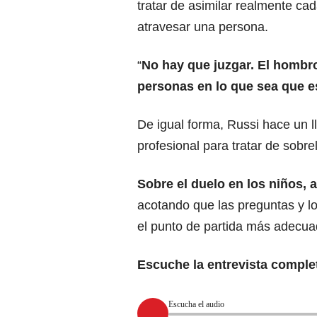
tratar de asimilar realmente ca
atravesar una persona.
“
No hay que juzgar. El hombr
personas en lo que sea que e
De igual forma, Russi hace un 
profesional para tratar de sobre
Sobre el duelo en los niños, 
acotando que las preguntas y 
el punto de partida más adecua
Escuche la entrevista comple
Escucha el audio