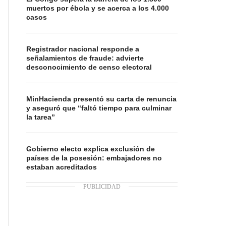
muertos por ébola y se acerca a los 4.000
casos
Registrador nacional responde a
señalamientos de fraude: advierte
desconocimiento de censo electoral
MinHacienda presentó su carta de renuncia
y aseguró que “faltó tiempo para culminar
la tarea”
Gobierno electo explica exclusión de
países de la posesión: embajadores no
estaban acreditados