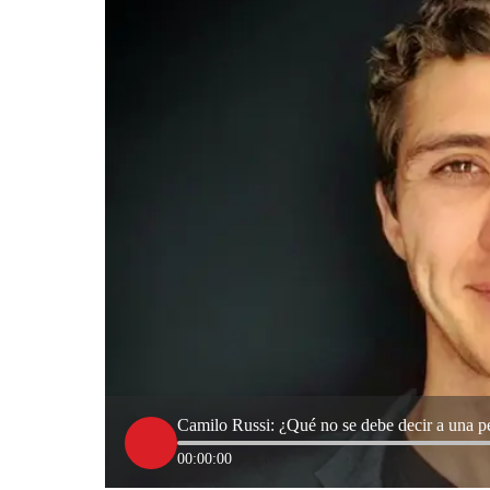
Camilo Russi: ¿Qué no se debe decir a una p
00:00:00