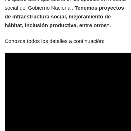
social del Gobierno Nacional.
Tenemos proyectos
de infraestructura social, mejoramiento de
hábitat, inclusión productiva, entre otros”.
Conozca todos los detalles a continuación: