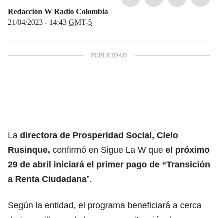
Redacción W Radio Colombia
21/04/2023 - 14:43
GMT-5
La
directora de
Prosperidad Social,
Cielo
Rusinque,
confirmó en Sigue La W que
el próximo
29 de abril iniciará el primer pago de “Transición
a Renta Ciudadana
”.
Según la entidad, el programa beneficiará a cerca