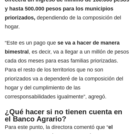
y hasta 500.000 pesos para los municipios
priorizados,
dependiendo de la composición del
hogar.
“Este es un pago que
se va a hacer de manera
bimestral
, es decir, va a llegar a un millón de pesos
cada dos meses para esas familias priorizadas.
Para el resto de los territorios que no son
priorizados va a dependeré de la composición del
hogar y del cumplimiento de las
corresponsabilidades igualmente”, agregó.
¿Qué hacer si no tienen cuenta en
el Banco Agrario?
Para este punto, la directora comentó que “
el