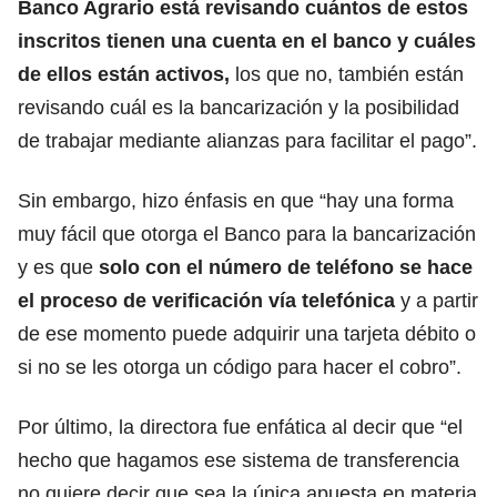
Banco Agrario está revisando cuántos de estos
inscritos tienen una cuenta en el banco y cuáles
de ellos están activos,
los que no, también están
revisando cuál es la bancarización y la posibilidad
de trabajar mediante alianzas para facilitar el pago”.
Sin embargo, hizo énfasis en que “hay una forma
muy fácil que otorga el Banco para la bancarización
y es que
solo con el número de teléfono se hace
el proceso de verificación vía telefónica
y a partir
de ese momento puede adquirir una tarjeta débito o
si no se les otorga un código para hacer el cobro”.
Por último, la directora fue enfática al decir que “el
hecho que hagamos ese sistema de transferencia
no quiere decir que sea la única apuesta en materia