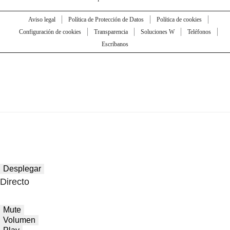
Aviso legal
Política de Protección de Datos
Política de cookies
Configuración de cookies
Transparencia
Soluciones W
Teléfonos
Escríbanos
Desplegar
Directo
Mute
Volumen