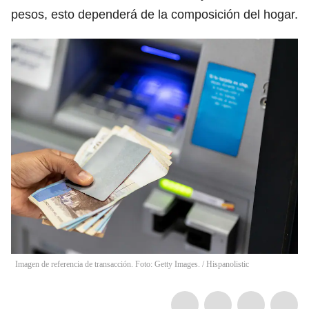
pesos, esto dependerá de la composición del hogar.
Imagen de referencia de transacción. Foto: Getty Images.
/
Hispanolistic