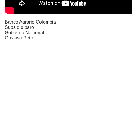
Banco Agrario Colombia
Subsidio paro
Gobierno Nacional
Gustavo Petro