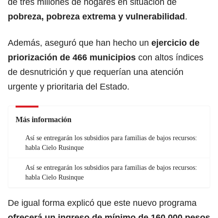
de tres millones de hogares en situación de
pobreza, pobreza extrema y vulnerabilidad
.
Además, aseguró que han hecho un
ejercicio de
priorización de 466 municipios
con altos índices
de desnutrición y que requerían una atención
urgente y prioritaria del Estado.
Más información
Así se entregarán los subsidios para familias de bajos recursos:
habla Cielo Rusinque
Así se entregarán los subsidios para familias de bajos recursos:
habla Cielo Rusinque
De igual forma explicó que este nuevo programa
ofrecerá un ingreso de mínimo de 160.000 pesos