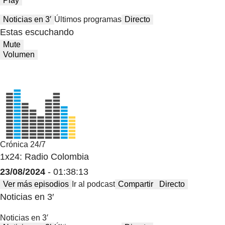
Play
Noticias en 3′
Últimos programas
Directo
Estas escuchando
Mute
Volumen
Crónica 24/7
1x24: Radio Colombia
23/08/2024
- 01:38:13
Ver más episodios
Ir al podcast
Compartir
Directo
Noticias en 3′
Noticias en 3′