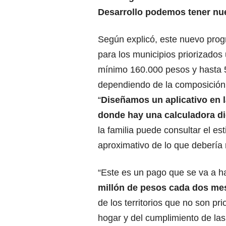
Desarrollo podemos tener nu
Según explicó, este nuevo prog
para los municipios priorizados
mínimo 160.000 pesos y hasta 
dependiendo de la composición 
“
Diseñamos un aplicativo en 
donde hay una
calculadora di
la familia puede consultar el es
aproximativo de lo que debería r
“Este es un pago que se va a h
millón de pesos cada dos me
de los territorios que no son p
hogar y del cumplimiento de las