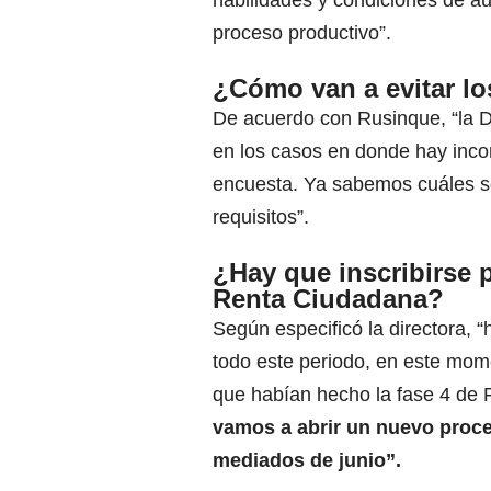
proceso productivo”.
¿Cómo van a evitar lo
De acuerdo con Rusinque, “la D
en los casos en donde hay inco
encuesta. Ya sabemos cuáles so
requisitos”.
¿Hay que inscribirse p
Renta Ciudadana?
Según especificó la directora, “
todo este periodo, en este mome
que habían hecho la fase 4 de F
vamos a abrir un nuevo proce
mediados de junio”.