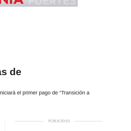
as de
niciará el primer pago de “Transición a