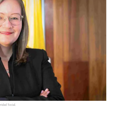
ridad Social.