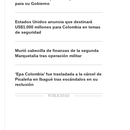
para su Gobierno
Estados Unidos anuncia que destinará
US$1.000 millones para Colombia en temas
de seguridad
Murió cabecilla de finanzas de la segunda
Marquetalia tras operación militar
‘Epa Colombia’ fue trasladada a la cárcel de
Picaleña en Ibagué tras escándalos en su
reclusión