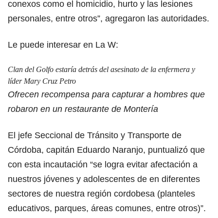
conexos como el homicidio, hurto y las lesiones
personales, entre otros”, agregaron las autoridades.
Le puede interesar en La W:
Clan del Golfo estaría detrás del asesinato de la enfermera y
líder Mary Cruz Petro
Ofrecen recompensa para capturar a hombres que
robaron en un restaurante de Montería
El jefe Seccional de Tránsito y Transporte de
Córdoba, capitán Eduardo Naranjo, puntualizó que
con esta incautación “se logra evitar afectación a
nuestros jóvenes y adolescentes de en diferentes
sectores de nuestra región cordobesa (planteles
educativos, parques, áreas comunes, entre otros)”.