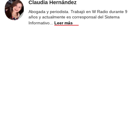
Claudia Hernández
Abogada y periodista. Trabajó en W Radio durante 9
años y actualmente es corresponsal del Sistema
Informativo
...
Leer más