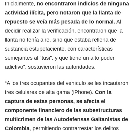
Inicialmente,
no encontraron indicios de ninguna
actividad ilícita, pero notaron que la llanta de
repuesto se veía más pesada de lo normal.
Al
decidir realizar la verificación, encontraron que la
llanta no tenía aire, sino que estaba rellena de
sustancia estupefaciente, con características
semejantes al “tusi”, y que tiene un alto poder
adictivo”, sostuvieron las autoridades.
“A los tres ocupantes del vehículo se les incautaron
tres celulares de alta gama (iPhone).
Con la
captura de estas personas, se afecta el
componente financiero de las subestructuras
multicrimen de las Autodefensas Gaitanistas de
Colombia
, permitiendo contrarrestar los delitos