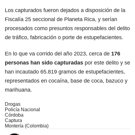
Los capturados fueron dejados a disposición de la
Fiscalía 25 seccional de Planeta Rica, y serían
procesados como presuntos responsables del delito
de tráfico, fabricación o porte de estupefacientes.
En lo que va corrido del año 2023, cerca de
176
personas han sido capturadas
por este delito y se
han incautado 65.819 gramos de estupefacientes,
representados en cocaína, base de coca, bazuco y
marihuana.
Drogas
Policía Nacional
Córdoba
Captura
Montería (Colombia)