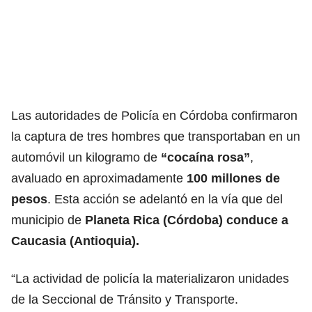
Las autoridades de Policía en Córdoba confirmaron
la captura de tres hombres que transportaban en un
automóvil un kilogramo de
“cocaína rosa”
,
avaluado en aproximadamente
100 millones de
pesos
. Esta acción se adelantó en la vía que del
municipio de
Planeta Rica (Córdoba) conduce a
Caucasia (Antioquia).
“La actividad de policía la materializaron unidades
de la Seccional de Tránsito y Transporte.