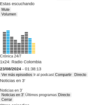
Estas escuchando
Mute
Volumen
Crónica 24/7
1x24: Radio Colombia
23/08/2024
- 01:38:13
Ver más episodios
Ir al podcast
Compartir
Directo
Noticias en 3′
Noticias en 3′
Noticias en 3′
Últimos programas
Directo
Cerrar