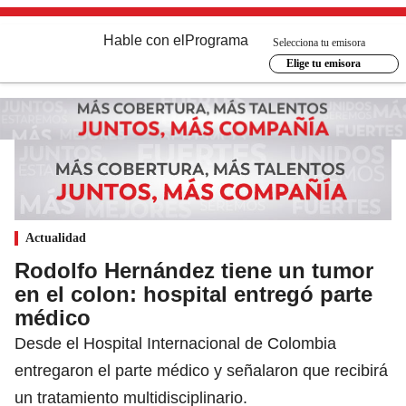
Hable con el
Programa
Selecciona tu emisora
Elige tu emisora
Actualidad
Rodolfo Hernández tiene un tumor
en el colon: hospital entregó parte
médico
Desde el Hospital Internacional de Colombia
entregaron el parte médico y señalaron que recibirá
un tratamiento multidisciplinario.