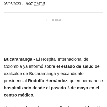
05/05/2023 - 19:07
GMT-5
Bucaramanga
El Hospital Internacional de
Colombia ya informó sobre
el estado de salud
del
exalcalde de Bucaramanga y excandidato
presidencial
Rodolfo Hernández,
quien permanece
hospitalizado desde el pasado 3 de mayo en el
centro médico.