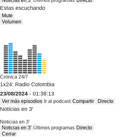
Noticias en 3′
Últimos programas
Directo
Estas escuchando
Mute
Volumen
Crónica 24/7
1x24: Radio Colombia
23/08/2024
- 01:38:13
Ver más episodios
Ir al podcast
Compartir
Directo
Noticias en 3′
Noticias en 3′
Noticias en 3′
Últimos programas
Directo
Cerrar