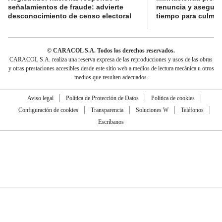
señalamientos de fraude: advierte
renuncia y aseguró
desconocimiento de censo electoral
tiempo para culmina
© CARACOL S.A. Todos los derechos reservados.
CARACOL S.A. realiza una reserva expresa de las reproducciones y usos de las obras
y otras prestaciones accesibles desde este sitio web a medios de lectura mecánica u otros
medios que resulten adecuados.
Aviso legal
Política de Protección de Datos
Política de cookies
Configuración de cookies
Transparencia
Soluciones W
Teléfonos
Escríbanos