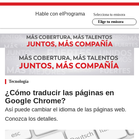
Hable con el
Programa
Selecciona tu emisora
Elige tu emisora
Tecnología
¿Cómo traducir las páginas en
Google Chrome?
Así puede cambiar el idioma de las páginas web.
Conozca los detalles.