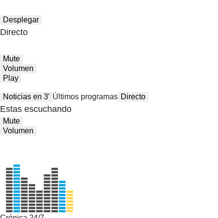
Desplegar
Directo
Mute
Volumen
Play
Noticias en 3′
Últimos programas
Directo
Estas escuchando
Mute
Volumen
Crónica 24/7