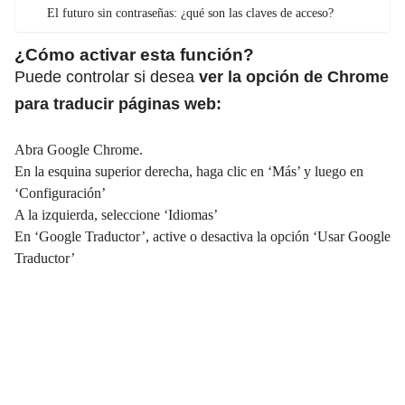
El futuro sin contraseñas: ¿qué son las claves de acceso?
¿Cómo activar esta función?
Puede controlar si desea
ver la opción de Chrome
para traducir páginas web:
Abra Google Chrome.
En la esquina superior derecha, haga clic en ‘Más’ y luego en
‘Configuración’
A la izquierda, seleccione ‘Idiomas’
En ‘Google Traductor’, active o desactiva la opción ‘Usar Google
Traductor’