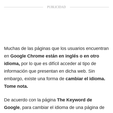
Muchas de las páginas que los usuarios encuentran
en
Google Chrome
están en inglés o en otro
idioma,
por lo que es difícil acceder al tipo de
información que presentan en dicha web. Sin
embargo, existe una forma de
cambiar el idioma.
Tome nota.
De acuerdo con la página
The Keyword de
Google
, para cambiar el idioma de una página de