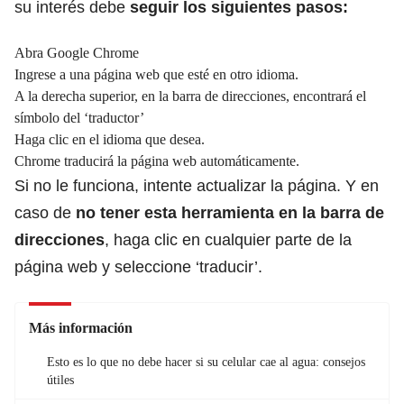
su interés debe
seguir los siguientes pasos:
Abra Google Chrome
Ingrese a una página web que esté en otro idioma.
A la derecha superior, en la barra de direcciones, encontrará el
símbolo del ‘traductor’
Haga clic en el idioma que desea.
Chrome traducirá la página web automáticamente.
Si no le funciona, intente actualizar la página. Y en
caso de
no tener esta herramienta en la barra de
direcciones
, haga clic en cualquier parte de la
página web y seleccione ‘traducir’.
Más información
Esto es lo que no debe hacer si su celular cae al agua: consejos
útiles