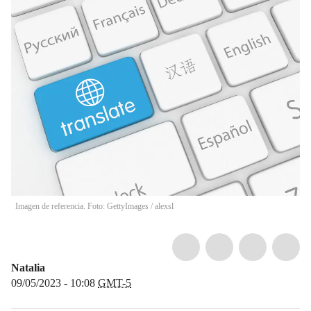
Imagen de referencia. Foto: GettyImages
/
alexsl
Natalia
09/05/2023 - 10:08
GMT-5