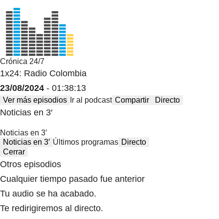
Crónica 24/7
1x24: Radio Colombia
23/08/2024
- 01:38:13
Ver más episodios
Ir al podcast
Compartir
Directo
Noticias en 3′
Noticias en 3′
Noticias en 3′
Últimos programas
Directo
Cerrar
Otros episodios
Cualquier tiempo pasado fue anterior
Tu audio se ha acabado.
Te redirigiremos al directo.