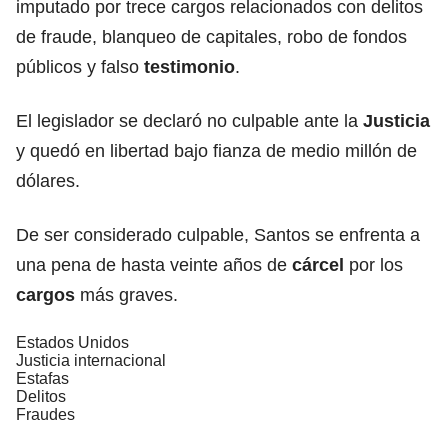
imputado por trece cargos relacionados con delitos
de fraude, blanqueo de capitales, robo de fondos
públicos y falso
testimonio
.
El legislador se declaró no culpable ante la
Justicia
y quedó en libertad bajo fianza de medio millón de
dólares.
De ser considerado culpable, Santos se enfrenta a
una pena de hasta veinte años de
cárcel
por los
cargos
más graves.
Estados Unidos
Justicia internacional
Estafas
Delitos
Fraudes