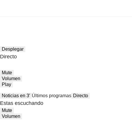
Desplegar
Directo
Mute
Volumen
Play
Noticias en 3′
Últimos programas
Directo
Estas escuchando
Mute
Volumen