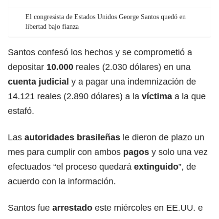
El congresista de Estados Unidos George Santos quedó en
libertad bajo fianza
Santos confesó los hechos y se comprometió a
depositar
10.000
reales (2.030 dólares) en una
cuenta judicial
y a pagar una indemnización de
14.121 reales (2.890 dólares) a la
víctima
a la que
estafó.
Las
autoridades brasileñas
le dieron de plazo un
mes para cumplir con ambos
pagos
y solo una vez
efectuados “el proceso quedará
extinguido
”, de
acuerdo con la información.
Santos fue
arrestado
este miércoles en EE.UU. e