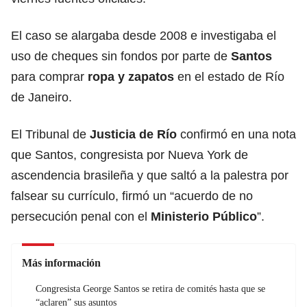
El caso se alargaba desde 2008 e investigaba el
uso de cheques sin fondos por parte de
Santos
para comprar
ropa y zapatos
en el estado de Río
de Janeiro.
El Tribunal de
Justicia de Río
confirmó en una nota
que Santos, congresista por Nueva York de
ascendencia brasileña y que saltó a la palestra por
falsear su currículo, firmó un “acuerdo de no
persecución penal con el
Ministerio Público
”.
Más información
Congresista George Santos se retira de comités hasta que se
“aclaren” sus asuntos