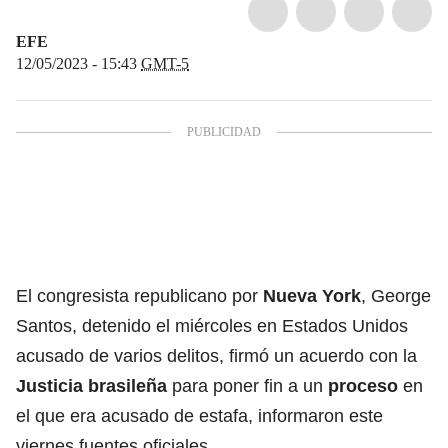
EFE
12/05/2023 - 15:43
GMT-5
El congresista republicano por
Nueva York
, George
Santos, detenido el miércoles en Estados Unidos
acusado de varios delitos, firmó un acuerdo con la
Justicia brasileña
para poner fin a un
proceso
en
el que era acusado de estafa, informaron este
viernes fuentes oficiales.