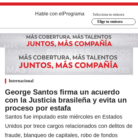
Hable con el
Programa
Selecciona tu emisora
Elige tu emisora
Internacional
George Santos firma un acuerdo
con la Justicia brasileña y evita un
proceso por estafa
Santos fue imputado este miércoles en Estados
Unidos por trece cargos relacionados con delitos de
fraude, blanqueo de capitales, robo de fondos