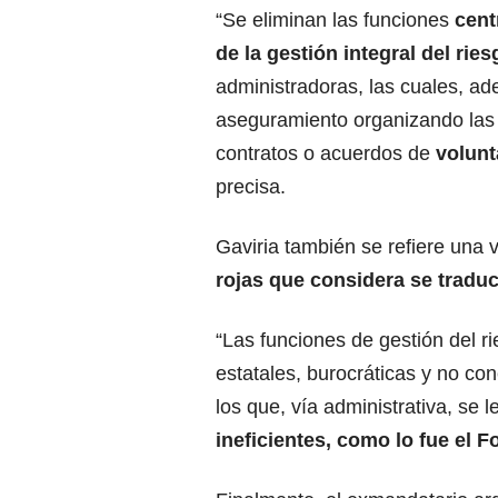
“Se eliminan las funciones
cent
de la gestión integral del ries
administradoras, las cuales, a
aseguramiento organizando las 
contratos o acuerdos de
volunt
precisa.
Gaviria también se refiere una 
rojas que considera se traduc
“Las funciones de gestión del r
estatales, burocráticas y no co
los que, vía administrativa, se 
ineficientes, como lo fue el 