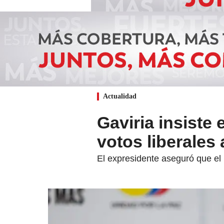
Actualidad
Gaviria insiste 
votos liberales
El expresidente aseguró que el 