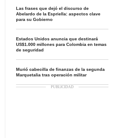
Las frases que dejó el discurso de
Abelardo de la Espriella: aspectos clave
para su Gobierno
Estados Unidos anuncia que destinará
US$1.000 millones para Colombia en temas
de seguridad
Murió cabecilla de finanzas de la segunda
Marquetalia tras operación militar