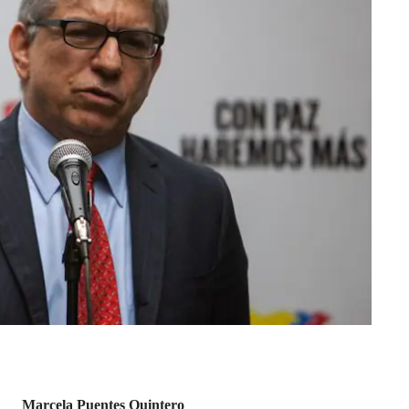
Marcela Puentes Quintero