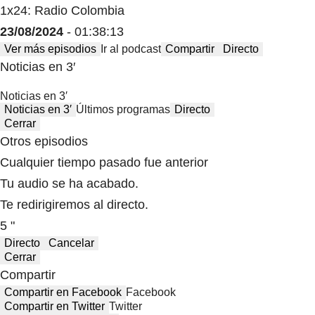
1x24: Radio Colombia
23/08/2024
- 01:38:13
Ver más episodios
Ir al podcast
Compartir
Directo
Noticias en 3′
Noticias en 3′
Noticias en 3′
Últimos programas
Directo
Cerrar
Otros episodios
Cualquier tiempo pasado fue anterior
Tu audio se ha acabado.
Te redirigiremos al directo.
5 "
Directo
Cancelar
Cerrar
Compartir
Compartir en Facebook
Facebook
Compartir en Twitter
Twitter