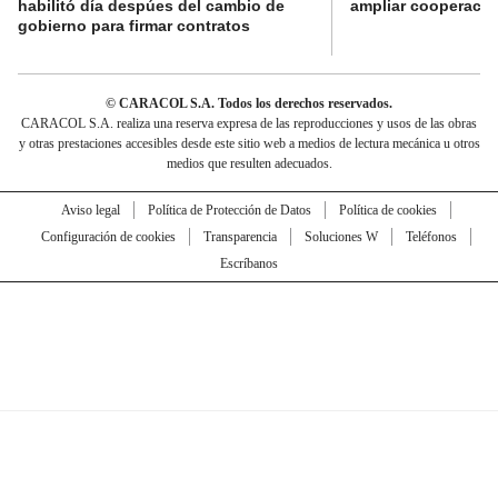
habilitó día despúes del cambio de
ampliar cooperaci
gobierno para firmar contratos
© CARACOL S.A. Todos los derechos reservados.
CARACOL S.A. realiza una reserva expresa de las reproducciones y usos de las obras
y otras prestaciones accesibles desde este sitio web a medios de lectura mecánica u otros
medios que resulten adecuados.
Aviso legal
Política de Protección de Datos
Política de cookies
Configuración de cookies
Transparencia
Soluciones W
Teléfonos
Escríbanos