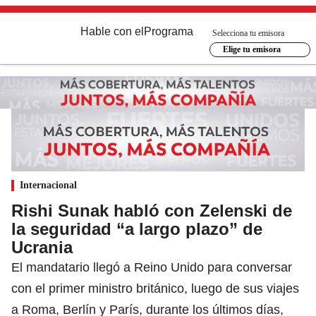
Hable con el
Programa
Selecciona tu emisora
Elige tu emisora
Internacional
Rishi Sunak habló con Zelenski de
la seguridad “a largo plazo” de
Ucrania
El mandatario llegó a Reino Unido para conversar
con el primer ministro británico, luego de sus viajes
a Roma, Berlín y París, durante los últimos días,