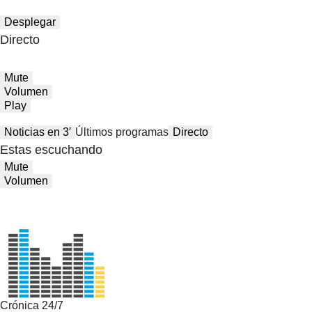
Desplegar
Directo
Mute
Volumen
Play
Noticias en 3′
Últimos programas
Directo
Estas escuchando
Mute
Volumen
Crónica 24/7