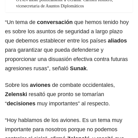
vicesecretaria de Asuntos Diplomáticos
“Un tema de
conversación
que hemos tenido hoy
es sobre los asuntos de seguridad a largo plazo
que debemos establecer entre los países
aliados
para garantizar que pueda defenderse y
proporcionar una disuasión efectiva contra futuras
agresiones rusas”, señaló
Sunak
.
Sobre los
aviones
de combate occidentales,
Zelenski
resaltó que pronto se tomarían
“
decisiones
muy importantes” al respecto.
“Hoy hablamos de los aviones. Es un tema muy
importante para nosotros porque no podemos