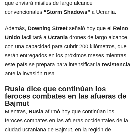
que enviará misiles de largo alcance
convencionales
“Storm Shadows”
a Ucrania.
Además,
Downing Street
señaló hoy que el
Reino
Unido
facilitará a
Ucrania
drones de largo alcance,
con una capacidad para cubrir 200 kilómetros, que
serán entregados en los próximos meses mientras
este
país
se prepara para intensificar la
resistencia
ante la invasión rusa.
Rusia dice que continúan los
feroces combates en las afueras de
Bajmut
Mientras,
Rusia
afirmó hoy que continúan los
feroces combates en las afueras occidentales de la
ciudad ucraniana de Bajmut, en la región de