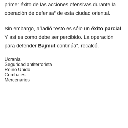
primer éxito de las acciones ofensivas durante la
operación de defensa” de esta ciudad oriental.
Sin embargo, añadió “esto es sólo un
éxito parcial
.
Y así es como debe ser percibido. La operación
para defender
Bajmut
continúa”, recalcó.
Ucrania
Seguridad antiterrorista
Reino Unido
Combates
Mercenarios