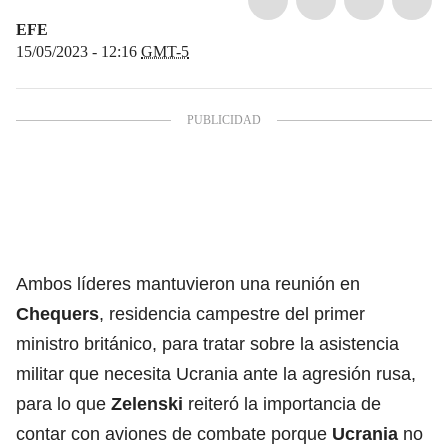
EFE
15/05/2023 - 12:16
GMT-5
Ambos líderes mantuvieron una reunión en
Chequers
, residencia campestre del primer
ministro británico, para tratar sobre la asistencia
militar que necesita Ucrania ante la agresión rusa,
para lo que
Zelenski
reiteró la importancia de
contar con aviones de combate porque
Ucrania
no