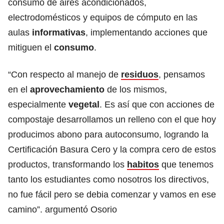
consumo de aires acondicionados,
electrodomésticos y equipos de cómputo en las
aulas
informativas
, implementando acciones que
mitiguen el
consumo
.
“Con respecto al manejo de
residuos
, pensamos
en el
aprovechamiento
de los mismos,
especialmente
vegetal
. Es así que con acciones de
compostaje desarrollamos un relleno con el que hoy
producimos abono para autoconsumo, logrando la
Certificación Basura Cero y la compra cero de estos
productos, transformando los
habitos
que tenemos
tanto los estudiantes como nosotros los directivos,
no fue fácil pero se debia comenzar y vamos en ese
camino”. argumentó Osorio