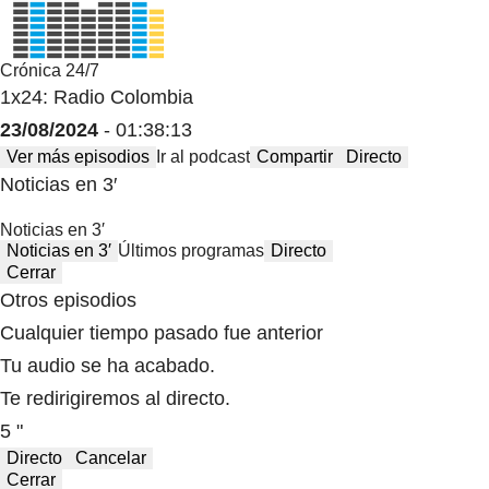
Crónica 24/7
1x24: Radio Colombia
23/08/2024
- 01:38:13
Ver más episodios
Ir al podcast
Compartir
Directo
Noticias en 3′
Noticias en 3′
Noticias en 3′
Últimos programas
Directo
Cerrar
Otros episodios
Cualquier tiempo pasado fue anterior
Tu audio se ha acabado.
Te redirigiremos al directo.
5 "
Directo
Cancelar
Cerrar