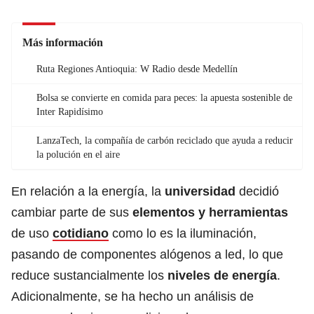
Más información
Ruta Regiones Antioquia: W Radio desde Medellín
Bolsa se convierte en comida para peces: la apuesta sostenible de
Inter Rapidísimo
LanzaTech, la compañía de carbón reciclado que ayuda a reducir
la polución en el aire
En relación a la energía, la
universidad
decidió
cambiar parte de sus
elementos y herramientas
de uso
cotidiano
como lo es la iluminación,
pasando de componentes alógenos a led, lo que
reduce sustancialmente los
niveles de energía
.
Adicionalmente, se ha hecho un análisis de