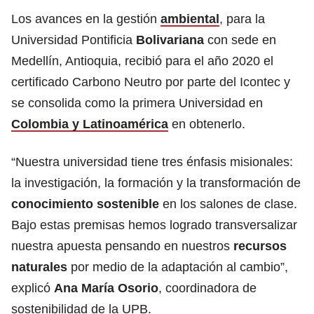
Los avances en la gestión
ambiental
, para la
Universidad Pontificia
Bolivariana
con sede en
Medellín, Antioquia, recibió para el año 2020 el
certificado Carbono Neutro por parte del Icontec y
se consolida como la primera Universidad en
Colombia y Latinoamérica
en obtenerlo.
“Nuestra universidad tiene tres énfasis misionales:
la investigación, la formación y la transformación de
conocimiento sostenible
en los salones de clase.
Bajo estas premisas hemos logrado transversalizar
nuestra apuesta pensando en nuestros
recursos
naturales
por medio de la adaptación al cambio”,
explicó
Ana María Osorio
, coordinadora de
sostenibilidad de la UPB.