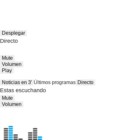
Desplegar
Directo
Mute
Volumen
Play
Noticias en 3′
Últimos programas
Directo
Estas escuchando
Mute
Volumen