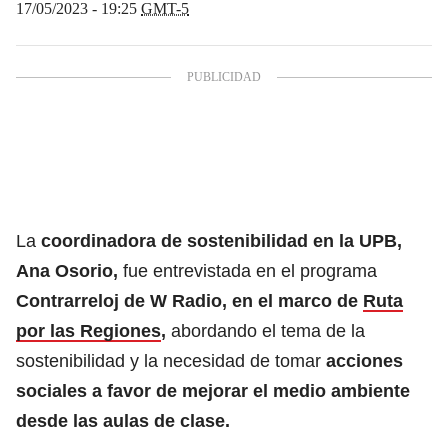
17/05/2023 - 19:25
GMT-5
La
coordinadora de sostenibilidad en la UPB,
Ana Osorio,
fue entrevistada en el programa
Contrarreloj de W Radio, en el marco de
Ruta
por las Regiones
,
abordando el tema de la
sostenibilidad
y la necesidad de tomar
acciones
sociales a favor de mejorar el medio ambiente
desde las aulas de clase.