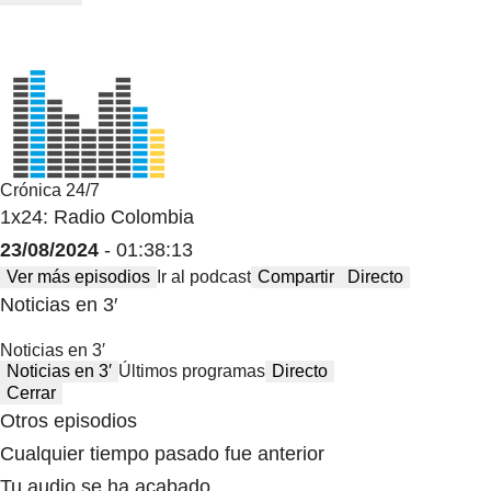
Crónica 24/7
1x24: Radio Colombia
23/08/2024
- 01:38:13
Ver más episodios
Ir al podcast
Compartir
Directo
Noticias en 3′
Noticias en 3′
Noticias en 3′
Últimos programas
Directo
Cerrar
Otros episodios
Cualquier tiempo pasado fue anterior
Tu audio se ha acabado.