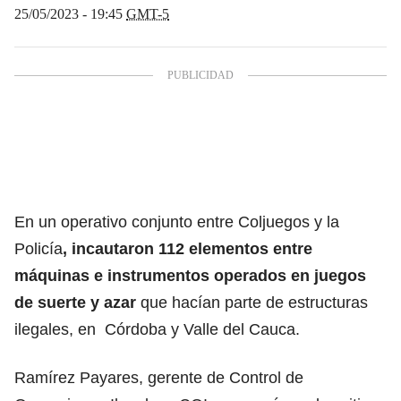
25/05/2023 - 19:45
GMT-5
En un operativo conjunto entre Coljuegos y la
Policía
, incautaron 112 elementos entre
máquinas e instrumentos operados en juegos
de suerte y azar
que hacían parte de estructuras
ilegales, en Córdoba y Valle del Cauca.
Ramírez Payares, gerente de Control de