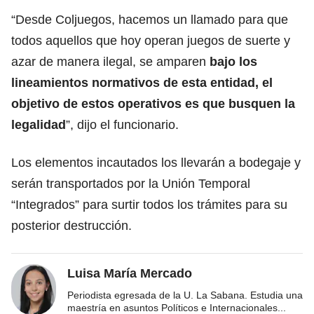
“Desde Coljuegos, hacemos un llamado para que
todos aquellos que hoy operan juegos de suerte y
azar de manera ilegal, se amparen
bajo los
lineamientos normativos de esta entidad, el
objetivo de estos operativos es que busquen la
legalidad
”, dijo el funcionario.
Los elementos incautados los llevarán a bodegaje y
serán transportados por la Unión Temporal
“Integrados” para surtir todos los trámites para su
posterior destrucción.
Luisa María Mercado
Periodista egresada de la U. La Sabana. Estudia una
maestría en asuntos Políticos e Internacionales
...