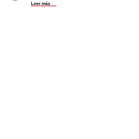
Leer más