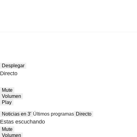
Desplegar
Directo
Mute
Volumen
Play
Noticias en 3′
Últimos programas
Directo
Estas escuchando
Mute
Volumen