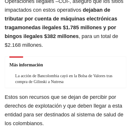
Operaciones Ilegales –COI-, aseguró que los sitios
impactados con estos operativos
dejaban de
tributar por cuenta de máquinas electrónicas
tragamonedas ilegales $1.785 millones y por
bingos ilegales $382 millones
, para un total de
$2.168 millones.
Más información
La acción de Bancolombia cayó en la Bolsa de Valores tras
compra de Gilinski a Nutresa
Estos son recursos que se dejan de percibir por
derechos de explotación y que deben llegar a esta
entidad para ser destinados al sistema de salud de
los colombianos.