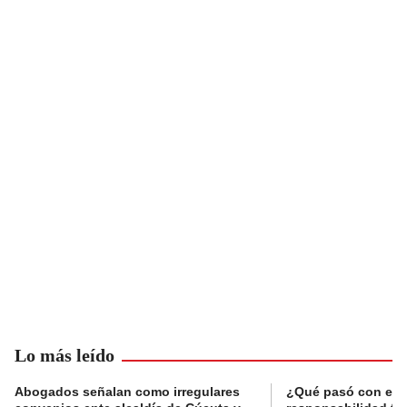
Lo más leído
Abogados señalan como irregulares
¿Qué pasó con el 