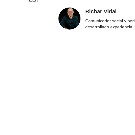
Richar Vidal
Comunicador social y per
desarrollado experiencia
..