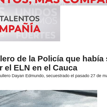
lero de la Policía que había
r el ELN en el Cauca
rullero Dayan Edmundo, secuestrado el pasado 27 de ma