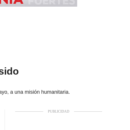
 sido
yo, a una misión humanitaria.