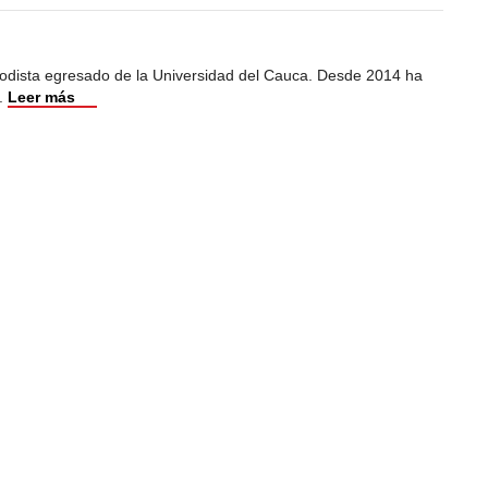
iodista egresado de la Universidad del Cauca. Desde 2014 ha
.
Leer más