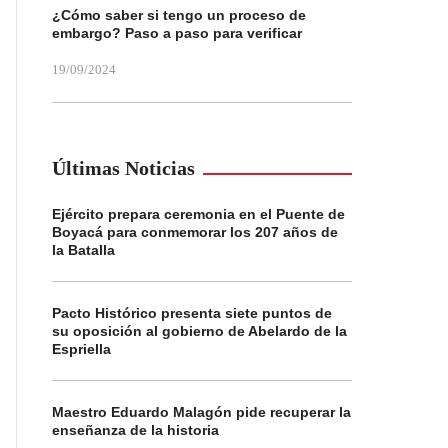
¿Cómo saber si tengo un proceso de
embargo? Paso a paso para verificar
19/09/2024
Últimas Noticias
Ejército prepara ceremonia en el Puente de
Boyacá para conmemorar los 207 años de
la Batalla
Pacto Histórico presenta siete puntos de
su oposición al gobierno de Abelardo de la
Espriella
Maestro Eduardo Malagón pide recuperar la
enseñanza de la historia