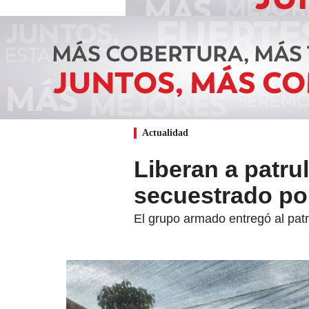
Actualidad
Liberan a patrul
secuestrado po
El grupo armado entregó al pat