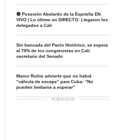
🔴 Posesión Abelardo de la Espriella EN
VIVO | Lo último en DIRECTO: Llegaron los
delegados a Cali
Sin bancada del Pacto Histórico, se espera
al 70% de los congresistas en Cali:
secretario del Senado
Marco Rubio advierte que no habrá
“válvula de escape” para Cuba: “No
pueden limitarse a esperar”