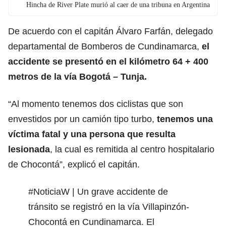
Hincha de River Plate murió al caer de una tribuna en Argentina
De acuerdo con el capitán Álvaro Farfán, delegado
departamental de Bomberos de Cundinamarca,
el
accidente se presentó en el kilómetro 64 + 400
metros de la vía Bogotá – Tunja.
“Al momento tenemos dos ciclistas que son
envestidos por un camión tipo turbo,
tenemos una
víctima fatal y una persona que resulta
lesionada
, la cual es remitida al centro hospitalario
de Chocontá”, explicó el capitán.
#NoticiaW
| Un grave accidente de
tránsito se registró en la vía Villapinzón-
Chocontá en Cundinamarca. El