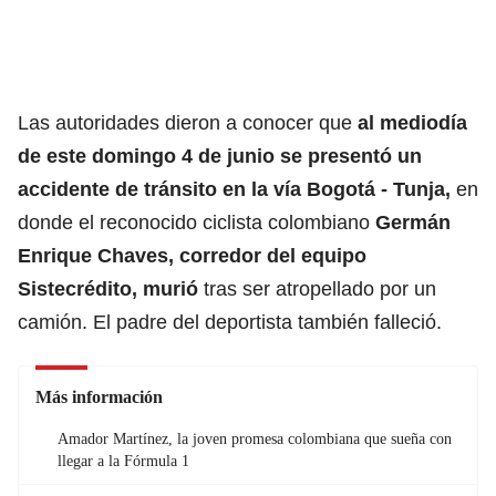
Las autoridades dieron a conocer que
al mediodía
de este domingo 4 de junio se presentó un
accidente de tránsito en la vía Bogotá - Tunja,
en
donde el reconocido ciclista colombiano
Germán
Enrique Chaves,
corredor del equipo
Sistecrédito, murió
tras ser atropellado por un
camión. El padre del deportista también falleció.
Más información
Amador Martínez, la joven promesa colombiana que sueña con
llegar a la Fórmula 1