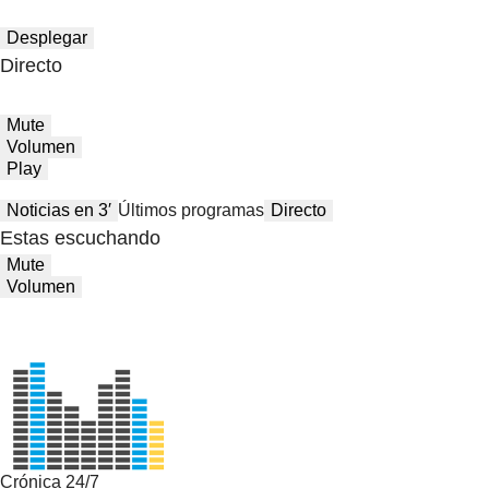
Desplegar
Directo
Mute
Volumen
Play
Noticias en 3′
Últimos programas
Directo
Estas escuchando
Mute
Volumen
Crónica 24/7