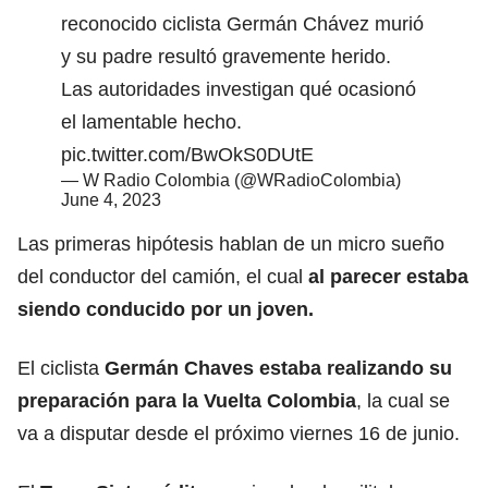
reconocido ciclista Germán Chávez murió
y su padre resultó gravemente herido.
Las autoridades investigan qué ocasionó
el lamentable hecho.
pic.twitter.com/BwOkS0DUtE
— W Radio Colombia (@WRadioColombia)
June 4, 2023
Las primeras hipótesis hablan de un micro sueño
del conductor del camión, el cual
al parecer estaba
siendo conducido por un joven.
El ciclista
Germán Chaves estaba realizando su
preparación para la Vuelta Colombia
, la cual se
va a disputar desde el próximo viernes 16 de junio.