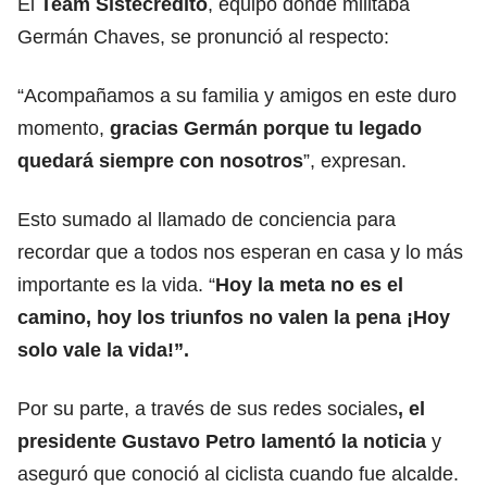
El
Team Sistecrédito
, equipo donde militaba
Germán Chaves, se pronunció al respecto:
“Acompañamos a su familia y amigos en este duro
momento,
gracias Germán porque tu legado
quedará siempre con nosotros
”, expresan.
Esto sumado al llamado de conciencia para
recordar que a todos nos esperan en casa y lo más
importante es la vida. “
Hoy la meta no es el
camino, hoy los triunfos no valen la pena ¡Hoy
solo vale la vida!”.
Por su parte, a través de sus redes sociales
, el
presidente Gustavo Petro lamentó la noticia
y
aseguró que conoció al ciclista cuando fue alcalde.