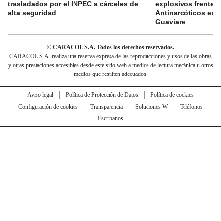
trasladados por el INPEC a cárceles de
explosivos frente 
alta seguridad
Antinarcóticos en 
Guaviare
© CARACOL S.A. Todos los derechos reservados.
CARACOL S.A. realiza una reserva expresa de las reproducciones y usos de las obras
y otras prestaciones accesibles desde este sitio web a medios de lectura mecánica u otros
medios que resulten adecuados.
Aviso legal
Política de Protección de Datos
Política de cookies
Configuración de cookies
Transparencia
Soluciones W
Teléfonos
Escríbanos