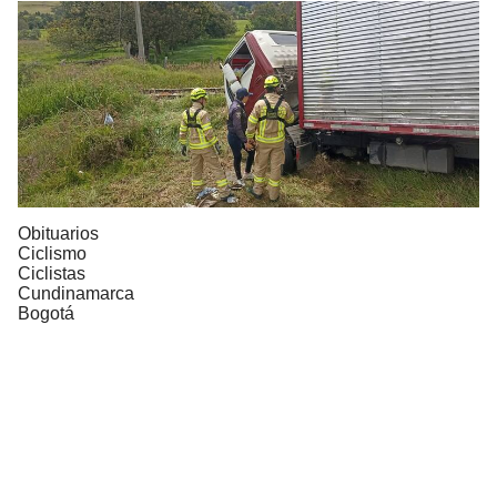
Obituarios
Ciclismo
Ciclistas
Cundinamarca
Bogotá