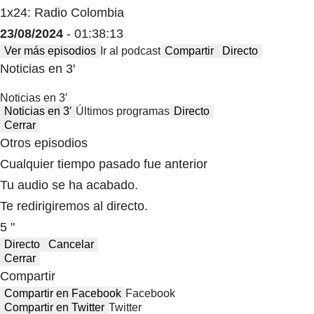
1x24: Radio Colombia
23/08/2024
- 01:38:13
Ver más episodios
Ir al podcast
Compartir
Directo
Noticias en 3′
Noticias en 3′
Noticias en 3′
Últimos programas
Directo
Cerrar
Otros episodios
Cualquier tiempo pasado fue anterior
Tu audio se ha acabado.
Te redirigiremos al directo.
5 "
Directo
Cancelar
Cerrar
Compartir
Compartir en Facebook
Facebook
Compartir en Twitter
Twitter