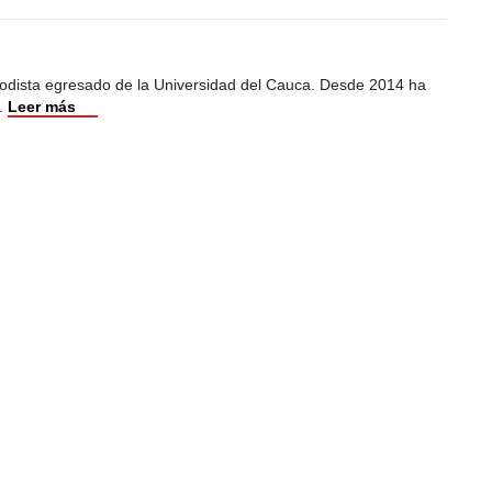
iodista egresado de la Universidad del Cauca. Desde 2014 ha
.
Leer más