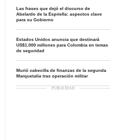
Las frases que dejó el discurso de
Abelardo de la Espriella: aspectos clave
para su Gobierno
Estados Unidos anuncia que destinará
US$1.000 millones para Colombia en temas
de seguridad
Murió cabecilla de finanzas de la segunda
Marquetalia tras operación militar