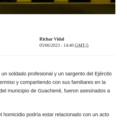
Richar Vidal
05/06/2023 - 14:40
GMT-5
un soldado profesional y un sargento del Ejército
ermiso y compartiendo con sus familiares en la
 del municipio de Guachené, fueron asesinados a
l homicidio podría estar relacionado con un acto