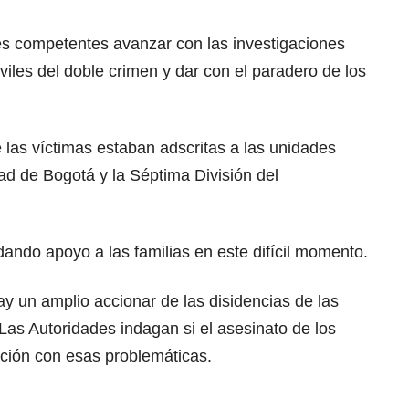
es competentes avanzar con las investigaciones
iles del doble crimen y dar con el paradero de los
e las víctimas estaban adscritas a las unidades
ad de Bogotá y la Séptima División del
dando apoyo a las familias en este difícil momento.
y un amplio accionar de las disidencias de las
Las Autoridades indagan si el asesinato de los
ación con esas problemáticas.