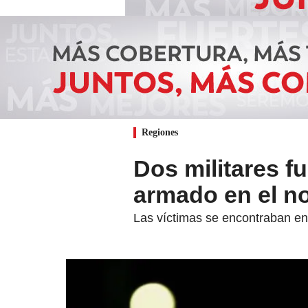
Regiones
Dos militares f
armado en el no
Las víctimas se encontraban en