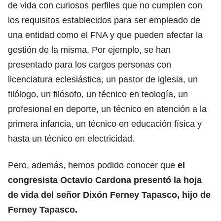
de vida con curiosos perfiles que no cumplen con
los requisitos establecidos para ser empleado de
una entidad como el FNA y que pueden afectar la
gestión de la misma. Por ejemplo, se han
presentado para los cargos personas con
licenciatura eclesiástica, un pastor de iglesia, un
filólogo, un filósofo, un técnico en teología, un
profesional en deporte, un técnico en atención a la
primera infancia, un técnico en educación física y
hasta un técnico en electricidad.
Pero, además, hemos podido conocer que
el
congresista Octavio Cardona presentó la hoja
de vida del señor Dixón Ferney Tapasco, hijo de
Ferney Tapasco.