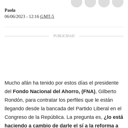
Paola
06/06/2023 - 12:16
GMT-5
Mucho afán ha tenido por estos días el presidente
del
Fondo Nacional del Ahorro, (FNA)
, Gilberto
Rondón, para contratar los perfiles que le están
llegando desde la bancada del Partido Liberal en el
Congreso de la República. La pregunta es,
¿lo está
haciendo a cambio de darle el sí a la reforma a