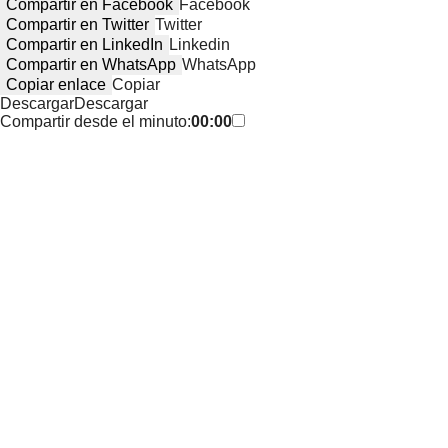
Compartir en Facebook
Facebook
Compartir en Twitter
Twitter
Compartir en LinkedIn
Linkedin
Compartir en WhatsApp
WhatsApp
Copiar enlace
Copiar
Descargar
Descargar
Compartir desde el minuto:
00:00