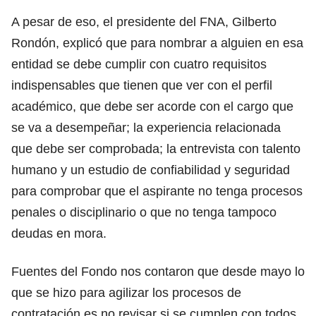
A pesar de eso, el presidente del FNA, Gilberto
Rondón, explicó que para nombrar a alguien en esa
entidad se debe cumplir con cuatro requisitos
indispensables que tienen que ver con el perfil
académico, que debe ser acorde con el cargo que
se va a desempeñar; la experiencia relacionada
que debe ser comprobada; la entrevista con talento
humano y un estudio de confiabilidad y seguridad
para comprobar que el aspirante no tenga procesos
penales o disciplinario o que no tenga tampoco
deudas en mora.
Fuentes del Fondo nos contaron que desde mayo lo
que se hizo para agilizar los procesos de
contratación es no revisar si se cumplen con todos