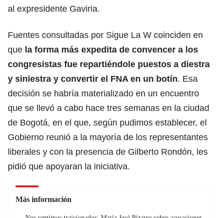
al expresidente Gaviria.
Fuentes consultadas por Sigue La W coinciden en
que
la forma más expedita de convencer a los
congresistas fue repartiéndole puestos a diestra
y siniestra y convertir el FNA en un botín
. Esa
decisión se habría materializado en un encuentro
que se llevó a cabo hace tres semanas en la ciudad
de Bogotá, en el que, según pudimos establecer, el
Gobierno reunió a la mayoría de los representantes
liberales y con la presencia de Gilberto Rondón, les
pidió que apoyaran la iniciativa.
Más información
Nos sentimos traicionados: María José Pizarro sobre acusaciones