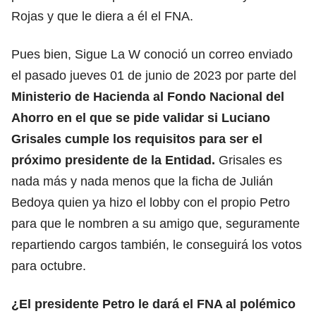
Rojas y que le diera a él el FNA.
Pues bien, Sigue La W conoció un correo enviado
el pasado jueves 01 de junio de 2023 por parte del
Ministerio de Hacienda al Fondo Nacional del
Ahorro en el que se pide validar si Luciano
Grisales cumple los requisitos para ser el
próximo presidente de la Entidad.
Grisales es
nada más y nada menos que la ficha de Julián
Bedoya quien ya hizo el lobby con el propio Petro
para que le nombren a su amigo que, seguramente
repartiendo cargos también, le conseguirá los votos
para octubre.
¿El presidente Petro le dará el FNA al polémico