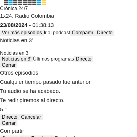
Crónica 24/7
1x24: Radio Colombia
23/08/2024
- 01:38:13
Ver más episodios
Ir al podcast
Compartir
Directo
Noticias en 3′
Noticias en 3′
Noticias en 3′
Últimos programas
Directo
Cerrar
Otros episodios
Cualquier tiempo pasado fue anterior
Tu audio se ha acabado.
Te redirigiremos al directo.
5 "
Directo
Cancelar
Cerrar
Compartir