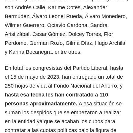
son Andrés Calle, Karime Cotes, Alexander
Bermúdez, Álvaro Leonel Rueda, Álvaro Monedero,
Wilmer Guerrero, Octavio Cardona, Sandra
Aristizábal, Cesar Gómez, Dolcey Torres, Flor
Perdomo, Germán Rozo, Gilma Díaz, Hugo Archila
y Karina Bocanegra, entre otros.
En total los congresistas del Partido Liberal, hasta
el 15 de mayo de 2023, han entregado un total de
250 hojas de vida al Fondo Nacional del Ahorro, y
hasta esa fecha les han contratado a 110
personas aproximadamente.
A esa situación se
suman los despidos que se empezaron a realizar
en la entidad ya que se acaban los cupos para
contratar a las cuotas políticas bajo la figura de