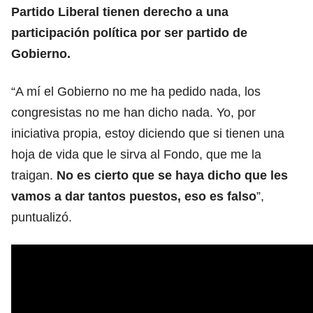
Partido Liberal tienen derecho a una
participación política por ser partido de
Gobierno.
“A mí el Gobierno no me ha pedido nada, los
congresistas no me han dicho nada. Yo, por
iniciativa propia, estoy diciendo que si tienen una
hoja de vida que le sirva al Fondo, que me la
traigan.
No es cierto que se haya dicho que les
vamos a dar tantos puestos, eso es falso
”,
puntualizó.