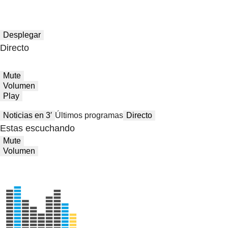
Desplegar
Directo
Mute
Volumen
Play
Noticias en 3′
Últimos programas
Directo
Estas escuchando
Mute
Volumen