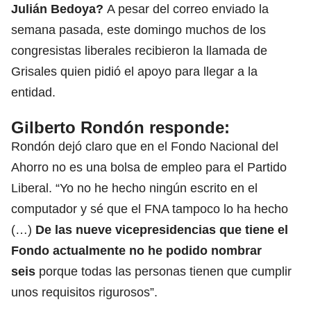
Julián Bedoya?
A pesar del correo enviado la
semana pasada, este domingo muchos de los
congresistas liberales recibieron la llamada de
Grisales quien pidió el apoyo para llegar a la
entidad.
Gilberto Rondón responde:
Rondón dejó claro que en el Fondo Nacional del
Ahorro no es una bolsa de empleo para el Partido
Liberal. “Yo no he hecho ningún escrito en el
computador y sé que el FNA tampoco lo ha hecho
(…)
De las nueve vicepresidencias que tiene el
Fondo actualmente no he podido nombrar
seis
porque todas las personas tienen que cumplir
unos requisitos rigurosos”.