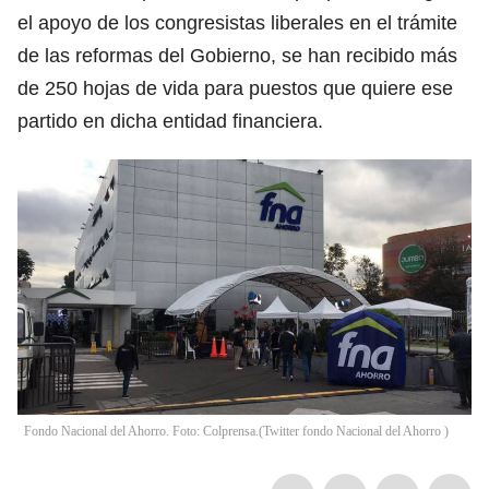
el apoyo de los congresistas liberales en el trámite
de las reformas del Gobierno, se han recibido más
de 250 hojas de vida para puestos que quiere ese
partido en dicha entidad financiera.
Fondo Nacional del Ahorro. Foto: Colprensa.
(
Twitter fondo Nacional del Ahorro
)