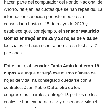
hacen parte del computador del Fondo Nacional del
Ahorro, reflejan las cuotas que se han repartido. La
información conocida por este medio está
consolidada hasta el 15 de mayo de 2023 y
establece que, por ejemplo,
el senador Mauricio
Gómez entregó entre 25 y 28 hojas de vida
de
las cuales le habían contratado, a esa fecha, a 7
personas.
Entre tanto
, al senador Fabio Amín le dieron 18
cupos
y aunque entregó ese mismo número de
hojas de vida, ha conseguido quedarse con 8
contratos. Juan Pablo Gallo, otro de los
congresistas liberales, entregó 13 perfiles de los
cuales le han contratado a 3 y el senador Miguel