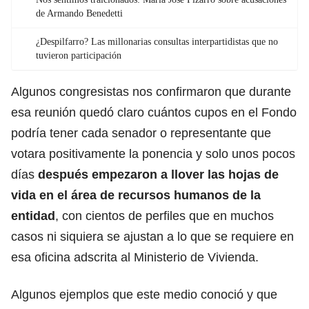
de Armando Benedetti
¿Despilfarro? Las millonarias consultas interpartidistas que no
tuvieron participación
Algunos congresistas nos confirmaron que durante
esa reunión quedó claro cuántos cupos en el Fondo
podría tener cada senador o representante que
votara positivamente la ponencia y solo unos pocos
días
después empezaron a llover las hojas de
vida en el área de recursos humanos de la
entidad
, con cientos de perfiles que en muchos
casos ni siquiera se ajustan a lo que se requiere en
esa oficina adscrita al Ministerio de Vivienda.
Algunos ejemplos que este medio conoció y que