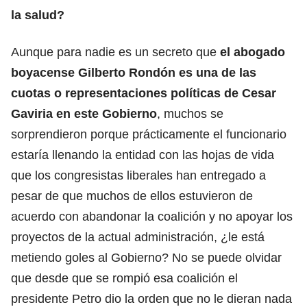
la salud?
Aunque para nadie es un secreto que
el abogado
boyacense Gilberto Rondón es una de las
cuotas o representaciones políticas de Cesar
Gaviria en este Gobierno
, muchos se
sorprendieron porque prácticamente el funcionario
estaría llenando la entidad con las hojas de vida
que los congresistas liberales han entregado a
pesar de que muchos de ellos estuvieron de
acuerdo con abandonar la coalición y no apoyar los
proyectos de la actual administración, ¿le está
metiendo goles al Gobierno? No se puede olvidar
que desde que se rompió esa coalición el
presidente Petro dio la orden que no le dieran nada