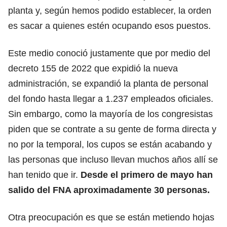
planta y, según hemos podido establecer, la orden
es sacar a quienes estén ocupando esos puestos.
Este medio conoció justamente que por medio del
decreto 155 de 2022 que expidió la nueva
administración, se expandió la planta de personal
del fondo hasta llegar a 1.237 empleados oficiales.
Sin embargo, como la mayoría de los congresistas
piden que se contrate a su gente de forma directa y
no por la temporal, los cupos se están acabando y
las personas que incluso llevan muchos años allí se
han tenido que ir.
Desde el primero de mayo han
salido del FNA aproximadamente 30 personas.
Otra preocupación es que se están metiendo hojas