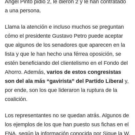
Ángel Pinto pidió 2, le dieron 2 y le han contratado
a una persona.
Llama la atención e incluso muchos se preguntan
cómo el presidente Gustavo Petro puede aceptar
que algunos de los senadores que aparecen en la
lista y que le han hecho una férrea oposición, se
estén beneficiando del clientelismo en el Fondo del
Ahorro. Además,
varios de estos congresistas
son del ala más “gavirista” del Partido Liberal
y,
por ende, son los que lideraron la ruptura de la
coalición.
Los representantes no se quedan atrás. Algunos de
los ejemplos de los que han puesto sus fichas en el
FNA, según la información conocida por Sigue la W,