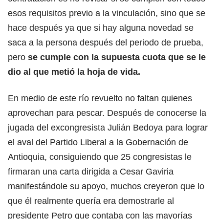
esos requisitos previo a la vinculación, sino que se
hace después ya que si hay alguna novedad se
saca a la persona después del periodo de prueba,
pero
se cumple con la supuesta cuota que se le
dio al que metió la hoja de vida.
En medio de este río revuelto no faltan quienes
aprovechan para pescar. Después de conocerse la
jugada del excongresista Julián Bedoya para lograr
el aval del Partido Liberal a la Gobernación de
Antioquia, consiguiendo que 25 congresistas le
firmaran una carta dirigida a Cesar Gaviria
manifestándole su apoyo, muchos creyeron que lo
que él realmente quería era demostrarle al
presidente Petro que contaba con las mayorías