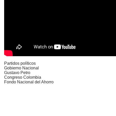
Partidos políticos
Gobierno Nacional
Gustavo Petro
Congreso Colombia
Fondo Nacional del Ahorro