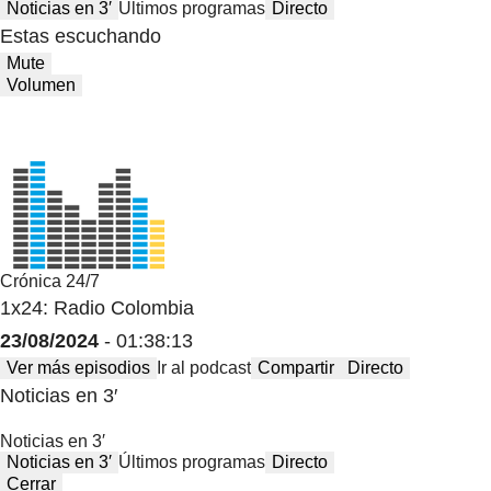
Noticias en 3′
Últimos programas
Directo
Estas escuchando
Mute
Volumen
Crónica 24/7
1x24: Radio Colombia
23/08/2024
- 01:38:13
Ver más episodios
Ir al podcast
Compartir
Directo
Noticias en 3′
Noticias en 3′
Noticias en 3′
Últimos programas
Directo
Cerrar