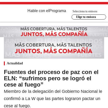
Hable con el
Programa
Selecciona tu emisora
Elige tu emisora
Actualidad
Fuentes del proceso de paz con el
ELN: “sufrimos pero se logró el
cese al fuego”
Miembro de la delegación del Gobierno Nacional le
confirmó a La W que las partes lograron pactar un
cese al fuego.