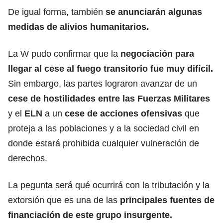
De igual forma, también
se anunciarán algunas
medidas de alivios humanitarios.
La W pudo confirmar que la
negociación para
llegar al cese al fuego transitorio fue muy difícil.
Sin embargo, las partes lograron avanzar de un
cese de hostilidades entre las Fuerzas Militares
y el
ELN
a un
cese de acciones ofensivas
que
proteja a las poblaciones y a la sociedad civil en
donde estará prohibida cualquier vulneración de
derechos.
La pegunta será qué ocurrirá con la tributación y la
extorsión que es una de las
principales fuentes de
financiación de este grupo insurgente.