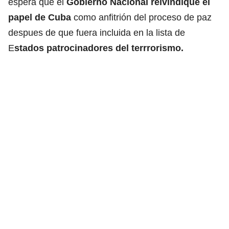
espera que el
Gobierno Nacional reivindique el
papel de Cuba
como anfitrión del proceso de paz
despues de que fuera incluida en la lista de
E
stados patrocinadores del terrrorismo.