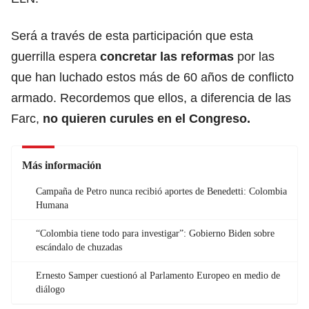
Será a través de esta participación que esta
guerrilla espera
concretar las reformas
por las
que han luchado estos más de 60 años de conflicto
armado. Recordemos que ellos, a diferencia de las
Farc,
no quieren curules en el Congreso.
Más información
Campaña de Petro nunca recibió aportes de Benedetti: Colombia
Humana
“Colombia tiene todo para investigar”: Gobierno Biden sobre
escándalo de chuzadas
Ernesto Samper cuestionó al Parlamento Europeo en medio de
diálogo