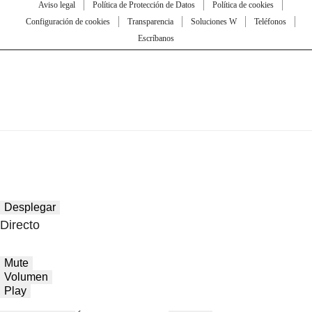
Aviso legal
Política de Protección de Datos
Política de cookies
Configuración de cookies
Transparencia
Soluciones W
Teléfonos
Escríbanos
Desplegar
Directo
Mute
Volumen
Play