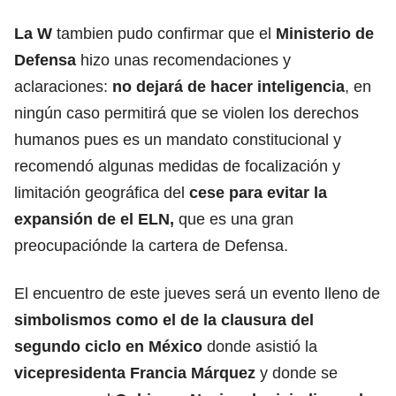
La W
tambien pudo confirmar que el
Ministerio de
Defensa
hizo unas recomendaciones y
aclaraciones:
no dejará de hacer inteligencia
, en
ningún caso permitirá que se violen los derechos
humanos pues es un mandato constitucional y
recomendó algunas medidas de focalización y
limitación geográfica del
cese para evitar la
expansión de el ELN,
que es una gran
preocupaciónde la cartera de Defensa.
El encuentro de este jueves será un evento lleno de
simbolismos como el de la clausura del
segundo ciclo en México
donde asistió la
vicepresidenta Francia Márquez
y donde se