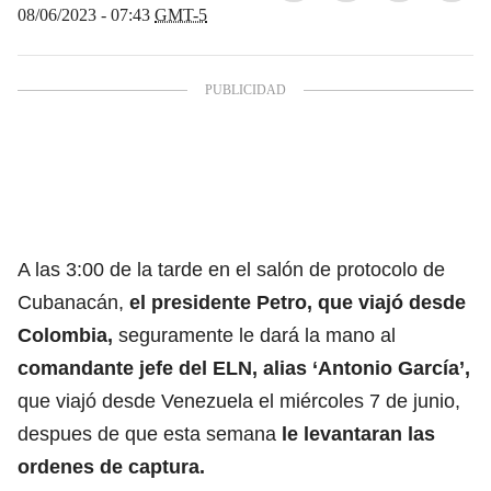
08/06/2023 - 07:43
GMT-5
A las 3:00 de la tarde en el salón de protocolo de
Cubanacán,
el presidente Petro, que viajó desde
Colombia,
seguramente le dará la mano al
comandante jefe del ELN, alias ‘Antonio García’,
que viajó desde Venezuela el miércoles 7 de junio,
despues de que esta semana
le levantaran las
ordenes de captura.