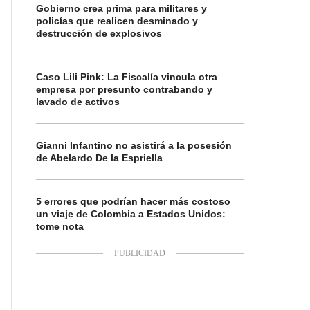
Gobierno crea prima para militares y
policías que realicen desminado y
destrucción de explosivos
Caso Lili Pink: La Fiscalía vincula otra
empresa por presunto contrabando y
lavado de activos
Gianni Infantino no asistirá a la posesión
de Abelardo De la Espriella
5 errores que podrían hacer más costoso
un viaje de Colombia a Estados Unidos:
tome nota