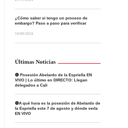
¿Cómo saber si tengo un proceso de
embargo? Paso a paso para verificar
19/09/2024
Últimas Noticias
🔴 Posesión Abelardo de la Espriella EN
VIVO | Lo último en DIRECTO: Llegan
delegados a Cali
🔴A qué hora es la posesión de Abelardo de
la Espriella este 7 de agosto y dónde verla
EN VIVO