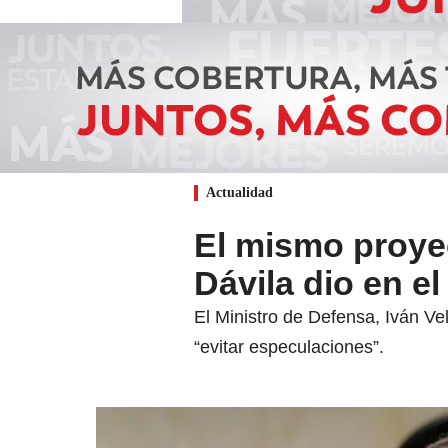
Actualidad
El mismo proyec
Dávila dio en e
El Ministro de Defensa, Iván Vel
“evitar especulaciones”.