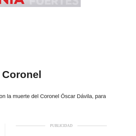
l Coronel
 con la muerte del Coronel Óscar Dávila, para