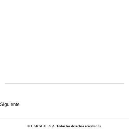
Siguiente
© CARACOL S.A. Todos los derechos reservados.