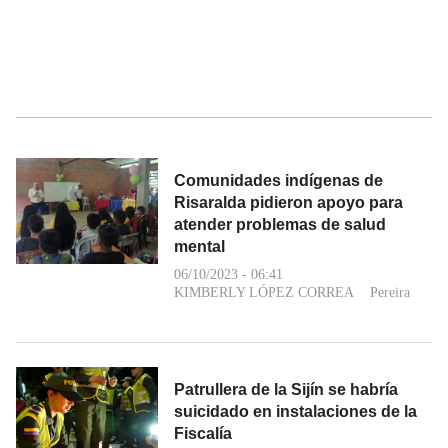
Comunidades indígenas de
Risaralda pidieron apoyo para
atender problemas de salud
mental
06/10/2023 - 06:41
KIMBERLY LÓPEZ CORREA
Pereira
Patrullera de la Sijín se habría
suicidado en instalaciones de la
Fiscalía