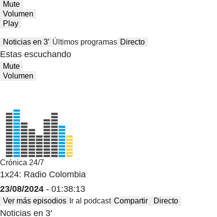
Mute
Volumen
Play
Noticias en 3′
Últimos programas
Directo
Estas escuchando
Mute
Volumen
Crónica 24/7
1x24: Radio Colombia
23/08/2024
- 01:38:13
Ver más episodios
Ir al podcast
Compartir
Directo
Noticias en 3′