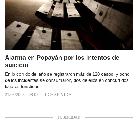
Alarma en Popayán por los intentos de
suicidio
En lo corrido del año se registraron más de 120 casos, y ocho
de los incidentes se consumaron, dos de ellos en concurridos
lugares turísticos.
21/05/2025 - 08:05
RICHAR VIDAL