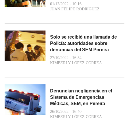
01/12/2022 - 10:16
JUAN FELIPE RODRÍGUEZ
Solo se recibió una llamada de
Policía: autoridades sobre
denuncias del SEM Pereira
27/10/2022 - 16:54
KIMBERLY LÓPEZ CORREA
Denuncian negligencia en el
Sistema de Emergencias
Médicas, SEM, en Pereira
26/10/2022 - 16:40
KIMBERLY LÓPEZ CORREA