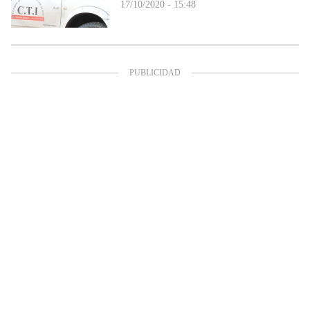
17/10/2020 - 15:48