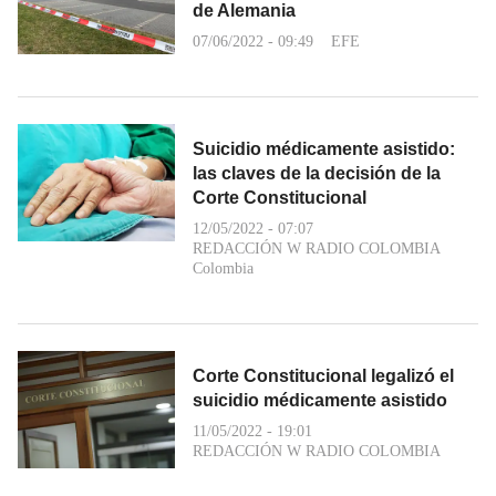
de Alemania
07/06/2022 - 09:49
EFE
Suicidio médicamente asistido:
las claves de la decisión de la
Corte Constitucional
12/05/2022 - 07:07
REDACCIÓN W RADIO COLOMBIA
Colombia
Corte Constitucional legalizó el
suicidio médicamente asistido
11/05/2022 - 19:01
REDACCIÓN W RADIO COLOMBIA