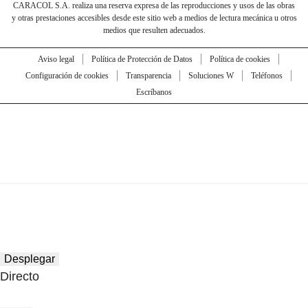
CARACOL S.A. realiza una reserva expresa de las reproducciones y usos de las obras
y otras prestaciones accesibles desde este sitio web a medios de lectura mecánica u otros
medios que resulten adecuados.
Aviso legal
Política de Protección de Datos
Política de cookies
Configuración de cookies
Transparencia
Soluciones W
Teléfonos
Escríbanos
Desplegar
Directo