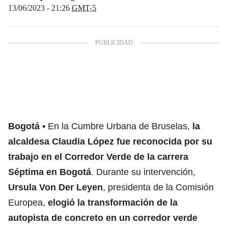
13/06/2023 - 21:26
GMT-5
Bogotá
En la Cumbre Urbana de Bruselas,
la
alcaldesa Claudia López fue reconocida por su
trabajo en el Corredor Verde de la carrera
Séptima en Bogotá
. Durante su intervención,
Ursula Von Der Leyen
, presidenta de la Comisión
Europea,
elogió la transformación de la
autopista de concreto en un corredor verde