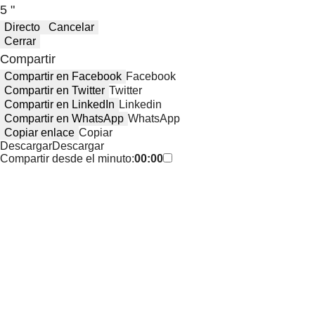
5 "
Directo
Cancelar
Cerrar
Compartir
Compartir en Facebook
Facebook
Compartir en Twitter
Twitter
Compartir en LinkedIn
Linkedin
Compartir en WhatsApp
WhatsApp
Copiar enlace
Copiar
Descargar
Descargar
Compartir desde el minuto:
00:00