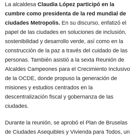
La alcaldesa
Claudia López participó en la
cumbre como presidenta de la red mundial de
ciudades Metropolis.
En su discurso, enfatizó el
papel de las ciudades en soluciones de inclusión,
sostenibilidad y desarrollo verde, así como en la
construcción de la paz a través del cuidado de las
personas. También asistió a la sexta Reunión de
Alcaldes Campeones para el Crecimiento Inclusivo
de la OCDE, donde propuso la generación de
misiones y estudios centrados en la
descentralización fiscal y gobernanza de las
ciudades.
Durante la reunión, se aprobó el Plan de Bruselas
de Ciudades Asequibles y Vivienda para Todos, un