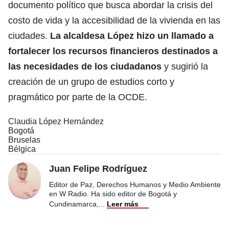
documento político que busca abordar la crisis del
costo de vida y la accesibilidad de la vivienda en las
ciudades.
La alcaldesa López hizo un llamado a
fortalecer los recursos financieros destinados a
las necesidades de los ciudadanos
y sugirió la
creación de un grupo de estudios corto y
pragmático por parte de la OCDE.
Claudia López Hernández
Bogotá
Bruselas
Bélgica
Juan Felipe Rodríguez
Editor de Paz, Derechos Humanos y Medio Ambiente
en W Radio. Ha sido editor de Bogotá y
Cundinamarca,
...
Leer más