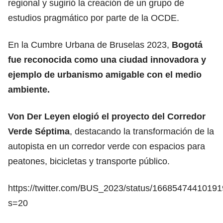
regional y sugirió la creación de un grupo de
estudios pragmático por parte de la OCDE.
En la Cumbre Urbana de Bruselas 2023,
Bogotá
fue reconocida como una ciudad innovadora y
ejemplo de urbanismo amigable con el medio
ambiente.
Von Der Leyen elogió el proyecto del Corredor
Verde Séptima
, destacando la transformación de la
autopista en un corredor verde con espacios para
peatones, bicicletas y transporte público.
https://twitter.com/BUS_2023/status/1668547441019
s=20