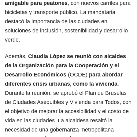
amigable para peatones
, con nuevos carriles para
bicicletas y transporte público. La mandataria
destacó la importancia de las ciudades en
soluciones de inclusión, sostenibilidad y desarrollo
verde.
Además,
Claudia López se reunió con alcaldes
de la Organización para la Cooperación y el
Desarrollo Económicos
(OCDE)
para abordar
diferentes crisis urbanas, como la vivienda
.
Durante la reunión, se aprobó el Plan de Bruselas
de Ciudades Asequibles y Vivienda para Todos, con
el objetivo de mejorar la accesibilidad y el costo de
vida en las ciudades. La alcaldesa resaltó la
necesidad de una gobernanza metropolitana