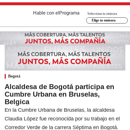
Hable con el
Programa
Selecciona tu emisora
Elige tu emisora
Bogotá
Alcaldesa de Bogotá participa en
Cumbre Urbana en Bruselas,
Belgica
En la Cumbre Urbana de Bruselas, la alcaldesa
Claudia López fue reconocida por su trabajo en el
Corredor Verde de la carrera Séptima en Bogotá.