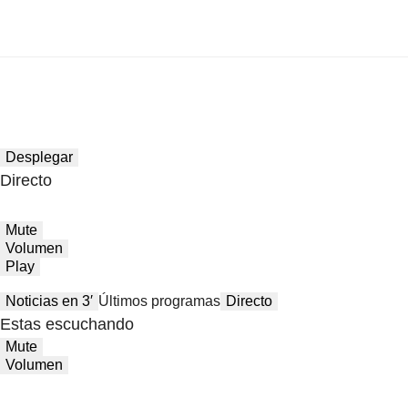
Desplegar
Directo
Mute
Volumen
Play
Noticias en 3′
Últimos programas
Directo
Estas escuchando
Mute
Volumen