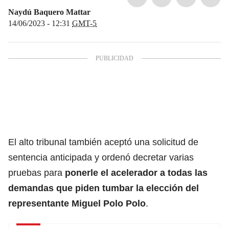
Naydú Baquero Mattar
14/06/2023 - 12:31
GMT-5
El alto tribunal también aceptó una solicitud de
sentencia anticipada y ordenó decretar varias
pruebas para
ponerle el acelerador a todas las
demandas que piden tumbar la elección del
representante
Miguel Polo Polo
.