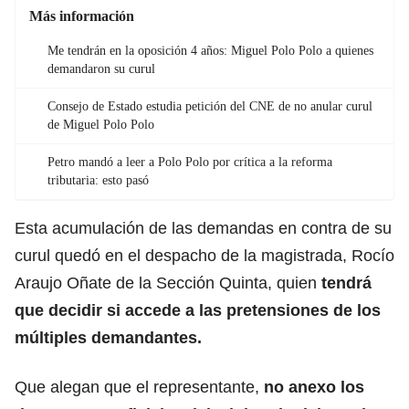
Más información
Me tendrán en la oposición 4 años: Miguel Polo Polo a quienes
demandaron su curul
Consejo de Estado estudia petición del CNE de no anular curul
de Miguel Polo Polo
Petro mandó a leer a Polo Polo por crítica a la reforma
tributaria: esto pasó
Esta acumulación de las demandas en contra de su
curul quedó en el despacho de la magistrada, Rocío
Araujo Oñate de la Sección Quinta, quien
tendrá
que decidir si accede a las pretensiones de los
múltiples demandantes.
Que alegan que el representante,
no anexo los