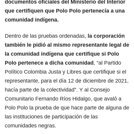
documentos oficiales del Ministerio del Interior
que certifiquen que Polo Polo pertenecía a una
comunidad indígena.
Dentro de las pruebas ordenadas,
la corporación
también le pidió al mismo representante legal de
la comunidad indígena que certifique si Polo
Polo pertenece a dicha comunidad
, “al Partido
Político Colombia Justa y Libres que certifique si el
representante, para el día 12 de diciembre de 2021,
hacía parte de la colectividad”. Y al Consejo
Comunitario Fernando Ríos Hidalgo, que avaló a
Polo Polo la prueba de que hace parte de alguna de
las instituciones de participación de las
comunidades negras.