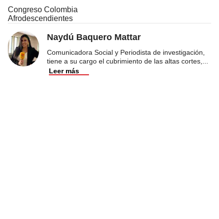
Congreso Colombia
Afrodescendientes
Naydú Baquero Mattar
Comunicadora Social y Periodista de investigación,
tiene a su cargo el cubrimiento de las altas cortes,
...
Leer más