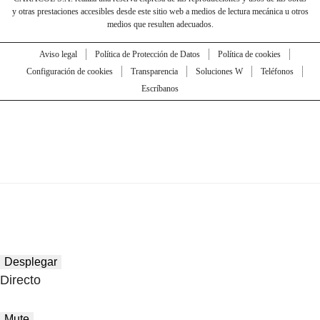
y otras prestaciones accesibles desde este sitio web a medios de lectura mecánica u otros
medios que resulten adecuados.
Aviso legal
Política de Protección de Datos
Política de cookies
Configuración de cookies
Transparencia
Soluciones W
Teléfonos
Escríbanos
Desplegar
Directo
Mute