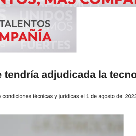
 tendría adjudicada la tecn
 condiciones técnicas y jurídicas el 1 de agosto del 202