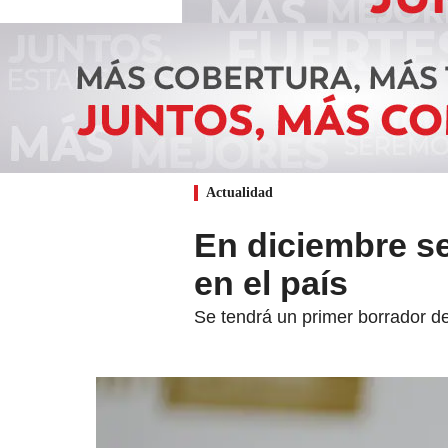
Actualidad
En diciembre se
en el país
Se tendrá un primer borrador de