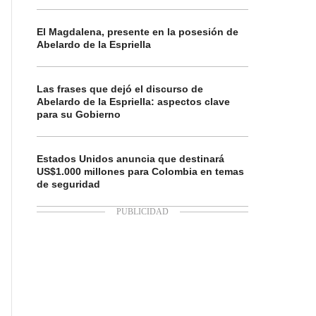
El Magdalena, presente en la posesión de
Abelardo de la Espriella
Las frases que dejó el discurso de
Abelardo de la Espriella: aspectos clave
para su Gobierno
Estados Unidos anuncia que destinará
US$1.000 millones para Colombia en temas
de seguridad