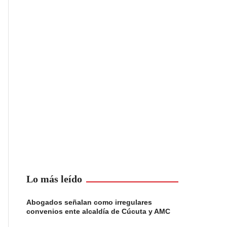
Lo más leído
Abogados señalan como irregulares
convenios ente alcaldía de Cúcuta y AMC