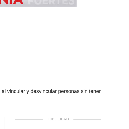
al vincular y desvincular personas sin tener