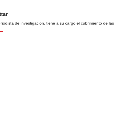
tar
odista de investigación, tiene a su cargo el cubrimiento de las