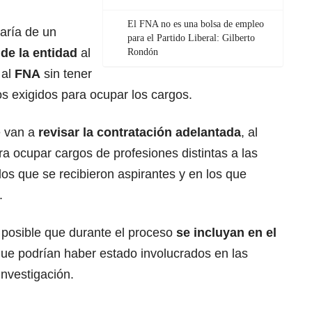
El FNA no es una bolsa de empleo
taría de un
para el Partido Liberal: Gilberto
de la entidad
al
Rondón
 al
FNA
sin tener
tos exigidos para ocupar los cargos.
e van a
revisar la contratación adelantada
, al
ra ocupar cargos de profesiones distintas a las
los que se recibieron aspirantes y en los que
.
s posible que durante el proceso
se incluyan en el
ue podrían haber estado involucrados en las
nvestigación.