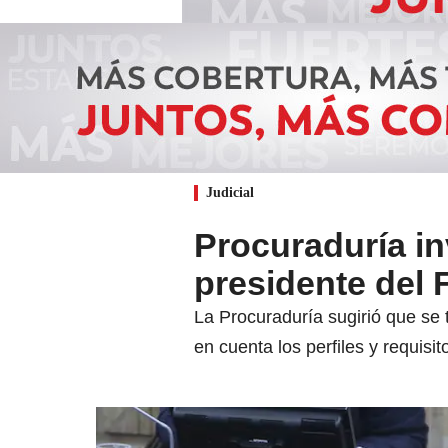
Judicial
Procuraduría in
presidente del 
La Procuraduría sugirió que se 
en cuenta los perfiles y requisi