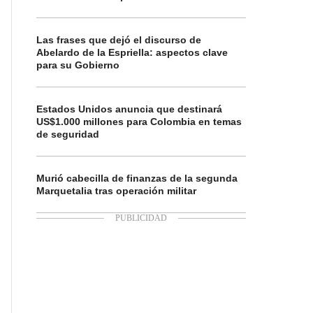
Las frases que dejó el discurso de
Abelardo de la Espriella: aspectos clave
para su Gobierno
Estados Unidos anuncia que destinará
US$1.000 millones para Colombia en temas
de seguridad
Murió cabecilla de finanzas de la segunda
Marquetalia tras operación militar