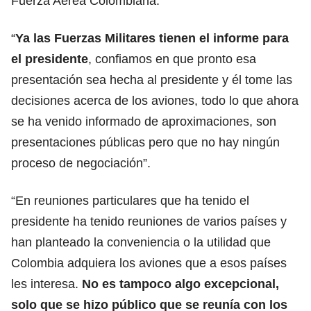
Fuerza Aérea Colombiana.
“
Ya las Fuerzas Militares tienen el informe para
el presidente
, confiamos en que pronto esa
presentación sea hecha al presidente y él tome las
decisiones acerca de los aviones, todo lo que ahora
se ha venido informado de aproximaciones, son
presentaciones públicas pero que no hay ningún
proceso de negociación”.
“En reuniones particulares que ha tenido el
presidente ha tenido reuniones de varios países y
han planteado la conveniencia o la utilidad que
Colombia adquiera los aviones que a esos países
les interesa.
No es tampoco algo excepcional,
solo que se hizo público que se reunía con los