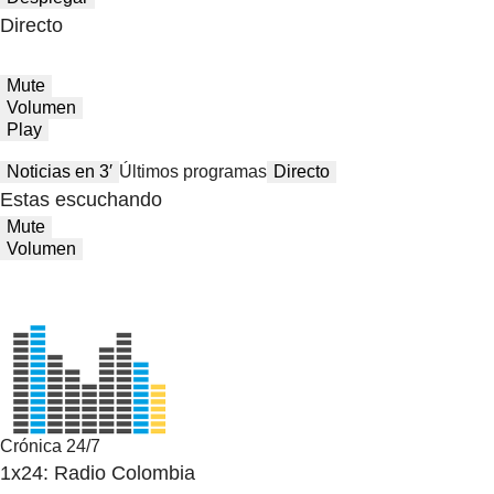
Directo
Mute
Volumen
Play
Noticias en 3′
Últimos programas
Directo
Estas escuchando
Mute
Volumen
Crónica 24/7
1x24: Radio Colombia