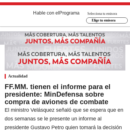
Hable con el
Programa
Selecciona tu emisora
Elige tu emisora
Actualidad
FF.MM. tienen el informe para el
presidente: MinDefensa sobre
compra de aviones de combate
El ministro Velásquez señaló que se espera que en
dos semanas se le presente un informe al
presidente Gustavo Petro quien tomará la decisión