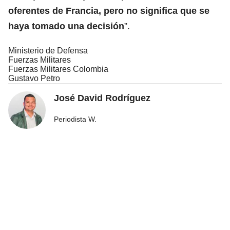
oferentes de Francia, pero no significa que se
haya tomado una decisión
”.
Ministerio de Defensa
Fuerzas Militares
Fuerzas Militares Colombia
Gustavo Petro
José David Rodríguez
Periodista W.