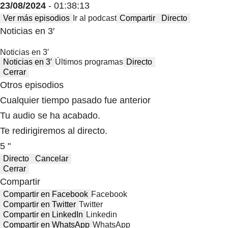
23/08/2024
- 01:38:13
Ver más episodios
Ir al podcast
Compartir
Directo
Noticias en 3′
Noticias en 3′
Noticias en 3′
Últimos programas
Directo
Cerrar
Otros episodios
Cualquier tiempo pasado fue anterior
Tu audio se ha acabado.
Te redirigiremos al directo.
5 "
Directo
Cancelar
Cerrar
Compartir
Compartir en Facebook
Facebook
Compartir en Twitter
Twitter
Compartir en LinkedIn
Linkedin
Compartir en WhatsApp
WhatsApp