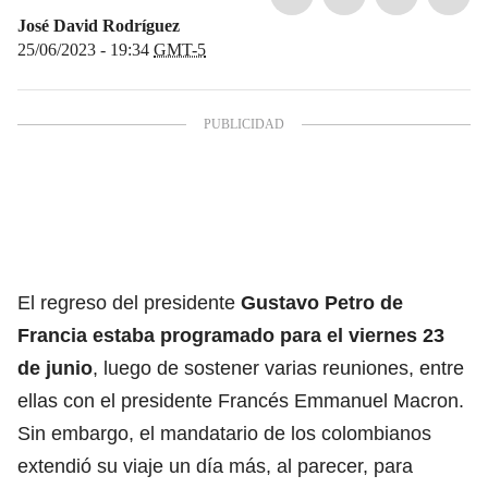
José David Rodríguez
25/06/2023 - 19:34
GMT-5
El regreso del presidente
Gustavo Petro de
Francia estaba programado para el viernes 23
de junio
, luego de sostener varias reuniones, entre
ellas con el presidente Francés Emmanuel Macron.
Sin embargo, el mandatario de los colombianos
extendió su viaje un día más, al parecer, para