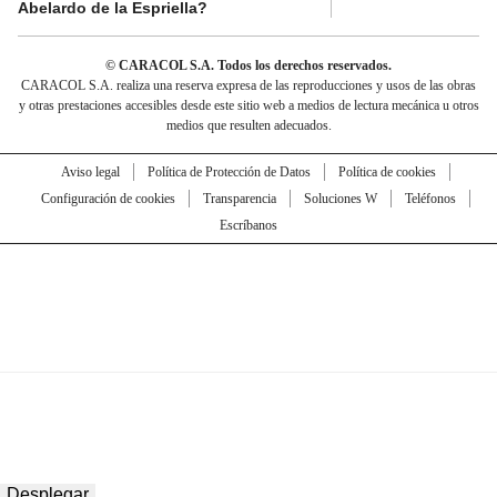
Abelardo de la Espriella?
© CARACOL S.A. Todos los derechos reservados.
CARACOL S.A. realiza una reserva expresa de las reproducciones y usos de las obras
y otras prestaciones accesibles desde este sitio web a medios de lectura mecánica u otros
medios que resulten adecuados.
Aviso legal
Política de Protección de Datos
Política de cookies
Configuración de cookies
Transparencia
Soluciones W
Teléfonos
Escríbanos
Desplegar