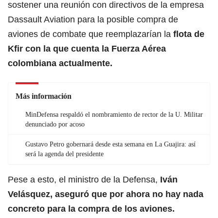
sostener una reunión con directivos de la empresa
Dassault Aviation para la posible compra de
aviones de combate que reemplazarían la
flota de
Kfir con la que cuenta la Fuerza Aérea
colombiana actualmente.
Más información
MinDefensa respaldó el nombramiento de rector de la U. Militar
denunciado por acoso
Gustavo Petro gobernará desde esta semana en La Guajira: así
será la agenda del presidente
Pese a esto, el ministro de la Defensa,
Iván
Velásquez, aseguró que por ahora no hay nada
concreto para la compra de los aviones.