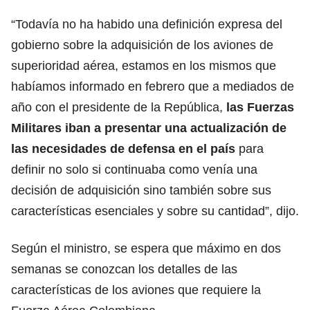
“Todavía no ha habido una definición expresa del
gobierno sobre la adquisición de los aviones de
superioridad aérea, estamos en los mismos que
habíamos informado en febrero que a mediados de
año con el presidente de la República,
las Fuerzas
Militares iban a presentar una actualización de
las necesidades de defensa en el país
para
definir no solo si continuaba como venía una
decisión de adquisición sino también sobre sus
características esenciales y sobre su cantidad”, dijo.
Según el ministro, se espera que máximo en dos
semanas se conozcan los detalles de las
características de los aviones que requiere la