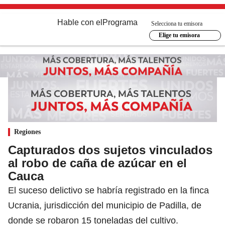
Hable con el
Programa
Selecciona tu emisora
Elige tu emisora
Regiones
Capturados dos sujetos vinculados
al robo de caña de azúcar en el
Cauca
El suceso delictivo se habría registrado en la finca
Ucrania, jurisdicción del municipio de Padilla, de
donde se robaron 15 toneladas del cultivo.