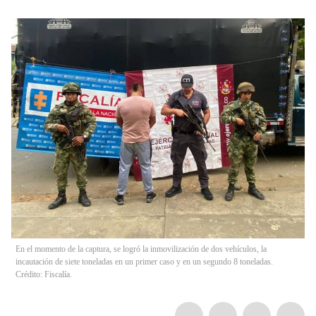
En el momento de la captura, se logró la inmovilización de dos vehículos, la
incautación de siete toneladas en un primer caso y en un segundo 8 toneladas.
Crédito: Fiscalía.