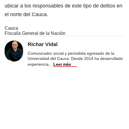
ubicar a los responsables de este tipo de delitos en
el norte del Cauca.
Cauca
Fiscalía General de la Nación
Richar Vidal
Comunicador social y periodista egresado de la
Universidad del Cauca. Desde 2014 ha desarrollado
experiencia
...
Leer más