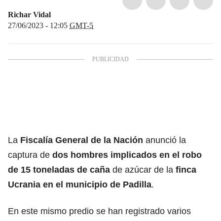
Richar Vidal
27/06/2023 - 12:05
GMT-5
La
Fiscalía General de la Nación
anunció la
captura de
dos hombres implicados en el robo
de 15 toneladas de caña
de azúcar de la
finca
Ucrania en el municipio de Padilla
.
En este mismo predio se han registrado varios