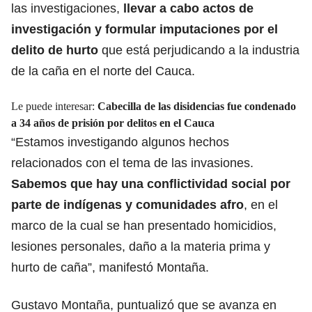
las investigaciones,
llevar a cabo actos de
investigación y formular imputaciones por el
delito de hurto
que está perjudicando a la industria
de la caña en el norte del Cauca.
Le puede interesar:
Cabecilla de las disidencias fue condenado
a 34 años de prisión por delitos en el Cauca
“Estamos investigando algunos hechos
relacionados con el tema de las invasiones.
Sabemos que hay una conflictividad social por
parte de indígenas y comunidades afro
, en el
marco de la cual se han presentado homicidios,
lesiones personales, daño a la materia prima y
hurto de caña”, manifestó Montaña.
Gustavo Montaña, puntualizó que se avanza en