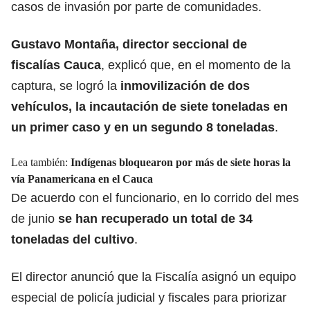
casos de invasión por parte de comunidades.
Gustavo Montaña, director seccional de
fiscalías Cauca
, explicó que, en el momento de la
captura, se logró la
inmovilización de dos
vehículos, la incautación de siete toneladas en
un primer caso y en un segundo 8 toneladas
.
Lea también:
Indígenas bloquearon por más de siete horas la
vía Panamericana en el Cauca
De acuerdo con el funcionario, en lo corrido del mes
de junio
se han recuperado un total de 34
toneladas del cultivo
.
El director anunció que la Fiscalía asignó un equipo
especial de policía judicial y fiscales para priorizar