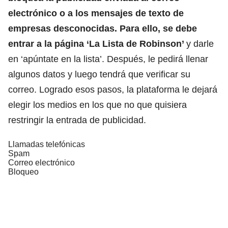
electrónico o a los mensajes de texto de
empresas desconocidas. Para ello, se debe
entrar a la página ‘La Lista de Robinson’
y darle
en ‘apúntate en la lista’. Después, le pedirá llenar
algunos datos y luego tendrá que verificar su
correo. Logrado esos pasos, la plataforma le dejará
elegir los medios en los que no que quisiera
restringir la entrada de publicidad.
Llamadas telefónicas
Spam
Correo electrónico
Bloqueo