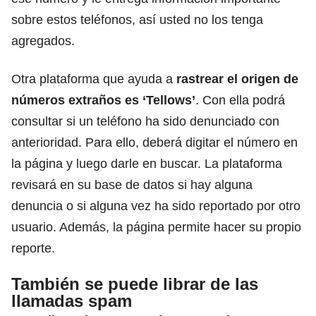
sobre estos teléfonos
, así usted no los tenga
agregados.
Otra plataforma que ayuda a
rastrear el origen de
números extraños es ‘Tellows’
. Con ella podrá
consultar si un teléfono ha sido denunciado con
anterioridad. Para ello, deberá digitar el número en
la página y luego darle en buscar. La plataforma
revisará en su base de datos si hay alguna
denuncia o si alguna vez ha sido reportado por otro
usuario. Además, la página permite hacer su propio
reporte.
También se puede librar de las
llamadas spam