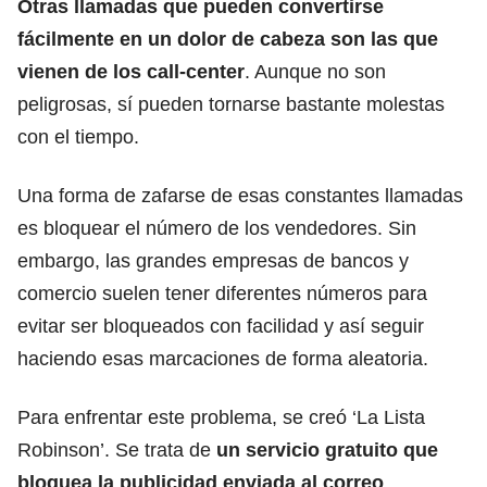
Otras llamadas que pueden convertirse
fácilmente en un dolor de cabeza son las que
vienen de los call-center
. Aunque no son
peligrosas, sí pueden tornarse bastante molestas
con el tiempo.
Una forma de zafarse de esas constantes llamadas
es bloquear el número de los vendedores
. Sin
embargo, las grandes empresas de bancos y
comercio suelen tener diferentes números para
evitar ser bloqueados con facilidad y así seguir
haciendo esas marcaciones de forma aleatoria.
Para enfrentar este problema, se creó ‘La Lista
Robinson’. Se trata de
un servicio gratuito que
bloquea la publicidad enviada al correo