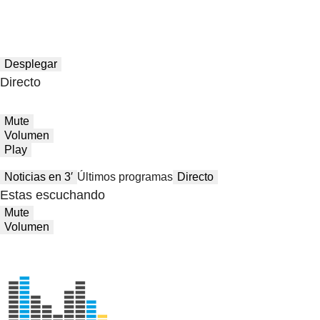
Desplegar
Directo
Mute
Volumen
Play
Noticias en 3′
Últimos programas
Directo
Estas escuchando
Mute
Volumen