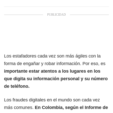
Los estafadores cada vez son más ágiles con la
forma de
engañar y robar información
. Por eso, es
importante estar atentos a los lugares en los
que digita su información personal y su número
de teléfono.
Los fraudes digitales en el mundo son cada vez
más comunes.
En Colombia, según el Informe de