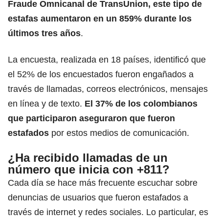
Fraude Omnicanal de TransUnion, este tipo de
estafas aumentaron
en un 859% durante los
últimos tres años
.
La encuesta, realizada en 18 países, identificó que
el 52% de los encuestados fueron engañados a
través de llamadas, correos electrónicos, mensajes
en línea y de texto.
El 37% de los colombianos
que participaron aseguraron que fueron
estafados
por estos medios de comunicación.
¿Ha recibido llamadas de un
número que inicia con +811?
Cada día se hace más frecuente escuchar sobre
denuncias de usuarios que fueron
estafados a
través de internet y redes sociales
. Lo particular, es