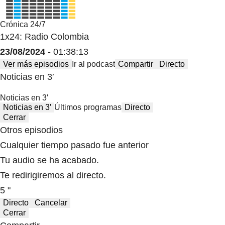
Crónica 24/7
1x24: Radio Colombia
23/08/2024
- 01:38:13
Ver más episodios
Ir al podcast
Compartir
Directo
Noticias en 3′
Noticias en 3′
Noticias en 3′
Últimos programas
Directo
Cerrar
Otros episodios
Cualquier tiempo pasado fue anterior
Tu audio se ha acabado.
Te redirigiremos al directo.
5 "
Directo
Cancelar
Cerrar