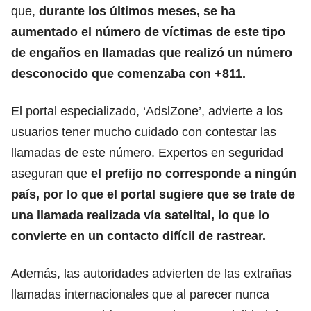
que,
durante los últimos meses, se ha
aumentado el número de víctimas de este tipo
de
engaños en llamadas
que realizó un número
desconocido que comenzaba con +811.
El portal especializado, ‘AdslZone’, advierte a los
usuarios tener mucho cuidado con contestar las
llamadas de este número. Expertos en seguridad
aseguran que
el prefijo no corresponde a ningún
país, por lo que el portal sugiere que se trate de
una llamada realizada vía satelital, lo que lo
convierte en un contacto difícil de rastrear.
Además, las autoridades advierten de las extrañas
llamadas internacionales que al parecer nunca