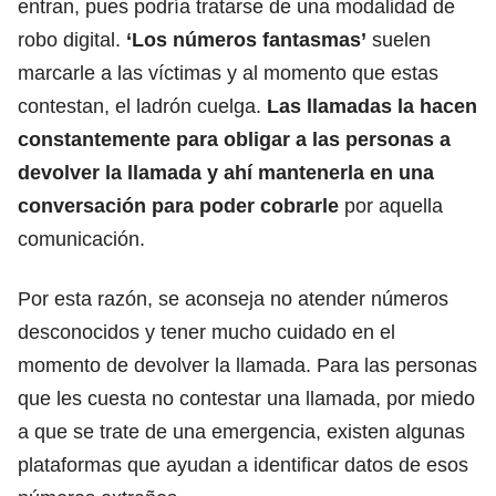
entran, pues podría tratarse de
una modalidad de
robo digital
.
‘Los números fantasmas’
suelen
marcarle a las víctimas y al momento que estas
contestan,
el ladrón cuelga
.
Las llamadas la hacen
constantemente para obligar a las personas a
devolver la llamada y ahí mantenerla en una
conversación para poder cobrarle
por aquella
comunicación.
Por esta razón, se aconseja no atender números
desconocidos y tener mucho cuidado en el
momento de devolver la llamada. Para las personas
que les cuesta no contestar una llamada, por miedo
a que se trate de una emergencia, existen algunas
plataformas que ayudan a identificar datos de esos