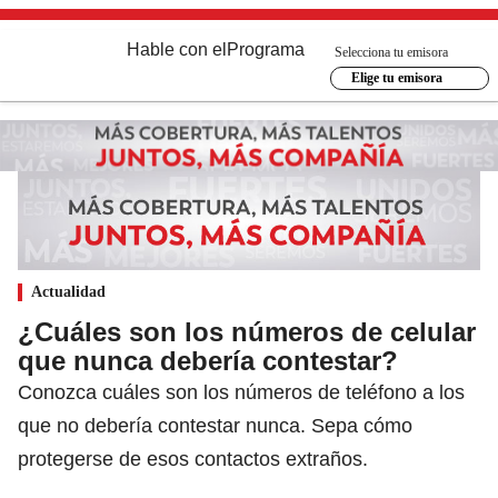
Hable con el
Programa
Selecciona tu emisora
Elige tu emisora
Actualidad
¿Cuáles son los números de celular
que nunca debería contestar?
Conozca cuáles son los números de teléfono a los
que no debería contestar nunca. Sepa cómo
protegerse de esos contactos extraños.