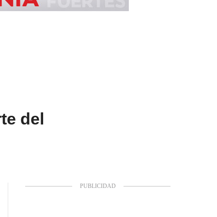
te del