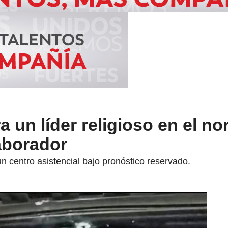
 un líder religioso en el nor
aborador
un centro asistencial bajo pronóstico reservado.