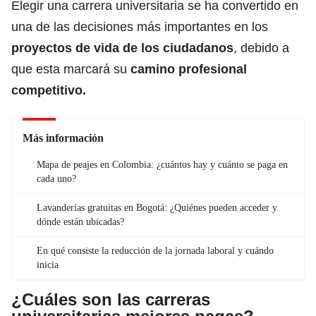
Elegir una carrera universitaria se ha convertido en
una de las decisiones más importantes en los
proyectos de vida de los ciudadanos
, debido a
que esta marcará su
camino profesional
competitivo.
Más información
Mapa de peajes en Colombia: ¿cuántos hay y cuánto se paga en
cada uno?
Lavanderías gratuitas en Bogotá: ¿Quiénes pueden acceder y
dónde están ubicadas?
En qué consiste la reducción de la jornada laboral y cuándo
inicia
¿Cuáles son las carreras