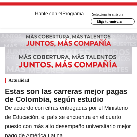
Hable con el
Programa
Selecciona tu emisora
Elige tu emisora
Actualidad
Estas son las carreras mejor pagas
de Colombia, según estudio
De acuerdo con cifras entregadas por el Ministerio
de Educación, el país se encuentra en el cuarto
puesto con más alto desempeño universitario mejor
pago de América Latina.