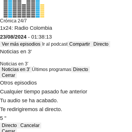
Crónica 24/7
1x24: Radio Colombia
23/08/2024
- 01:38:13
Ver más episodios
Ir al podcast
Compartir
Directo
Noticias en 3′
Noticias en 3′
Noticias en 3′
Últimos programas
Directo
Cerrar
Otros episodios
Cualquier tiempo pasado fue anterior
Tu audio se ha acabado.
Te redirigiremos al directo.
5 "
Directo
Cancelar
Cerrar