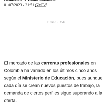
01/07/2023 - 21:51
GMT-5
El mercado de las
carreras profesionales
en
Colombia ha variado en los últimos cinco años
según el
Ministerio de Educación,
pues aunque
cada día se crean nuevos puestos de trabajo, la
demanda de ciertos perfiles sigue superando a la
oferta.