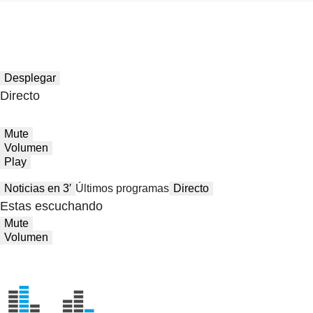
Desplegar
Directo
Mute
Volumen
Play
Noticias en 3′
Últimos programas
Directo
Estas escuchando
Mute
Volumen