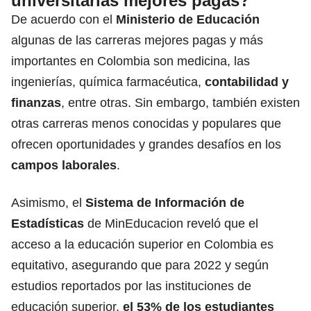
universitarias mejores pagas?
De acuerdo con el
Ministerio de Educación
algunas de las carreras mejores pagas y más
importantes en Colombia son medicina, las
ingenierías, química farmacéutica,
contabilidad y
finanzas
, entre otras. Sin embargo, también existen
otras carreras menos conocidas y populares que
ofrecen oportunidades y grandes desafíos en los
campos laborales
.
Asimismo, el
Sistema de Información de
Estadísticas
de MinEducacion reveló que el
acceso a la educación superior en Colombia es
equitativo, asegurando que para 2022 y según
estudios reportados por las instituciones de
educación superior,
el 53% de los estudiantes