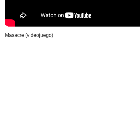
Masacre (videojuego)