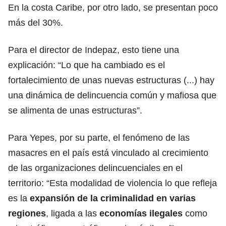
En la costa Caribe, por otro lado, se presentan poco
más del 30%.
Para el director de Indepaz, esto tiene una
explicación: “Lo que ha cambiado es el
fortalecimiento de unas nuevas estructuras (...) hay
una dinámica de delincuencia común y mafiosa que
se alimenta de unas estructuras”.
Para Yepes, por su parte, el fenómeno de las
masacres en el país está vinculado al crecimiento
de las organizaciones delincuenciales en el
territorio: “Esta modalidad de violencia lo que refleja
es la
expansión de la criminalidad en varias
regiones
, ligada a las
economías ilegales
como