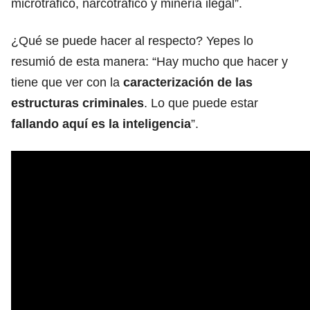
microtráfico, narcotráfico y minería ilegal”.
¿Qué se puede hacer al respecto? Yepes lo
resumió de esta manera: “Hay mucho que hacer y
tiene que ver con la
caracterización de las
estructuras criminales
. Lo que puede estar
fallando aquí es la inteligencia
”.