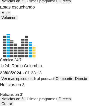
Noticias en 3′
Últimos programas
Directo
Estas escuchando
Mute
Volumen
Crónica 24/7
1x24: Radio Colombia
23/08/2024
- 01:38:13
Ver más episodios
Ir al podcast
Compartir
Directo
Noticias en 3′
Noticias en 3′
Noticias en 3′
Últimos programas
Directo
Cerrar