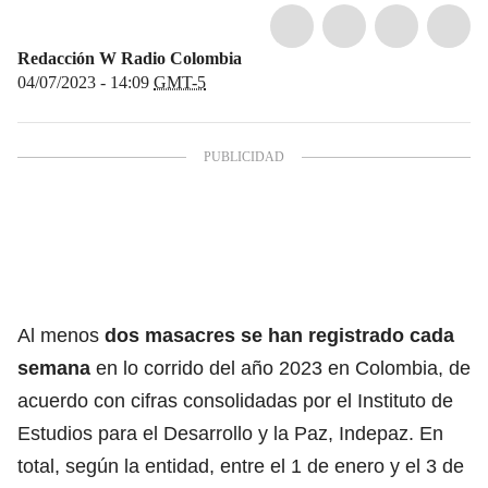
Redacción W Radio Colombia
04/07/2023 - 14:09
GMT-5
Al menos
dos masacres se han registrado cada
semana
en lo corrido del año 2023 en Colombia, de
acuerdo con cifras consolidadas por el Instituto de
Estudios para el Desarrollo y la Paz, Indepaz. En
total, según la entidad, entre el 1 de enero y el 3 de