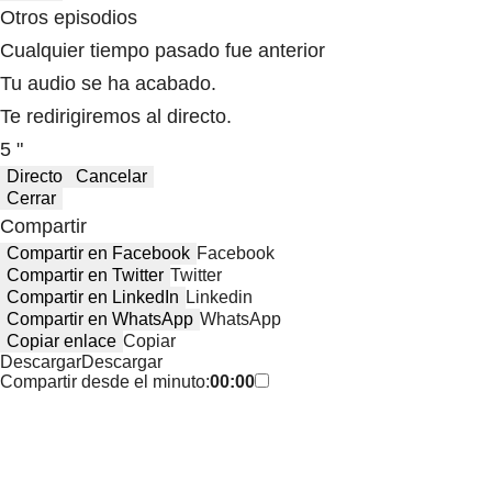
Otros episodios
Cualquier tiempo pasado fue anterior
Tu audio se ha acabado.
Te redirigiremos al directo.
5 "
Directo
Cancelar
Cerrar
Compartir
Compartir en Facebook
Facebook
Compartir en Twitter
Twitter
Compartir en LinkedIn
Linkedin
Compartir en WhatsApp
WhatsApp
Copiar enlace
Copiar
Descargar
Descargar
Compartir desde el minuto:
00:00