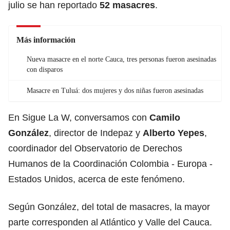
julio se han reportado
52 masacres
.
Más información
Nueva masacre en el norte Cauca, tres personas fueron asesinadas
con disparos
Masacre en Tuluá: dos mujeres y dos niñas fueron asesinadas
En Sigue La W, conversamos con
Camilo
González
, director de Indepaz y
Alberto Yepes
,
coordinador del Observatorio de Derechos
Humanos de la Coordinación Colombia - Europa -
Estados Unidos, acerca de este fenómeno.
Según González, del total de masacres, la mayor
parte corresponden al Atlántico y Valle del Cauca.