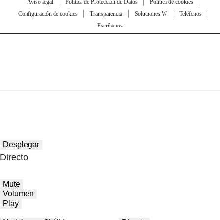
Aviso legal
Política de Protección de Datos
Política de cookies
Configuración de cookies
Transparencia
Soluciones W
Teléfonos
Escríbanos
Desplegar
Directo
Mute
Volumen
Play