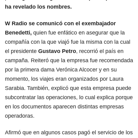
ha revelado los nombres.
W Radio se comunicó con el exembajador
Benedetti,
quien fue enfático en asegurar que la
compañía con la que viajó fue la misma con la cual
el presidente
Gustavo Petro
, recorrió el país en
campaña. Reiteró que la empresa fue recomendada
por la primera dama Verónica Alcocer y en su
momento, los viajes eran organizados por Laura
Sarabia. También, explicó que esta empresa puede
subcontratar las operaciones, lo cual explica porque
en los documentos aparecen distintas empresas
operadoras.
Afirmó que en algunos casos pagó el servicio de los