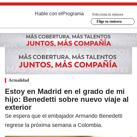
Hable con el
Programa
Selecciona tu emisora
Elige tu emisora
Actualidad
Estoy en Madrid en el grado de mi
hijo: Benedetti sobre nuevo viaje al
exterior
Se espera que el embajador Armando Benedetti
regrese la próxima semana a Colombia.