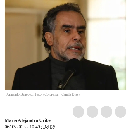
Armando Benedetti. Foto: (Colprensa - Camila Díaz)
Maria Alejandra Uribe
06/07/2023 - 10:49
GMT-5