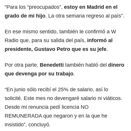
“Para los “preocupados”,
estoy en Madrid en el
grado de mi hijo
. La otra semana regreso al país”.
En ese mismo sentido, también le confirmó a W
Radio que, para su salida del país,
informó al
presidente, Gustavo Petro que es su jefe
.
Por otra parte,
Benedetti
también habló del
dinero
que devenga por su trabajo
.
“En junio sólo recibí el 25% de salario, así lo
solicité. Este mes no devengaré salario ni viáticos.
Desde mi renuncia pedí licencia NO
REMUNERADA que negaron y en la que he
insistido”, concluyó.