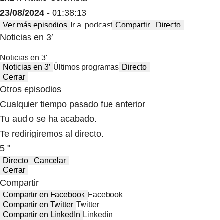
23/08/2024
- 01:38:13
Ver más episodios
Ir al podcast
Compartir
Directo
Noticias en 3′
Noticias en 3′
Noticias en 3′
Últimos programas
Directo
Cerrar
Otros episodios
Cualquier tiempo pasado fue anterior
Tu audio se ha acabado.
Te redirigiremos al directo.
5 "
Directo
Cancelar
Cerrar
Compartir
Compartir en Facebook
Facebook
Compartir en Twitter
Twitter
Compartir en LinkedIn
Linkedin