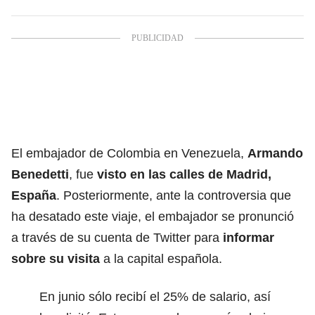
El embajador de Colombia en Venezuela,
Armando
Benedetti
, fue
visto en las calles de Madrid,
España
. Posteriormente, ante la controversia que
ha desatado este viaje, el embajador se pronunció
a través de su cuenta de Twitter para
informar
sobre su visita
a la capital española.
En junio sólo recibí el 25% de salario, así