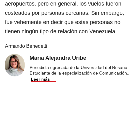
aeropuertos, pero en general, los vuelos fueron
costeados por personas cercanas. Sin embargo,
fue vehemente en decir que estas personas no
tienen ningún tipo de relación con Venezuela.
Armando Benedetti
Maria Alejandra Uribe
Periodista egresada de la Universidad del Rosario.
Estudiante de la especialización de Comunicación
...
Leer más