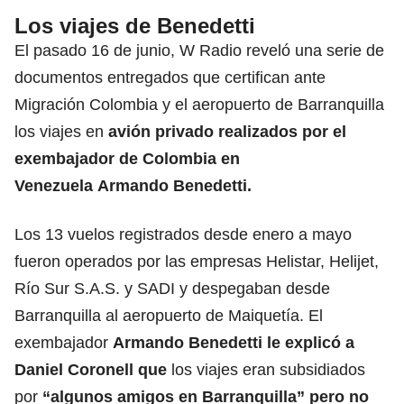
Los viajes de Benedetti
El pasado 16 de junio, W Radio reveló una serie de
documentos entregados que certifican ante
Migración Colombia y el aeropuerto de Barranquilla
los viajes en
avión privado realizados por el
exembajador de Colombia en
Venezuela
Armando Benedetti
.
Los 13 vuelos registrados desde enero a mayo
fueron operados por las empresas Helistar, Helijet,
Río Sur S.A.S. y SADI y despegaban desde
Barranquilla al aeropuerto de Maiquetía. El
exembajador
Armando Benedetti
le explicó a
Daniel Coronell que
los viajes eran subsidiados
por
“algunos amigos en Barranquilla” pero no