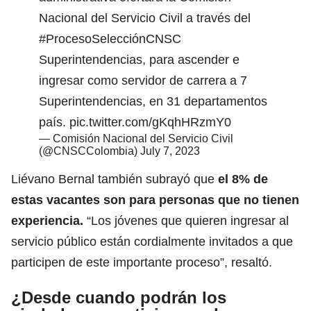
Nacional del Servicio Civil a través del
#ProcesoSelecciónCNSC
Superintendencias, para ascender e
ingresar como servidor de carrera a 7
Superintendencias, en 31 departamentos
país.
pic.twitter.com/gKqhHRzmY0
— Comisión Nacional del Servicio Civil
(@CNSCColombia)
July 7, 2023
Liévano Bernal también subrayó que
el 8% de
estas vacantes son para personas que no tienen
experiencia.
“Los jóvenes que quieren ingresar al
servicio público están cordialmente invitados a que
participen de este importante proceso”, resaltó.
¿Desde cuando podrán los