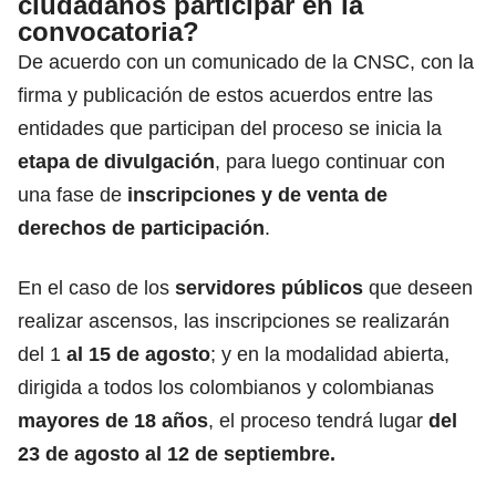
ciudadanos participar en la
convocatoria?
De acuerdo con un comunicado de la CNSC, con la
firma y publicación de estos acuerdos entre las
entidades que participan del proceso se inicia la
etapa de divulgación
, para luego continuar con
una fase de
inscripciones y de venta de
derechos de participación
.
En el caso de los
servidores públicos
que deseen
realizar ascensos, las inscripciones se realizarán
del 1
al 15 de agosto
; y en la modalidad abierta,
dirigida a todos los colombianos y colombianas
mayores de 18 años
, el proceso tendrá lugar
del
23 de agosto al 12 de septiembre.