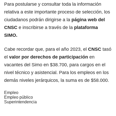
Para postularse y consultar toda la información
relativa a este importante proceso de selección, los
ciudadanos podrán dirigirse a la
página web del
CNSC
e inscribirse a través de la
plataforma
SIMO
.
Cabe recordar que, para el año 2023, el
CNSC
tasó
el
valor por derechos de participación
en
vacantes del Simo en $38.700, para cargos en el
nivel técnico y asistencial. Para los empleos en los
demás niveles jerárquicos, la suma es de $58.000.
Empleo
Empleo público
Superintendencia