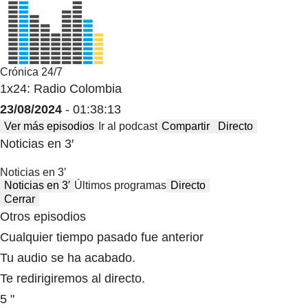
Crónica 24/7
1x24: Radio Colombia
23/08/2024
- 01:38:13
Ver más episodios
Ir al podcast
Compartir
Directo
Noticias en 3′
Noticias en 3′
Noticias en 3′
Últimos programas
Directo
Cerrar
Otros episodios
Cualquier tiempo pasado fue anterior
Tu audio se ha acabado.
Te redirigiremos al directo.
5 "