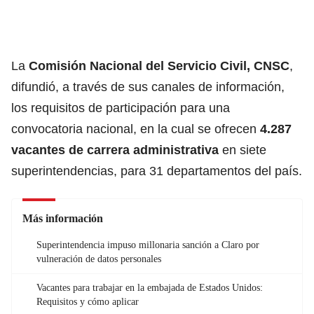
La
Comisión Nacional del Servicio Civil, CNSC
,
difundió, a través de sus canales de información,
los requisitos de participación para una
convocatoria nacional, en la cual se ofrecen
4.287
vacantes de
carrera administrativa
en siete
superintendencias, para 31 departamentos del país.
Más información
Superintendencia impuso millonaria sanción a Claro por
vulneración de datos personales
Vacantes para trabajar en la embajada de Estados Unidos:
Requisitos y cómo aplicar