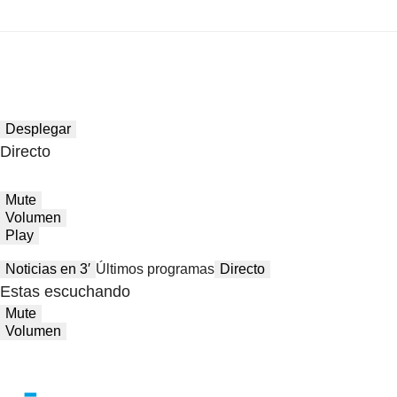
Desplegar
Directo
Mute
Volumen
Play
Noticias en 3′
Últimos programas
Directo
Estas escuchando
Mute
Volumen