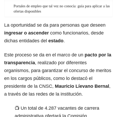
Portales de empleo que tal vez no conocía: guía para aplicar a las
ofertas disponibles
La oportunidad se da para personas que deseen
ingresar o ascender
como funcionarios, desde
dichas entidades del
estado
.
Este proceso se da en el marco de un
pacto por la
transparencia
, realizado por diferentes
organismos, para garantizar el concurso de meritos
en los cargos públicos, como lo destacó el
presidente de la CNSC,
Mauricio Líevano Bernal
,
a través de las redes de la institución.
📺 Un total de 4.287 vacantes de carrera
administrativa ofertará la Comisión