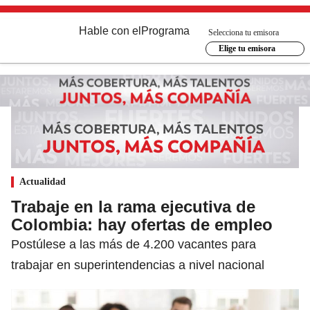
Hable con el
Programa
Selecciona tu emisora
Elige tu emisora
Actualidad
Trabaje en la rama ejecutiva de
Colombia: hay ofertas de empleo
Postúlese a las más de 4.200 vacantes para
trabajar en superintendencias a nivel nacional