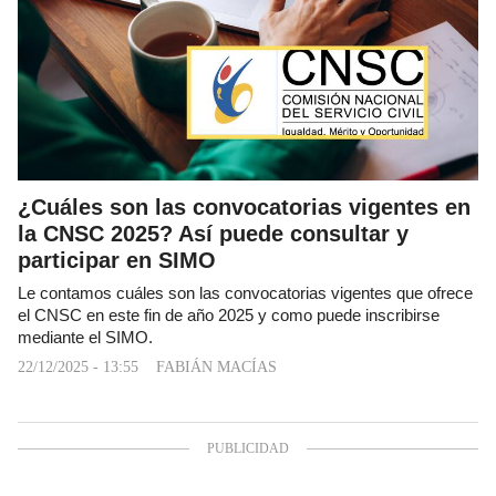
¿Cuáles son las convocatorias vigentes en
la CNSC 2025? Así puede consultar y
participar en SIMO
Le contamos cuáles son las convocatorias vigentes que ofrece
el CNSC en este fin de año 2025 y como puede inscribirse
mediante el SIMO.
22/12/2025 - 13:55
FABIÁN MACÍAS