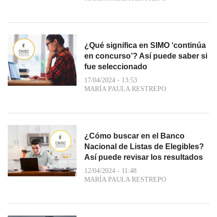
¿Qué significa en SIMO ‘continúa
en concurso’? Así puede saber si
fue seleccionado
17/04/2024 - 13:53
MARÍA PAULA RESTREPO
¿Cómo buscar en el Banco
Nacional de Listas de Elegibles?
Así puede revisar los resultados
12/04/2024 - 11:48
MARÍA PAULA RESTREPO