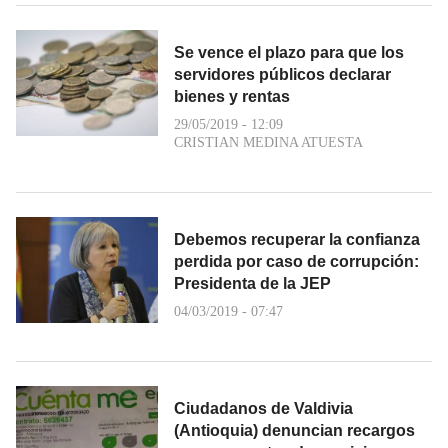
Se vence el plazo para que los
servidores públicos declarar
bienes y rentas
29/05/2019 - 12:09
CRISTIAN MEDINA ATUESTA
Debemos recuperar la confianza
perdida por caso de corrupción:
Presidenta de la JEP
04/03/2019 - 07:47
Ciudadanos de Valdivia
(Antioquia) denuncian recargos