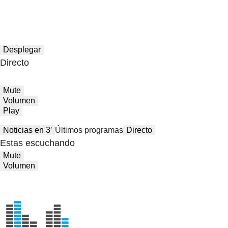
Desplegar
Directo
Mute
Volumen
Play
Noticias en 3′
Últimos programas
Directo
Estas escuchando
Mute
Volumen