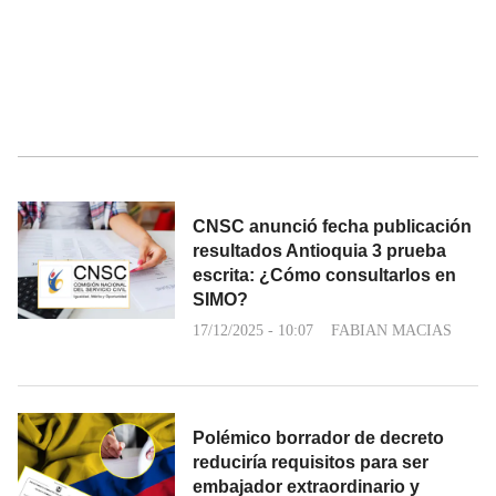
CNSC anunció fecha publicación
resultados Antioquia 3 prueba
escrita: ¿Cómo consultarlos en
SIMO?
17/12/2025 - 10:07
FABIAN MACIAS
Polémico borrador de decreto
reduciría requisitos para ser
embajador extraordinario y