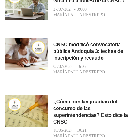
vacantes a través de la CNSC?
27/07/2024 - 09:00
MARÍA PAULA RESTREPO
CNSC modificó convocatoria
pública Antioquia 3: fechas de
inscripción y recaudo
03/07/2024 - 16:27
MARÍA PAULA RESTREPO
¿Cómo son las pruebas del
concurso de las
superintendencias? Esto dice la
CNSC
18/06/2024 - 10:21
MARÍA PAULA RESTREPO