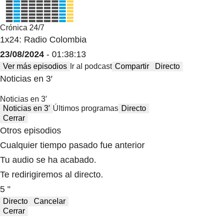
Crónica 24/7
1x24: Radio Colombia
23/08/2024
- 01:38:13
Ver más episodios
Ir al podcast
Compartir
Directo
Noticias en 3′
Noticias en 3′
Noticias en 3′
Últimos programas
Directo
Cerrar
Otros episodios
Cualquier tiempo pasado fue anterior
Tu audio se ha acabado.
Te redirigiremos al directo.
5 "
Directo
Cancelar
Cerrar