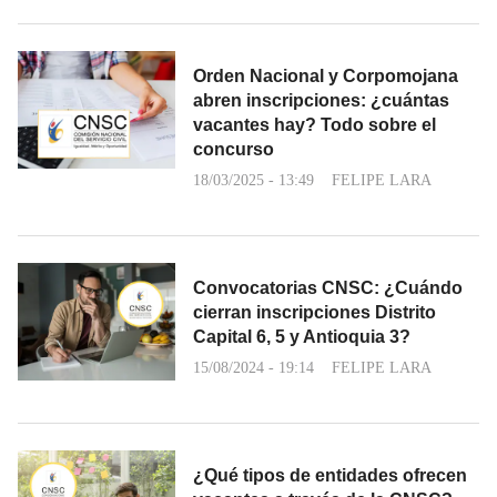
Orden Nacional y Corpomojana
abren inscripciones: ¿cuántas
vacantes hay? Todo sobre el
concurso
18/03/2025 - 13:49
FELIPE LARA
Convocatorias CNSC: ¿Cuándo
cierran inscripciones Distrito
Capital 6, 5 y Antioquia 3?
15/08/2024 - 19:14
FELIPE LARA
¿Qué tipos de entidades ofrecen