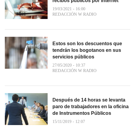
recibos públicos por internet
19/03/2021 - 16:00
REDACCIÓN W RADIO
Estos son los descuentos que
tendrán los bogotanos en sus
servicios públicos
27/05/2020 - 10:37
REDACCIÓN W RADIO
Después de 14 horas se levanta
paro de trabajadores en la oficina
de Instrumentos Públicos
15/11/2019 - 12:07