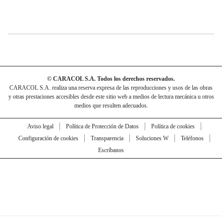
© CARACOL S.A. Todos los derechos reservados.
CARACOL S.A. realiza una reserva expresa de las reproducciones y usos de las obras
y otras prestaciones accesibles desde este sitio web a medios de lectura mecánica u otros
medios que resulten adecuados.
Aviso legal
Política de Protección de Datos
Política de cookies
Configuración de cookies
Transparencia
Soluciones W
Teléfonos
Escríbanos