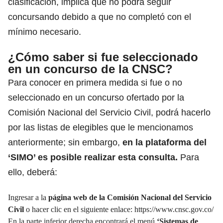
clasificación, implica que no podrá seguir
concursando debido a que no completó con el
mínimo necesario.
¿Cómo saber si fue seleccionado
en un concurso de la CNSC?
Para conocer en primera medida si fue o no
seleccionado en un concurso ofertado por la
Comisión Nacional del Servicio Civil,
podrá hacerlo
por las listas de elegibles que le mencionamos
anteriormente;
sin embargo,
en la plataforma del
‘SIMO’ es posible realizar esta consulta.
Para
ello, deberá:
Ingresar a la
página web de la Comisión Nacional del Servicio
Civil
o hacer clic en el siguiente enlace:
https://www.cnsc.gov.co/
En la parte inferior derecha encontrará el menú
‘Sistemas de