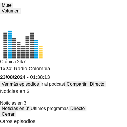
Mute
Volumen
Crónica 24/7
1x24: Radio Colombia
23/08/2024
- 01:38:13
Ver más episodios
Ir al podcast
Compartir
Directo
Noticias en 3′
Noticias en 3′
Noticias en 3′
Últimos programas
Directo
Cerrar
Otros episodios