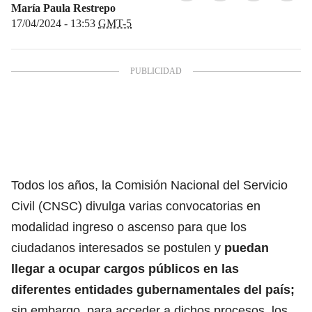
María Paula Restrepo
17/04/2024 - 13:53
GMT-5
Todos los años, la Comisión Nacional del Servicio
Civil (CNSC) divulga varias convocatorias en
modalidad ingreso o ascenso para que los
ciudadanos interesados se postulen y
puedan
llegar a ocupar cargos públicos en las
diferentes entidades gubernamentales del país;
sin embargo, para acceder a dichos procesos,
los