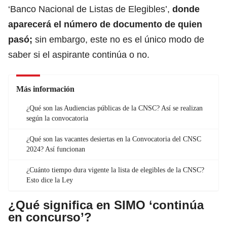
‘Banco Nacional de Listas de Elegibles’,
donde
aparecerá el número de documento de quien
pasó;
sin embargo, este no es el único modo de
saber si el aspirante continúa o no.
Más información
¿Qué son las Audiencias públicas de la CNSC? Así se realizan
según la convocatoria
¿Qué son las vacantes desiertas en la Convocatoria del CNSC
2024? Así funcionan
¿Cuánto tiempo dura vigente la lista de elegibles de la CNSC?
Esto dice la Ley
¿Qué significa en SIMO ‘continúa
en concurso’?