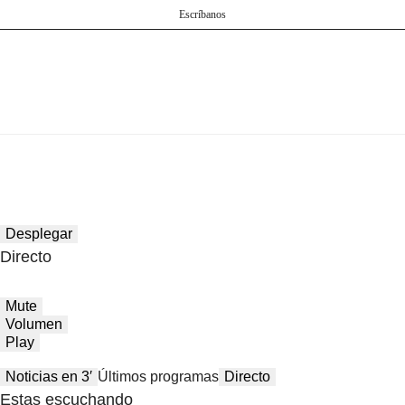
Escríbanos
Desplegar
Directo
Mute
Volumen
Play
Noticias en 3′
Últimos programas
Directo
Estas escuchando