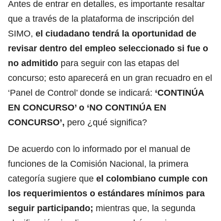
Antes de entrar en detalles, es importante resaltar
que a través de la plataforma de inscripción del
SIMO,
el ciudadano tendrá la oportunidad de
revisar dentro del empleo seleccionado si fue o
no admitido
para seguir con las etapas del
concurso; esto aparecerá en un gran recuadro en el
‘Panel de Control’ donde se indicará:
‘CONTINÚA
EN CONCURSO’ o ‘NO CONTINÚA EN
CONCURSO’,
pero ¿qué significa?
De acuerdo con lo
informado por el manual de
funciones de la Comisión Nacional,
la primera
categoría sugiere que
el colombiano cumple con
los requerimientos o estándares mínimos para
seguir participando;
mientras que, la segunda