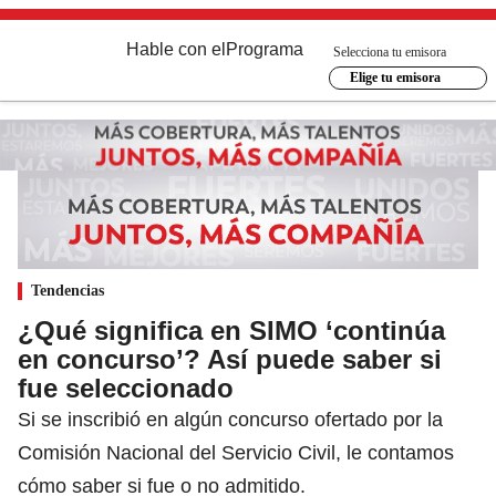
Hable con el
Programa
Selecciona tu emisora
Elige tu emisora
Tendencias
¿Qué significa en SIMO ‘continúa
en concurso’? Así puede saber si
fue seleccionado
Si se inscribió en algún concurso ofertado por la
Comisión Nacional del Servicio Civil, le contamos
cómo saber si fue o no admitido.