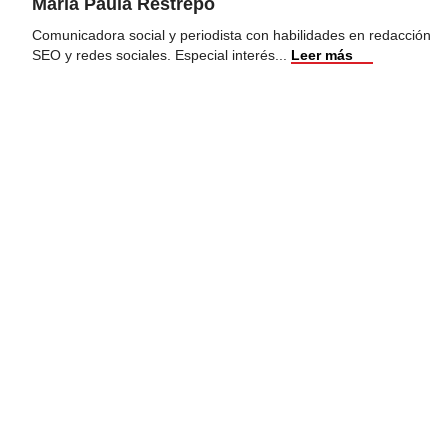
María Paula Restrepo
Comunicadora social y periodista con habilidades en redacción
SEO y redes sociales. Especial interés
...
Leer más