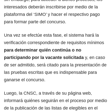
interesados deberán inscribirse por medio de la
plataforma del ‘SIMO’ y hacer el respectivo pago
para formar parte del concurso.
Una vez se efectúe esta fase, el sistema hará la
verificación correspondiente de requisitos mínimos
para determinar quién continúa o no
participando por la vacante solicitada
y, en caso
de ser admitido,
será citado para la presentación de
las pruebas escritas que es indispensable para
ganarse el concurso.
Luego, la CNSC, a través de su página web,
informará quiénes seguirán en el proceso
por medio
de la publicación de las listas de elegibles en el