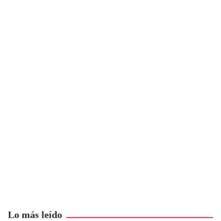
Lo más leído