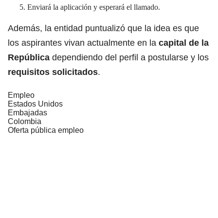
Enviará la aplicación y esperará el llamado.
Además, la entidad puntualizó que la idea es que
los aspirantes vivan actualmente en la
capital de la
República
dependiendo del perfil a postularse y los
requisitos solicitados
.
Empleo
Estados Unidos
Embajadas
Colombia
Oferta pública empleo