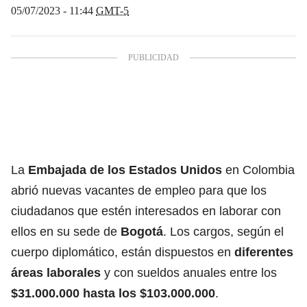
05/07/2023 - 11:44
GMT-5
La
Embajada de los Estados Unidos
en Colombia
abrió nuevas vacantes de empleo para que los
ciudadanos que estén interesados en laborar con
ellos en su sede de
Bogotá
. Los cargos, según el
cuerpo diplomático, están dispuestos en
diferentes
áreas laborales
y con sueldos anuales entre los
$31.000.000 hasta los $103.000.000
.