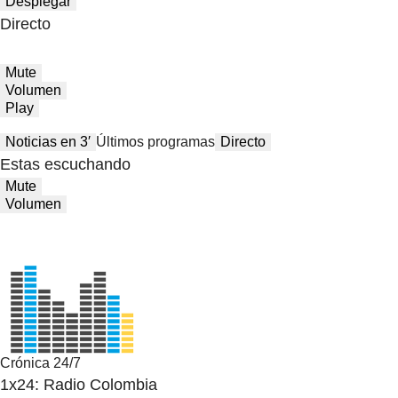
Desplegar
Directo
Mute
Volumen
Play
Noticias en 3′
Últimos programas
Directo
Estas escuchando
Mute
Volumen
Crónica 24/7
1x24: Radio Colombia