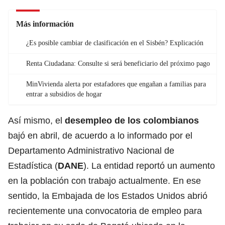
Más información
¿Es posible cambiar de clasificación en el Sisbén? Explicación
Renta Ciudadana: Consulte si será beneficiario del próximo pago
MinVivienda alerta por estafadores que engañan a familias para
entrar a subsidios de hogar
Así mismo, el
desempleo de los colombianos
bajó en abril, de acuerdo a lo informado por el
Departamento Administrativo Nacional de
Estadística (
DANE
). La entidad reportó un aumento
en la población con trabajo actualmente. En ese
sentido, la Embajada de los Estados Unidos abrió
recientemente una convocatoria de empleo para