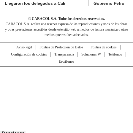
Llegaron los delegados a Cali
Gobierno Petro
© CARACOL S.A. Todos los derechos reservados.
CARACOL S.A. realiza una reserva expresa de las reproducciones y usos de las obras
y otras prestaciones accesibles desde este sitio web a medios de lectura mecánica u otros
medios que resulten adecuados.
Aviso legal
Política de Protección de Datos
Política de cookies
Configuración de cookies
Transparencia
Soluciones W
Teléfonos
Escríbanos