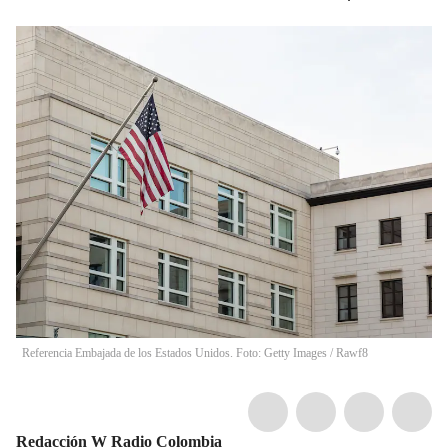
Referencia Embajada de los Estados Unidos. Foto: Getty Images
/
Rawf8
Redacción W Radio Colombia