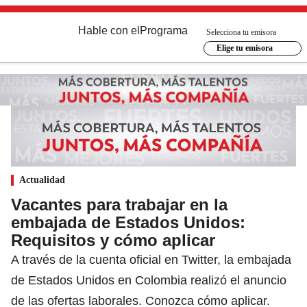
Hable con el
Programa
Selecciona tu emisora
Elige tu emisora
Actualidad
Vacantes para trabajar en la
embajada de Estados Unidos:
Requisitos y cómo aplicar
A través de la cuenta oficial en Twitter, la embajada
de Estados Unidos en Colombia realizó el anuncio
de las ofertas laborales. Conozca cómo aplicar.