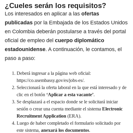
¿Cueles serán los requisitos?
Los interesados en aplicar a las
ofertas
publicadas
por la Embajada de los Estados Unidos
en Colombia deberán postularse a través del portal
oficial de empleo del
cuerpo diplomático
estadounidense
. A continuación, le contamos, el
paso a paso:
Deberá ingresar a la página web oficial:
https://co.usembassy.gov/es/jobs-es/
.
Seleccionará la oferta laboral en la que está interesado y de
clic en el botón
‘Aplicar a esta vacante’
.
Se desplazará a el espacio donde se le solicitará iniciar
sesión o crear una cuenta mediante el sistema
Electronic
Recruitment Application
(ERA).
Luego de haber completado el formulario solicitado por
este sistema,
anexará los documentos
.