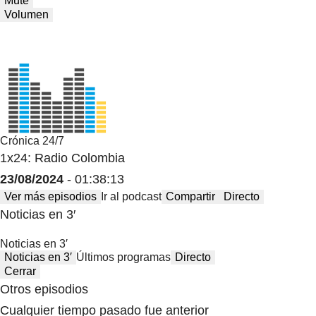
Mute
Volumen
Crónica 24/7
1x24: Radio Colombia
23/08/2024
- 01:38:13
Ver más episodios
Ir al podcast
Compartir
Directo
Noticias en 3′
Noticias en 3′
Noticias en 3′
Últimos programas
Directo
Cerrar
Otros episodios
Cualquier tiempo pasado fue anterior