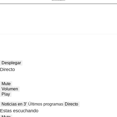
Desplegar
Directo
Mute
Volumen
Play
Noticias en 3′
Últimos programas
Directo
Estas escuchando