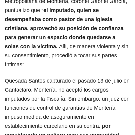
Metropolitana de Montería, coronel Gabriel García,
puntualizó que “
el imputado, quien se
desempeñaba como pastor de una iglesia
cristiana, aprovechó su posición de confianza
para generar un espacio donde quedarse a
solas con la víctima.
Allí, de manera violenta y sin
su consentimiento, procedió a tocar sus partes
íntimas”.
Quesada Santos capturado el pasado 13 de julio en
Cantaclaro, Montería, no aceptó los cargos
imputados por la Fiscalía. Sin embargo, un juez con
funciones de control de garantías de Montería
impuso medida de aseguramiento en
establecimiento carcelario en su contra,
por
considerarlo un peligro para esa comunidad