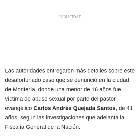
Las autoridades entregaron más detalles sobre este
desafortunado caso que se denunció en la ciudad
de Montería, donde una menor de 16 años fue
víctima de abuso sexual por parte del pastor
evangélico
Carlos Andrés Quejada Santos
, de 41
años, según las investigaciones que adelanta la
Fiscalía General de la Nación.