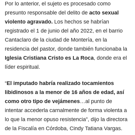
Por lo anterior, el sujeto es procesado como
presunto responsable del delito de
acto sexual
violento agravado.
Los hechos se habrían
registrado el 1 de junio del año 2022, en el barrio
Cantaclaro de la ciudad de Montería, en la
residencia del pastor, donde también funcionaba la
Iglesia Cristiana Cristo es La Roca
, donde era el
líder espiritual.
“
El imputado habría realizado tocamientos
libidinosos a la menor de 16 años de edad, así
como otro tipo de vejámenes
…al punto de
intentar accederla carnalmente de forma violenta a
lo que la menor opuso resistencia”, dijo la directora
de la Fiscalía en Córdoba, Cindy Tatiana Vargas.