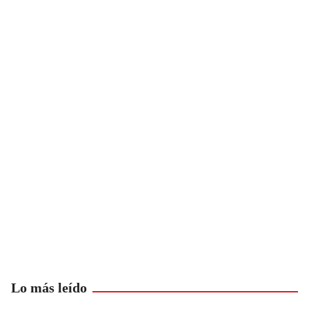
Lo más leído