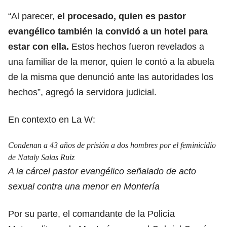
“Al parecer,
el procesado, quien es pastor
evangélico también la convidó a un hotel para
estar con ella.
Estos hechos fueron revelados a
una familiar de la menor, quien le contó a la abuela
de la misma que denunció ante las autoridades los
hechos”, agregó la servidora judicial.
En contexto en La W:
Condenan a 43 años de prisión a dos hombres por el feminicidio
de Nataly Salas Ruiz
A la cárcel pastor evangélico señalado de acto
sexual contra una menor en Montería
Por su parte, el comandante de la Policía